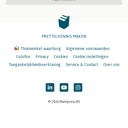
PRETTIG KENNIS MAKEN
Thuiswinkel waarborg
Algemene voorwaarden
Colofon
Privacy
Cookies
Cookie instellingen
Toegankelijkheidsverklaring
Service & Contact
Over ons
© 2026 Mainpress BV