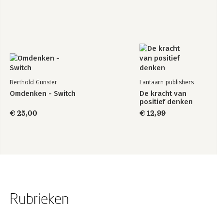
Berthold Gunster
Lantaarn publishers
Omdenken - Switch
De kracht van
positief denken
€ 25,00
€ 12,99
Rubrieken