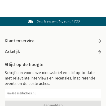
Gratis verzending vanaf €20
Klantenservice
Zakelijk
Altijd op de hoogte
Schrijf u in voor onze nieuwsbrief en blijf up-to-date
met relevante interviews en recensies, inspirerende
events en de beste acties.
Aanmelden