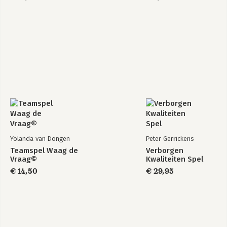
Yolanda van Dongen
Peter Gerrickens
Teamspel Waag de
Verborgen
Vraag©
Kwaliteiten Spel
€ 14,50
€ 29,95