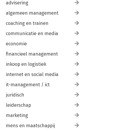
advisering
algemeen management
coaching en trainen
communicatie en media
economie
financieel management
inkoop en logistiek
internet en social media
it-management / ict
juridisch
leiderschap
marketing
mens en maatschappij