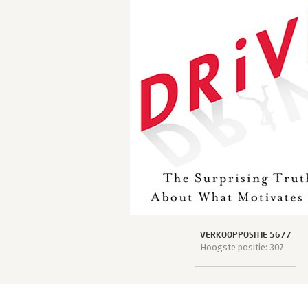
VERKOOPPOSITIE 5677
Hoogste positie: 307