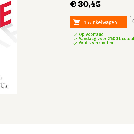
€ 30,45
In winkelwagen
Op voorraad
Vandaag voor 21:00 besteld
Gratis verzonden