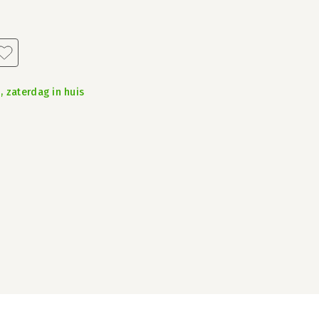
, zaterdag in huis