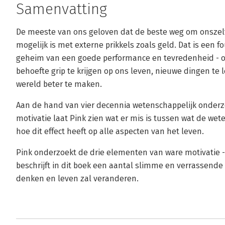
Samenvatting
De meeste van ons geloven dat de beste weg om onszel
mogelijk is met externe prikkels zoals geld. Dat is een 
geheim van een goede performance en tevredenheid - op 
behoefte grip te krijgen op ons leven, nieuwe dingen te 
wereld beter te maken.
Aan de hand van vier decennia wetenschappelijk onderz
motivatie laat Pink zien wat er mis is tussen wat de we
hoe dit effect heeft op alle aspecten van het leven.
Pink onderzoekt de drie elementen van ware motivatie -
beschrijft in dit boek een aantal slimme en verrassend
denken en leven zal veranderen.