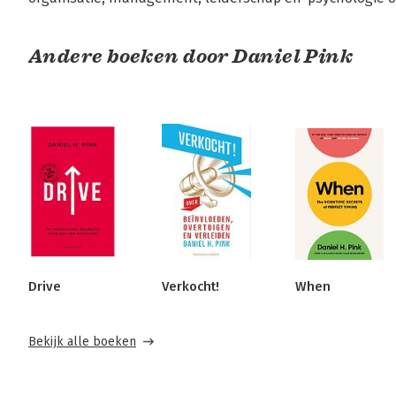
Andere boeken door Daniel Pink
Drive
Verkocht!
When
Bekijk alle boeken