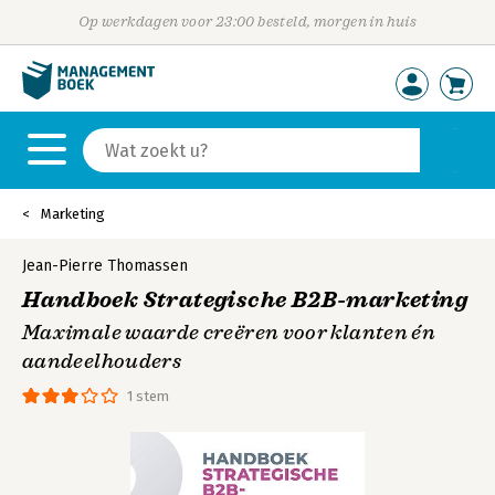
Op werkdagen voor 23:00 besteld, morgen in huis
Marketing
Jean-Pierre Thomassen
Handboek Strategische B2B-marketing
Maximale waarde creëren voor klanten én
aandeelhouders
1 stem