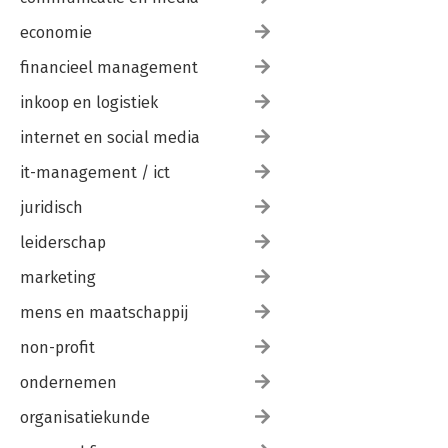
economie
financieel management
inkoop en logistiek
internet en social media
it-management / ict
juridisch
leiderschap
marketing
mens en maatschappij
non-profit
ondernemen
organisatiekunde