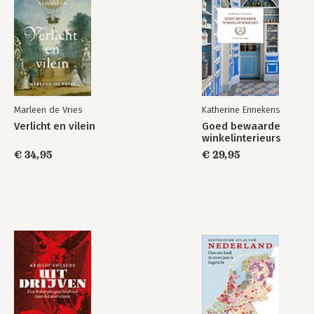
Marleen de Vries
Katherine Ennekens
Verlicht en vilein
Goed bewaarde
winkelinterieurs
€ 34,95
€ 29,95