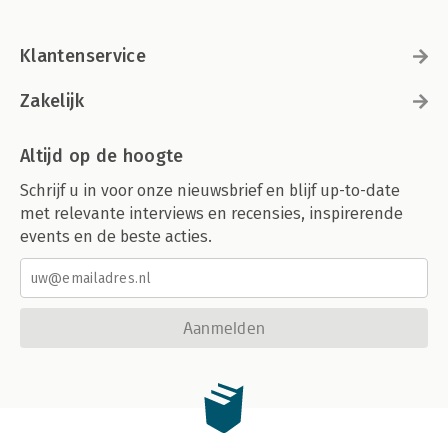
Klantenservice
Zakelijk
Altijd op de hoogte
Schrijf u in voor onze nieuwsbrief en blijf up-to-date
met relevante interviews en recensies, inspirerende
events en de beste acties.
Aanmelden