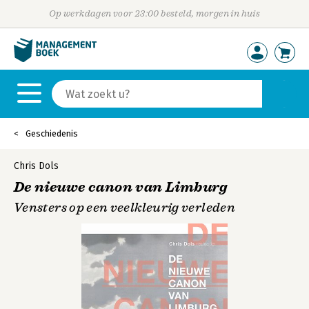
Op werkdagen voor 23:00 besteld, morgen in huis
Geschiedenis
Chris Dols
De nieuwe canon van Limburg
Vensters op een veelkleurig verleden