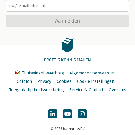
Aanmelden
PRETTIG KENNIS MAKEN
Thuiswinkel waarborg
Algemene voorwaarden
Colofon
Privacy
Cookies
Cookie instellingen
Toegankelijkheidsverklaring
Service & Contact
Over ons
© 2026 Mainpress BV