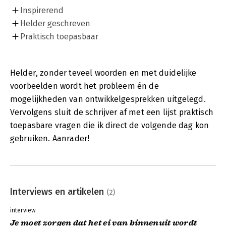
Inspirerend
Helder geschreven
Praktisch toepasbaar
Helder, zonder teveel woorden en met duidelijke
voorbeelden wordt het probleem én de
mogelijkheden van ontwikkelgesprekken uitgelegd.
Vervolgens sluit de schrijver af met een lijst praktisch
toepasbare vragen die ik direct de volgende dag kon
gebruiken. Aanrader!
Interviews en artikelen
(2)
interview
Je moet zorgen dat het ei van binnenuit wordt