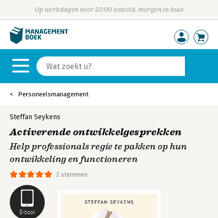
Op werkdagen voor 23:00 besteld, morgen in huis
Personeelsmanagement
Steffan Seykens
Activerende ontwikkelgesprekken
Help professionals regie te pakken op hun
ontwikkeling en functioneren
2 stemmen
E-book