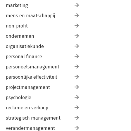
marketing
mens en maatschappij
non-profit
ondernemen
organisatiekunde
personal finance
personeelsmanagement
persoonlijke effectiviteit
projectmanagement
psychologie
reclame en verkoop
strategisch management
verandermanagement