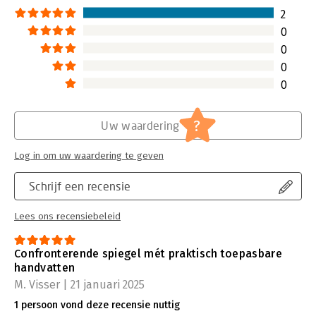
2
0
0
0
0
?
Uw waardering
Log in om uw waardering te geven
Schrijf een recensie
Lees ons recensiebeleid
Confronterende spiegel mét praktisch toepasbare
handvatten
M. Visser | 21 januari 2025
1 persoon vond deze recensie nuttig