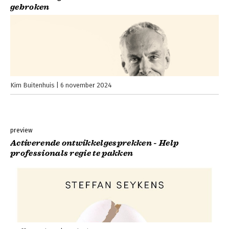
gebroken
Kim Buitenhuis
6 november 2024
preview
Activerende ontwikkelgesprekken - Help
professionals regie te pakken