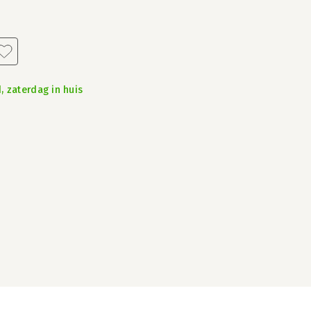
, zaterdag in huis