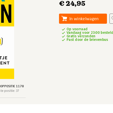
€ 24,95
In winkelwagen
Op voorraad
Vandaag voor 23:00 besteld
Gratis verzonden
Past door de brievenbus
OPPOSITIE 1178
e positie: 37