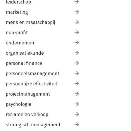
leiderschap
marketing
mens en maatschappij
non-profit
ondernemen
organisatiekunde
personal finance
personeelsmanagement
persoonlijke effectiviteit
projectmanagement
psychologie
reclame en verkoop
strategisch management