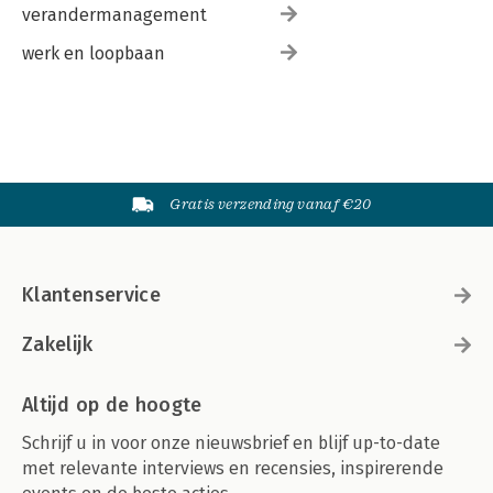
verandermanagement
werk en loopbaan
Gratis verzending vanaf €20
Klantenservice
Zakelijk
Altijd op de hoogte
Schrijf u in voor onze nieuwsbrief en blijf up-to-date
met relevante interviews en recensies, inspirerende