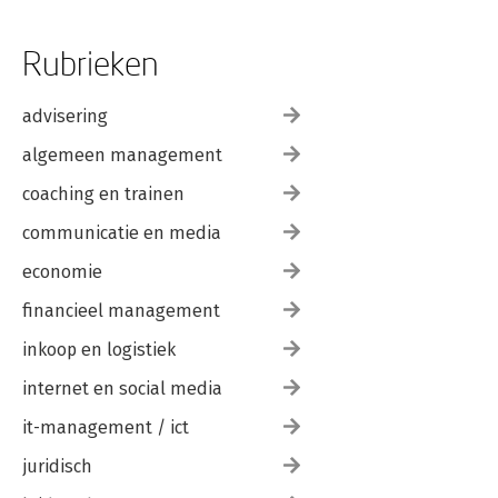
Rubrieken
advisering
algemeen management
coaching en trainen
communicatie en media
economie
financieel management
inkoop en logistiek
internet en social media
it-management / ict
juridisch