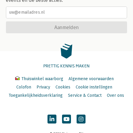
events en de beste acties.
Aanmelden
PRETTIG KENNIS MAKEN
Thuiswinkel waarborg
Algemene voorwaarden
Colofon
Privacy
Cookies
Cookie instellingen
Toegankelijkheidsverklaring
Service & Contact
Over ons