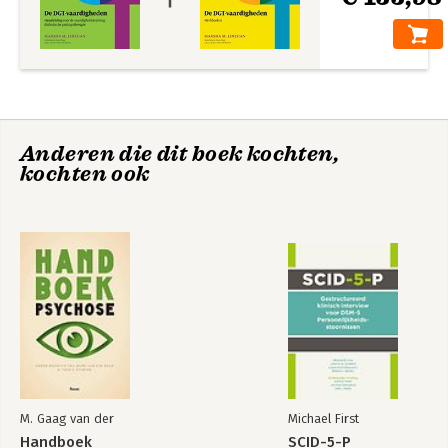
Anderen die dit boek kochten,
kochten ook
M. Gaag van der
Michael First
Handboek
SCID-5-P