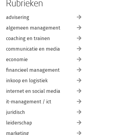
Rubrieken
advisering
algemeen management
coaching en trainen
communicatie en media
economie
financieel management
inkoop en logistiek
internet en social media
it-management / ict
juridisch
leiderschap
marketing