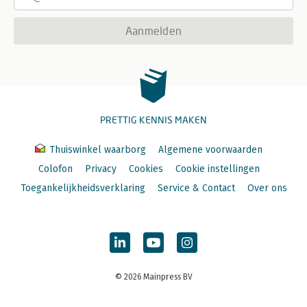
Aanmelden
PRETTIG KENNIS MAKEN
Thuiswinkel waarborg
Algemene voorwaarden
Colofon
Privacy
Cookies
Cookie instellingen
Toegankelijkheidsverklaring
Service & Contact
Over ons
© 2026 Mainpress BV