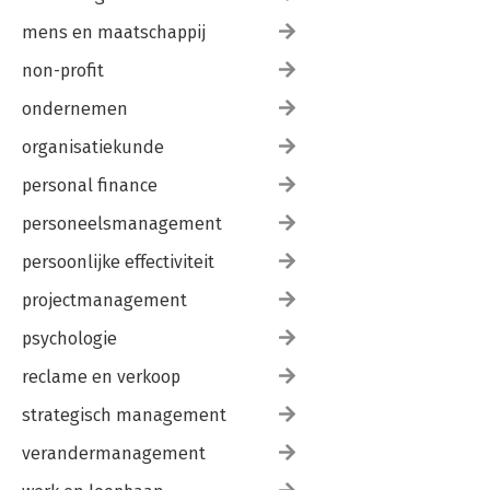
mens en maatschappij
non-profit
ondernemen
organisatiekunde
personal finance
personeelsmanagement
persoonlijke effectiviteit
projectmanagement
psychologie
reclame en verkoop
strategisch management
verandermanagement