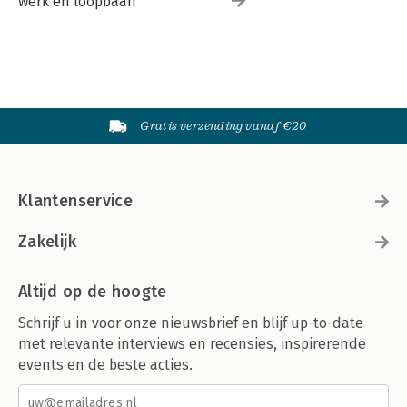
werk en loopbaan
Gratis verzending vanaf €20
Klantenservice
Zakelijk
Altijd op de hoogte
Schrijf u in voor onze nieuwsbrief en blijf up-to-date
met relevante interviews en recensies, inspirerende
events en de beste acties.