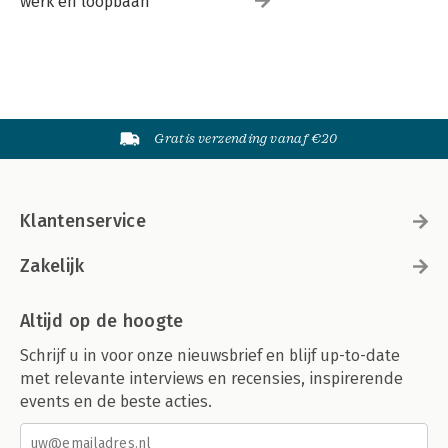
werk en loopbaan
Gratis verzending vanaf €20
Klantenservice
Zakelijk
Altijd op de hoogte
Schrijf u in voor onze nieuwsbrief en blijf up-to-date
met relevante interviews en recensies, inspirerende
events en de beste acties.