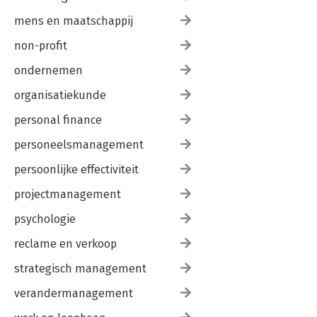
mens en maatschappij
non-profit
ondernemen
organisatiekunde
personal finance
personeelsmanagement
persoonlijke effectiviteit
projectmanagement
psychologie
reclame en verkoop
strategisch management
verandermanagement