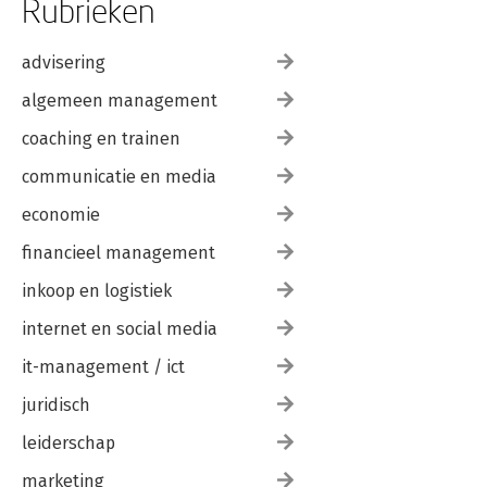
Rubrieken
advisering
algemeen management
coaching en trainen
communicatie en media
economie
financieel management
inkoop en logistiek
internet en social media
it-management / ict
juridisch
leiderschap
marketing