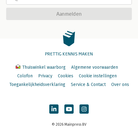
Aanmelden
PRETTIG KENNIS MAKEN
Thuiswinkel waarborg
Algemene voorwaarden
Colofon
Privacy
Cookies
Cookie instellingen
Toegankelijkheidsverklaring
Service & Contact
Over ons
© 2026 Mainpress BV