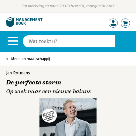
Op werkdagen voor 23:00 besteld, morgen in huis
Mens en maatschappij
Jan Rotmans
De perfecte storm
Op zoek naar een nieuwe balans