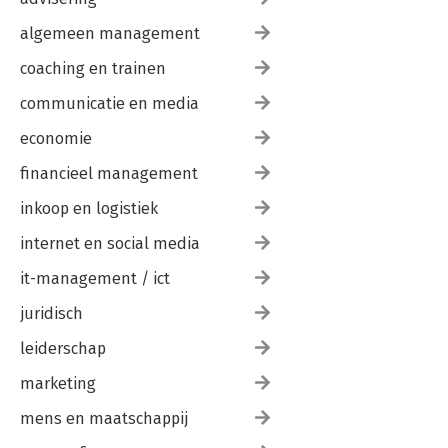
algemeen management
coaching en trainen
communicatie en media
economie
financieel management
inkoop en logistiek
internet en social media
it-management / ict
juridisch
leiderschap
marketing
mens en maatschappij