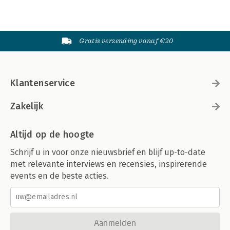
Gratis verzending vanaf €20
Klantenservice
Zakelijk
Altijd op de hoogte
Schrijf u in voor onze nieuwsbrief en blijf up-to-date
met relevante interviews en recensies, inspirerende
events en de beste acties.
Aanmelden