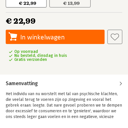
€ 22,99
€ 13,99
€ 22,99
In winkelwagen
Op voorraad
Nu besteld, dinsdag in huis
Gratis verzonden
Samenvatting
Het individu van nu worstelt met tal van psychische klachten,
die veelal terug te voeren zijn op zingeving en vooral het
gebrek eraan: leegte. Dat nare gevoel proberen we te dempen
door excessief te consumeren en te 'genieten', waardoor we
ons steeds leger gaan voelen en in een negatieve, vicieuze
cirkel terechtkomen.