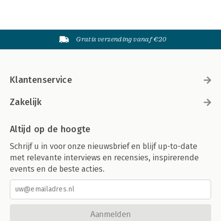
Gratis verzending vanaf €20
Klantenservice
Zakelijk
Altijd op de hoogte
Schrijf u in voor onze nieuwsbrief en blijf up-to-date
met relevante interviews en recensies, inspirerende
events en de beste acties.
Aanmelden