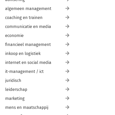
algemeen management
coaching en trainen
communicatie en media
economie
financieel management
inkoop en logistiek
internet en social media
it-management / ict
juridisch
leiderschap
marketing
mens en maatschappij