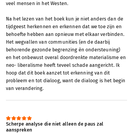
veel mensen in het Westen.
Na het lezen van het boek kun je niet anders dan de
tijdgeest herkennen en erkennen dat we toe zijn en
behoefte hebben aan opnieuw met elkaar verbinden.
Het wegvallen van communities (en de daarbij
behorende gezonde begrenzing èn ondersteuning)
en het onbewust overal doordrenkte materialisme en
neo- liberalisme heeft teveel schade aangericht. Ik
hoop dat dit boek aanzet tot erkenning van dit
probleem en tot dialoog, want de dialoog is het begin
van verandering.
Scherpe analyse die niet alleen de paus zal
aanspreken