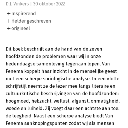
D.J. Vinkers | 30 oktober 2022
Inspirerend
Helder geschreven
origineel
Dit boek beschrijft aan de hand van de zeven
hoofdzonden de problemen waar wij in onze
hedendaagse samenleving tegenaan lopen. Van
Fenema koppelt haar inzicht in de menselijke geest
met een scherpe sociologische analyse. In een vlotte
schrijfstijl neemt ze de lezer mee langs literaire en
cultuurkritische beschrijvingen van de hoofdzonden:
hoogmoed, hebzucht, wellust, afgunst, onmatigheid,
woede en luiheid. Zij voegt daar een achtste aan toe:
de leegheid. Naast een scherpe analyse biedt Van
Fenema aanknopingspunten zodat wij als mensen