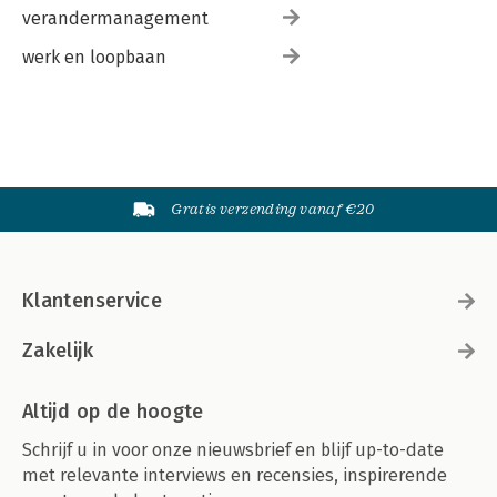
verandermanagement
werk en loopbaan
Gratis verzending vanaf €20
Klantenservice
Zakelijk
Altijd op de hoogte
Schrijf u in voor onze nieuwsbrief en blijf up-to-date
met relevante interviews en recensies, inspirerende