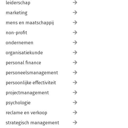
leiderschap
marketing
mens en maatschappij
non-profit
ondernemen
organisatiekunde
personal finance
personeelsmanagement
persoonlijke effectiviteit
projectmanagement
psychologie
reclame en verkoop
strategisch management