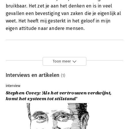
bruikbaar. Het zet je aan het denken en is in veel
gevallen een bevestiging van zaken die je eigenlijk al
weet. Het heeft mij gesterkt in het geloof in mijn
eigen attitude naar andere mensen.
Toon meer
Interviews en artikelen
(1)
interview
Stephen Covey: ‘Als het vertrouwen verdwijnt,
komt het systeem tot stilstand’