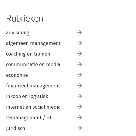
Rubrieken
advisering
algemeen management
coaching en trainen
communicatie en media
economie
financieel management
inkoop en logistiek
internet en social media
it-management / ict
juridisch