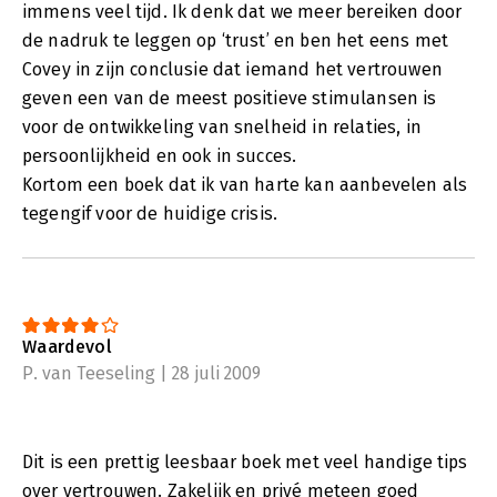
immens veel tijd. Ik denk dat we meer bereiken door
de nadruk te leggen op ‘trust’ en ben het eens met
Covey in zijn conclusie dat iemand het vertrouwen
geven een van de meest positieve stimulansen is
voor de ontwikkeling van snelheid in relaties, in
persoonlijkheid en ook in succes.
Kortom een boek dat ik van harte kan aanbevelen als
tegengif voor de huidige crisis.
Waardevol
P. van Teeseling | 28 juli 2009
Dit is een prettig leesbaar boek met veel handige tips
over vertrouwen. Zakelijk en privé meteen goed