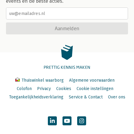
events en de beste acties.
Aanmelden
PRETTIG KENNIS MAKEN
Thuiswinkel waarborg
Algemene voorwaarden
Colofon
Privacy
Cookies
Cookie instellingen
Toegankelijkheidsverklaring
Service & Contact
Over ons