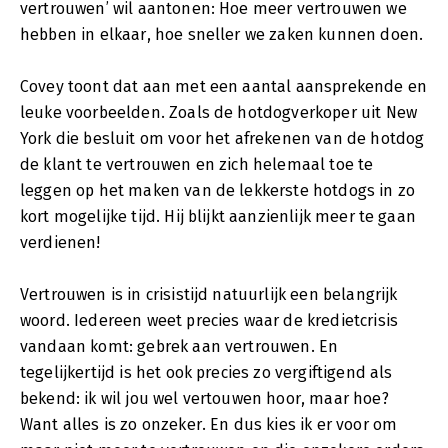
vertrouwen’ wil aantonen: Hoe meer vertrouwen we
hebben in elkaar, hoe sneller we zaken kunnen doen.
Covey toont dat aan met een aantal aansprekende en
leuke voorbeelden. Zoals de hotdogverkoper uit New
York die besluit om voor het afrekenen van de hotdog
de klant te vertrouwen en zich helemaal toe te
leggen op het maken van de lekkerste hotdogs in zo
kort mogelijke tijd. Hij blijkt aanzienlijk meer te gaan
verdienen!
Vertrouwen is in crisistijd natuurlijk een belangrijk
woord. Iedereen weet precies waar de kredietcrisis
vandaan komt: gebrek aan vertrouwen. En
tegelijkertijd is het ook precies zo vergiftigend als
bekend: ik wil jou wel vertouwen hoor, maar hoe?
Want alles is zo onzeker. En dus kies ik er voor om