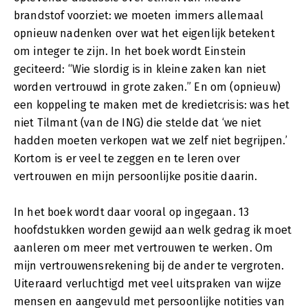
brandstof voorziet: we moeten immers allemaal
opnieuw nadenken over wat het eigenlijk betekent
om integer te zijn. In het boek wordt Einstein
geciteerd: “Wie slordig is in kleine zaken kan niet
worden vertrouwd in grote zaken.” En om (opnieuw)
een koppeling te maken met de kredietcrisis: was het
niet Tilmant (van de ING) die stelde dat ‘we niet
hadden moeten verkopen wat we zelf niet begrijpen.’
Kortom is er veel te zeggen en te leren over
vertrouwen en mijn persoonlijke positie daarin.
In het boek wordt daar vooral op ingegaan. 13
hoofdstukken worden gewijd aan welk gedrag ik moet
aanleren om meer met vertrouwen te werken. Om
mijn vertrouwensrekening bij de ander te vergroten.
Uiteraard verluchtigd met veel uitspraken van wijze
mensen en aangevuld met persoonlijke notities van