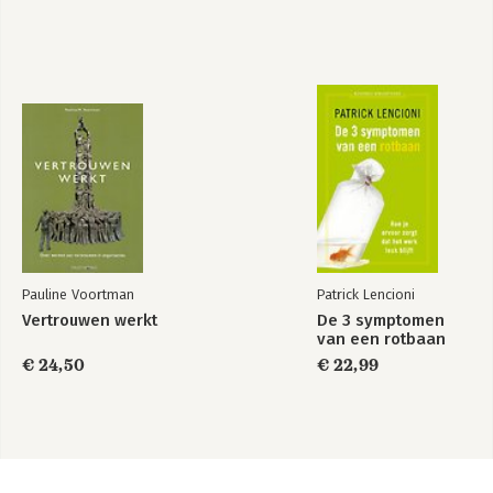
Pauline Voortman
Patrick Lencioni
Vertrouwen werkt
De 3 symptomen
van een rotbaan
€ 24,50
€ 22,99