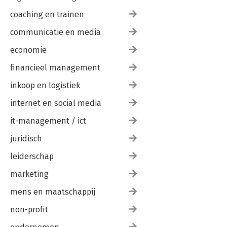
coaching en trainen
communicatie en media
economie
financieel management
inkoop en logistiek
internet en social media
it-management / ict
juridisch
leiderschap
marketing
mens en maatschappij
non-profit