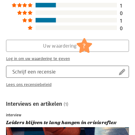
1
0
1
0
?
Uw waardering
Log in om uw waardering te geven
Schrijf een recensie
Lees ons recensiebeleid
Interviews en artikelen
(1)
interview
Leiders blijven te lang hangen in crisisreflex