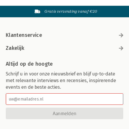
Gratis verzending vanaf €20
Klantenservice
Zakelijk
Altijd op de hoogte
Schrijf u in voor onze nieuwsbrief en blijf up-to-date
met relevante interviews en recensies, inspirerende
events en de beste acties.
Aanmelden