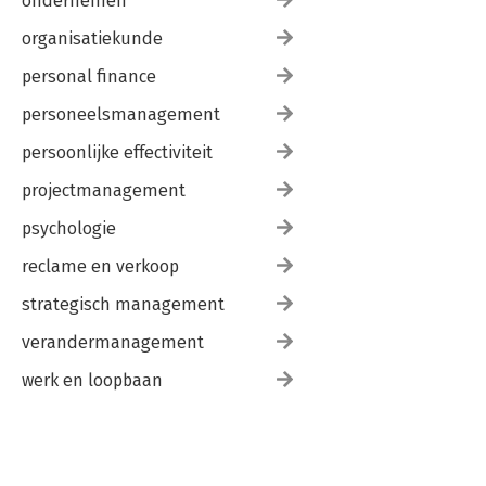
ondernemen
organisatiekunde
personal finance
personeelsmanagement
persoonlijke effectiviteit
projectmanagement
psychologie
reclame en verkoop
strategisch management
verandermanagement
werk en loopbaan