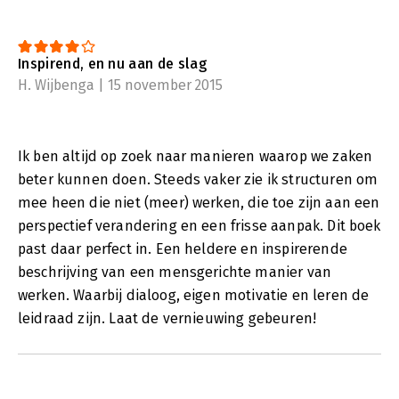
Inspirend, en nu aan de slag
H. Wijbenga | 15 november 2015
Ik ben altijd op zoek naar manieren waarop we zaken
beter kunnen doen. Steeds vaker zie ik structuren om
mee heen die niet (meer) werken, die toe zijn aan een
perspectief verandering en een frisse aanpak. Dit boek
past daar perfect in. Een heldere en inspirerende
beschrijving van een mensgerichte manier van
werken. Waarbij dialoog, eigen motivatie en leren de
leidraad zijn. Laat de vernieuwing gebeuren!