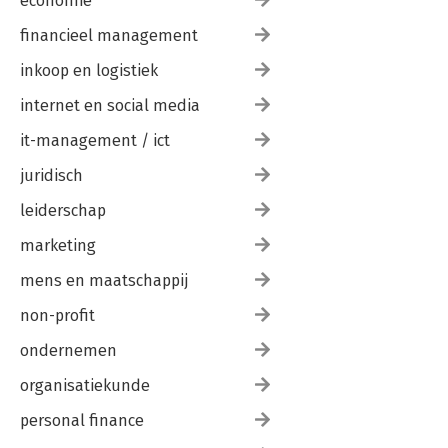
economie
financieel management
inkoop en logistiek
internet en social media
it-management / ict
juridisch
leiderschap
marketing
mens en maatschappij
non-profit
ondernemen
organisatiekunde
personal finance