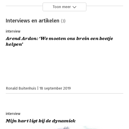
Toon meer
Interviews en artikelen
(3)
interview
Arend Ardon: ‘We moeten ons brein een beetje
helpen’
Ronald Buitenhuis
18 september 2019
interview
Mijn hart ligt bij de dynamiek