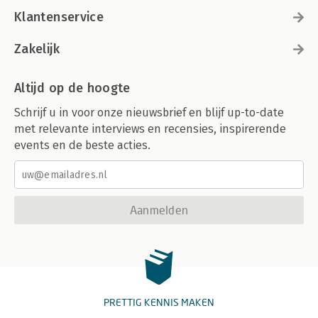
Klantenservice
Zakelijk
Altijd op de hoogte
Schrijf u in voor onze nieuwsbrief en blijf up-to-date
met relevante interviews en recensies, inspirerende
events en de beste acties.
Aanmelden
PRETTIG KENNIS MAKEN