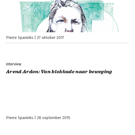
Pierre Spaninks
27 oktober 2017
interview
Arend Ardon: Van blokkade naar beweging
Pierre Spaninks
28 september 2015