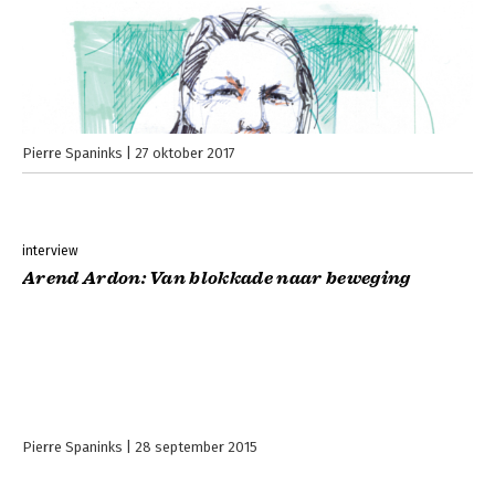
Pierre Spaninks
27 oktober 2017
interview
Arend Ardon: Van blokkade naar beweging
Pierre Spaninks
28 september 2015