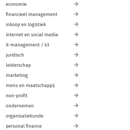
economie
financieel management
inkoop en logistiek
internet en social media
it-management / ict
juridisch
leiderschap
marketing
mens en maatschappij
non-profit
ondernemen
organisatiekunde
personal finance