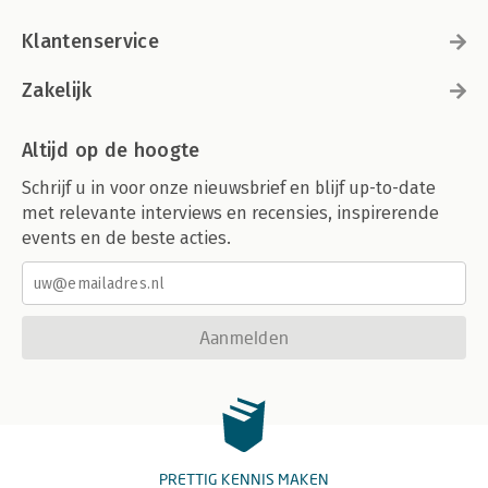
Klantenservice
Zakelijk
Altijd op de hoogte
Schrijf u in voor onze nieuwsbrief en blijf up-to-date
met relevante interviews en recensies, inspirerende
events en de beste acties.
Aanmelden
PRETTIG KENNIS MAKEN