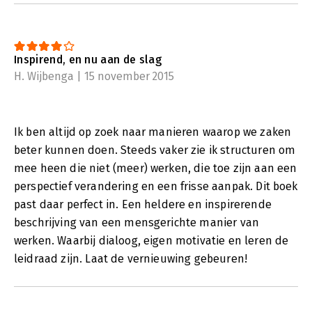
Inspirend, en nu aan de slag
H. Wijbenga | 15 november 2015
Ik ben altijd op zoek naar manieren waarop we zaken
beter kunnen doen. Steeds vaker zie ik structuren om
mee heen die niet (meer) werken, die toe zijn aan een
perspectief verandering en een frisse aanpak. Dit boek
past daar perfect in. Een heldere en inspirerende
beschrijving van een mensgerichte manier van
werken. Waarbij dialoog, eigen motivatie en leren de
leidraad zijn. Laat de vernieuwing gebeuren!