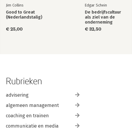
Jim Collins
Edgar Schein
Good to Great
De bedrijfscultuur
(Nederlandstalig)
als ziel van de
onderneming
€ 25,00
€ 32,50
Rubrieken
advisering
algemeen management
coaching en trainen
communicatie en media