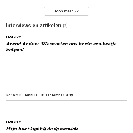
Toon meer
Interviews en artikelen
(3)
interview
Arend Ardon: ‘We moeten ons brein een beetje
helpen’
Ronald Buitenhuis
18 september 2019
interview
Mijn hart ligt bij de dynamiek