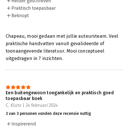
Helder geschreven
Praktisch toepasbaar
Beknopt
Chapeau, mooi gedaan met jullie auteursteam. Veel
praktische handvatten vanuit gevalideerde of
toonaangevende literatuur. Mooi conceptueel
uitgedragen in 7 inzichten.
Een buitengewoon toegankelijk en praktisch goed
toepasbaar boek
C. Kluts | 24 februari 2024
3 van 3 personen vonden deze recensie nuttig
Inspirerend