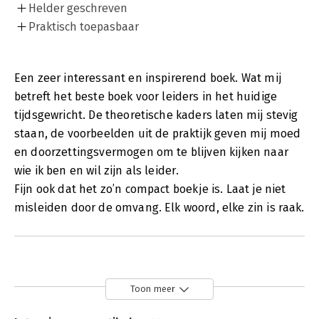
Helder geschreven
Praktisch toepasbaar
Een zeer interessant en inspirerend boek. Wat mij
betreft het beste boek voor leiders in het huidige
tijdsgewricht. De theoretische kaders laten mij stevig
staan, de voorbeelden uit de praktijk geven mij moed
en doorzettingsvermogen om te blijven kijken naar
wie ik ben en wil zijn als leider.
Fijn ook dat het zo’n compact boekje is. Laat je niet
misleiden door de omvang. Elk woord, elke zin is raak.
Toon meer