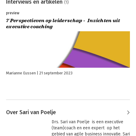
Interviews en artikelen
(1)
preview
7 Perspectieven op leiderschap - Inzichten uit
executive coaching
Marianne Eussen
21 september 2023
Over Sari van Poelje
Drs. Sari van Poelje  is een executive 
(team)coach en een expert  op het 
gebied van agile business innovatie. Sari 