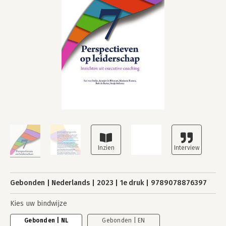
Gebonden
Nederlands
2023
1e druk
9789078876397
Kies uw bindwijze
Gebonden | NL
Gebonden | EN