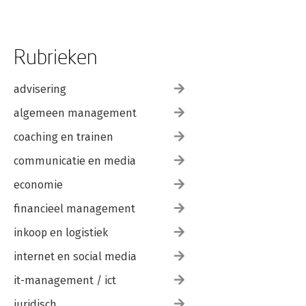
Rubrieken
advisering
algemeen management
coaching en trainen
communicatie en media
economie
financieel management
inkoop en logistiek
internet en social media
it-management / ict
juridisch