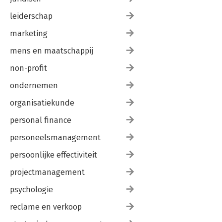
leiderschap
marketing
mens en maatschappij
non-profit
ondernemen
organisatiekunde
personal finance
personeelsmanagement
persoonlijke effectiviteit
projectmanagement
psychologie
reclame en verkoop