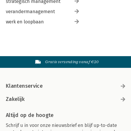
strategisch management
verandermanagement
werk en loopbaan
Gratis verzending vanaf €20
Klantenservice
Zakelijk
Altijd op de hoogte
Schrijf u in voor onze nieuwsbrief en blijf up-to-date