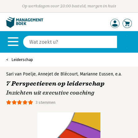
Op werkdagen voor 23:00 besteld, morgen in huis
Leiderschap
Sari van Poelje
,
Annejet de Blécourt
,
Marianne Eussen
,
e.a.
7 Perspectieven op leiderschap
Inzichten uit executive coaching
3 stemmen