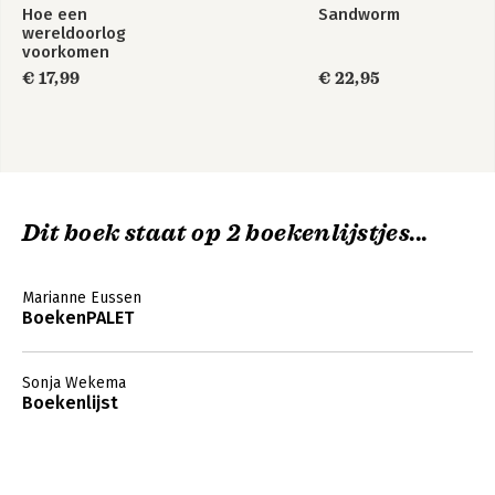
Hoe een
Sandworm
wereldoorlog
voorkomen
€ 17,99
€ 22,95
Dit boek staat op 2 boekenlijstjes...
Marianne Eussen
BoekenPALET
Sonja Wekema
Boekenlijst