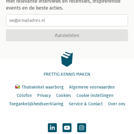
met relevante interviews en recensies, inspirerende
events en de beste acties.
Aanmelden
PRETTIG KENNIS MAKEN
Thuiswinkel waarborg
Algemene voorwaarden
Colofon
Privacy
Cookies
Cookie instellingen
Toegankelijkheidsverklaring
Service & Contact
Over ons