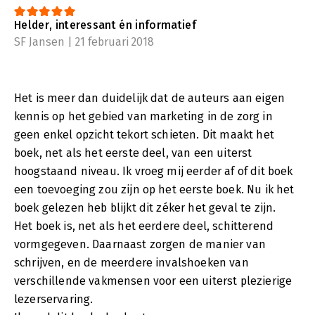
Helder, interessant én informatief
SF Jansen | 21 februari 2018
Het is meer dan duidelijk dat de auteurs aan eigen
kennis op het gebied van marketing in de zorg in
geen enkel opzicht tekort schieten. Dit maakt het
boek, net als het eerste deel, van een uiterst
hoogstaand niveau. Ik vroeg mij eerder af of dit boek
een toevoeging zou zijn op het eerste boek. Nu ik het
boek gelezen heb blijkt dit zéker het geval te zijn.
Het boek is, net als het eerdere deel, schitterend
vormgegeven. Daarnaast zorgen de manier van
schrijven, en de meerdere invalshoeken van
verschillende vakmensen voor een uiterst plezierige
lezerservaring.