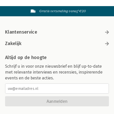
Gratis verzending vanaf €20
Klantenservice
Zakelijk
Altijd op de hoogte
Schrijf u in voor onze nieuwsbrief en blijf up-to-date
met relevante interviews en recensies, inspirerende
events en de beste acties.
Aanmelden