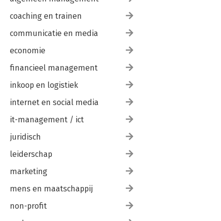
coaching en trainen
communicatie en media
economie
financieel management
inkoop en logistiek
internet en social media
it-management / ict
juridisch
leiderschap
marketing
mens en maatschappij
non-profit