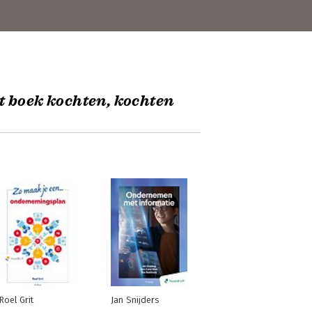
t boek kochten, kochten
Roel Grit
Jan Snijders