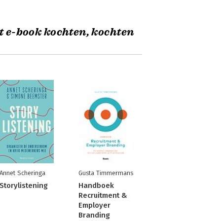
t e-book kochten, kochten
Annet Scheringa
Gusta Timmermans
Storylistening
Handboek
Recruitment &
Employer
Branding