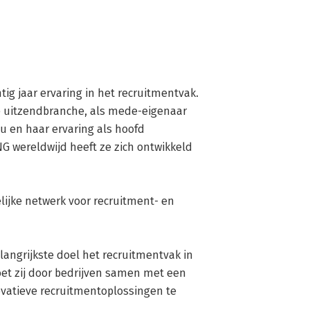
g jaar ervaring in het recruitmentvak. 
e uitzendbranche, als mede-eigenaar 
u en haar ervaring als hoofd 
G wereldwijd heeft ze zich ontwikkeld 
et zij door bedrijven samen met een 
ovatieve recruitmentoplossingen te 