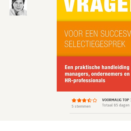
VOORMALIG TOP 
Totaal 85 dagen
5 stemmen