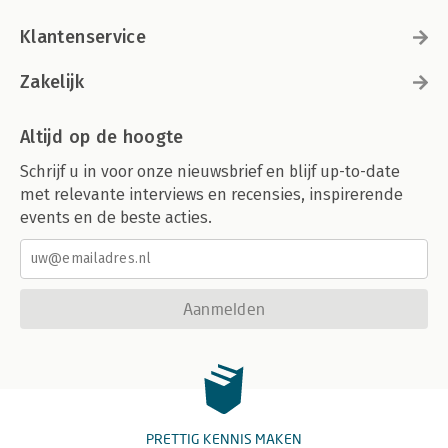
Klantenservice
Zakelijk
Altijd op de hoogte
Schrijf u in voor onze nieuwsbrief en blijf up-to-date
met relevante interviews en recensies, inspirerende
events en de beste acties.
Aanmelden
PRETTIG KENNIS MAKEN