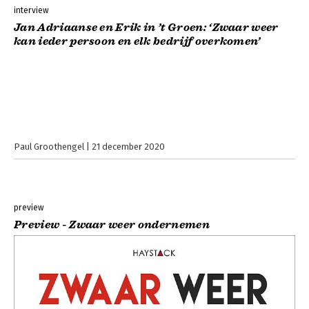
interview
Jan Adriaanse en Erik in ’t Groen: ‘Zwaar weer
kan ieder persoon en elk bedrijf overkomen’
Paul Groothengel
21 december 2020
preview
Preview - Zwaar weer ondernemen