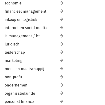
economie
financieel management
inkoop en logistiek
internet en social media
it-management / ict
juridisch
leiderschap
marketing
mens en maatschappij
non-profit
ondernemen
organisatiekunde
personal finance