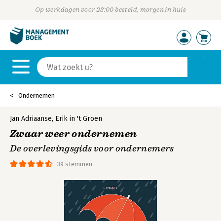
Op werkdagen voor 23:00 besteld, morgen in huis
Ondernemen
Jan Adriaanse
,
Erik in 't Groen
Zwaar weer ondernemen
De overlevingsgids voor ondernemers
39 stemmen