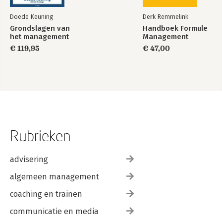
Doede Keuning
Derk Remmelink
Grondslagen van
Handboek Formule
het management
Management
€ 119,95
€ 47,00
Rubrieken
advisering
algemeen management
coaching en trainen
communicatie en media