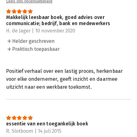
Lees ons recensiebeleid
Makkelijk leesbaar boek, goed advies over
communicatie; bedrijf, bank en medewerkers
H. de Jager | 10 november 2020
Helder geschreven
Praktisch toepasbaar
Positief verhaal over een lastig proces, herkenbaar
voor elke ondernemer, geeft inzicht en daarmee
uitzicht naar een werkbare toekomst.
essentie van een toegankelijk boek
R. Slotboom | 14 juli 2015