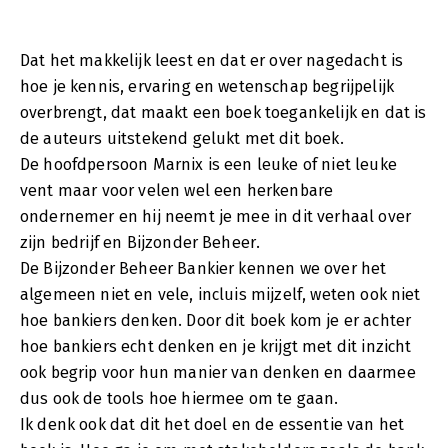
Dat het makkelijk leest en dat er over nagedacht is
hoe je kennis, ervaring en wetenschap begrijpelijk
overbrengt, dat maakt een boek toegankelijk en dat is
de auteurs uitstekend gelukt met dit boek.
De hoofdpersoon Marnix is een leuke of niet leuke
vent maar voor velen wel een herkenbare
ondernemer en hij neemt je mee in dit verhaal over
zijn bedrijf en Bijzonder Beheer.
De Bijzonder Beheer Bankier kennen we over het
algemeen niet en vele, incluis mijzelf, weten ook niet
hoe bankiers denken. Door dit boek kom je er achter
hoe bankiers echt denken en je krijgt met dit inzicht
ook begrip voor hun manier van denken en daarmee
dus ook de tools hoe hiermee om te gaan.
Ik denk ook dat dit het doel en de essentie van het