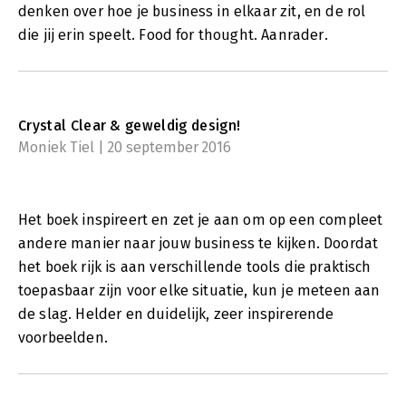
denken over hoe je business in elkaar zit, en de rol
die jij erin speelt. Food for thought. Aanrader.
Crystal Clear & geweldig design!
Moniek Tiel | 20 september 2016
Het boek inspireert en zet je aan om op een compleet
andere manier naar jouw business te kijken. Doordat
het boek rijk is aan verschillende tools die praktisch
toepasbaar zijn voor elke situatie, kun je meteen aan
de slag. Helder en duidelijk, zeer inspirerende
voorbeelden.