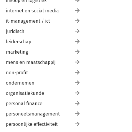
inkoop en logistiek
internet en social media
it-management / ict
juridisch
leiderschap
marketing
mens en maatschappij
non-profit
ondernemen
organisatiekunde
personal finance
personeelsmanagement
persoonlijke effectiviteit