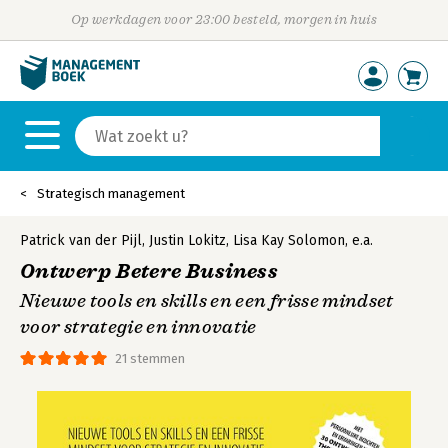
Op werkdagen voor 23:00 besteld, morgen in huis
Strategisch management
Patrick van der Pijl
,
Justin Lokitz
,
Lisa Kay Solomon
,
e.a.
Ontwerp Betere Business
Nieuwe tools en skills en een frisse mindset
voor strategie en innovatie
21 stemmen