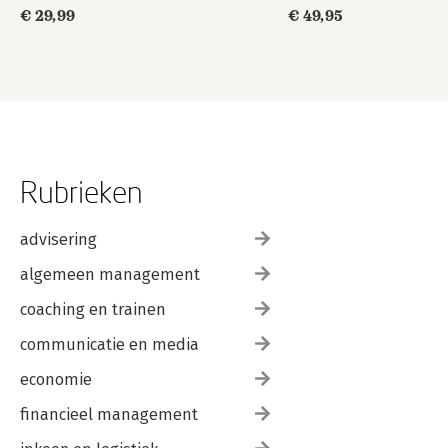
€ 29,99
€ 49,95
Rubrieken
advisering
algemeen management
coaching en trainen
communicatie en media
economie
financieel management