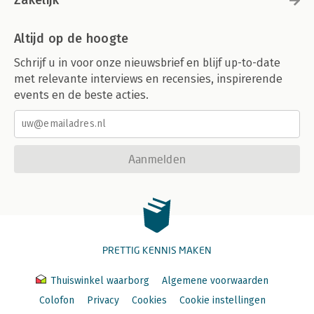
Altijd op de hoogte
Schrijf u in voor onze nieuwsbrief en blijf up-to-date
met relevante interviews en recensies, inspirerende
events en de beste acties.
Aanmelden
PRETTIG KENNIS MAKEN
Thuiswinkel waarborg
Algemene voorwaarden
Colofon
Privacy
Cookies
Cookie instellingen