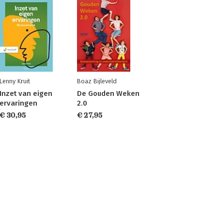
Lenny Kruit
Boaz Bijleveld
Inzet van eigen
De Gouden Weken
ervaringen
2.0
€ 30,95
€ 27,95