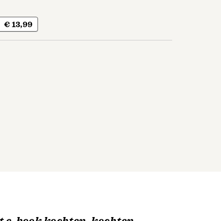
€ 13,99