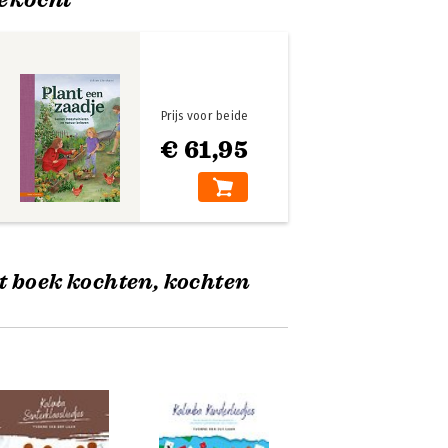
Prijs voor beide
€ 61,95
t boek kochten, kochten