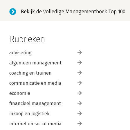
Bekijk de volledige Managementboek Top 100
Rubrieken
advisering
algemeen management
coaching en trainen
communicatie en media
economie
financieel management
inkoop en logistiek
internet en social media