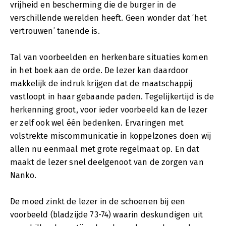
vrijheid en bescherming die de burger in de
verschillende werelden heeft. Geen wonder dat ‘het
vertrouwen’ tanende is.
Tal van voorbeelden en herkenbare situaties komen
in het boek aan de orde. De lezer kan daardoor
makkelijk de indruk krijgen dat de maatschappij
vastloopt in haar gebaande paden. Tegelijkertijd is de
herkenning groot, voor ieder voorbeeld kan de lezer
er zelf ook wel één bedenken. Ervaringen met
volstrekte miscommunicatie in koppelzones doen wij
allen nu eenmaal met grote regelmaat op. En dat
maakt de lezer snel deelgenoot van de zorgen van
Nanko.
De moed zinkt de lezer in de schoenen bij een
voorbeeld (bladzijde 73-74) waarin deskundigen uit