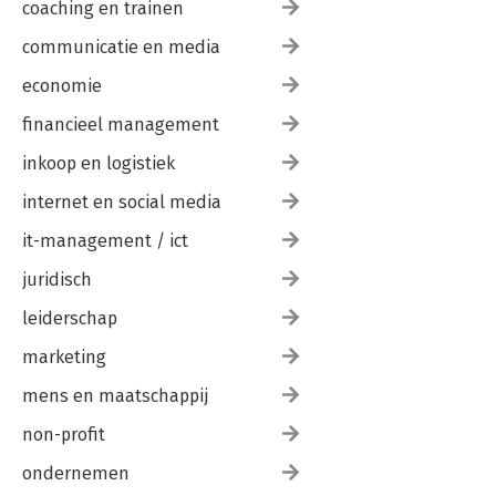
coaching en trainen
communicatie en media
economie
financieel management
inkoop en logistiek
internet en social media
it-management / ict
juridisch
leiderschap
marketing
mens en maatschappij
non-profit
ondernemen