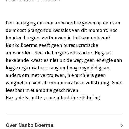
Een uitdaging om een antwoord te geven op een van
de meest prangende kwesties van dit moment: Hoe
houden burgers vertrouwen in het samenleven?
Nanko Boerma geeft geen bureaucratische
antwoorden. Nee, de burger zelf is actor. Hij gaat
hekelende kwesties niet uit de weg: geen energie aan
logge organisaties...laag en hoog opgeleid gaan
anders om met vertrouwen, hiërarchie is geen
vangnet, en vooral: communicatieve zelfsturing. Goed
leesbaar met ambitie geschreven.
Harry de Schutter, consultant in zelfsturing
Over Nanko Boerma