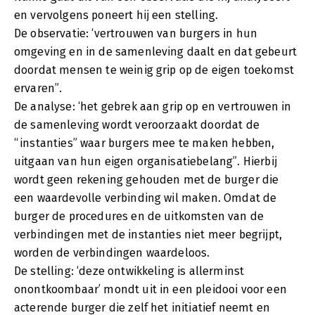
en vervolgens poneert hij een stelling.
De observatie: ‘vertrouwen van burgers in hun
omgeving en in de samenleving daalt en dat gebeurt
doordat mensen te weinig grip op de eigen toekomst
ervaren”.
De analyse: ‘het gebrek aan grip op en vertrouwen in
de samenleving wordt veroorzaakt doordat de
“instanties” waar burgers mee te maken hebben,
uitgaan van hun eigen organisatiebelang”. Hierbij
wordt geen rekening gehouden met de burger die
een waardevolle verbinding wil maken. Omdat de
burger de procedures en de uitkomsten van de
verbindingen met de instanties niet meer begrijpt,
worden de verbindingen waardeloos.
De stelling: ‘deze ontwikkeling is allerminst
onontkoombaar’ mondt uit in een pleidooi voor een
acterende burger die zelf het initiatief neemt en