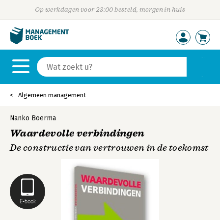
Op werkdagen voor 23:00 besteld, morgen in huis
Algemeen management
Nanko Boerma
Waardevolle verbindingen
De constructie van vertrouwen in de toekomst
E-book