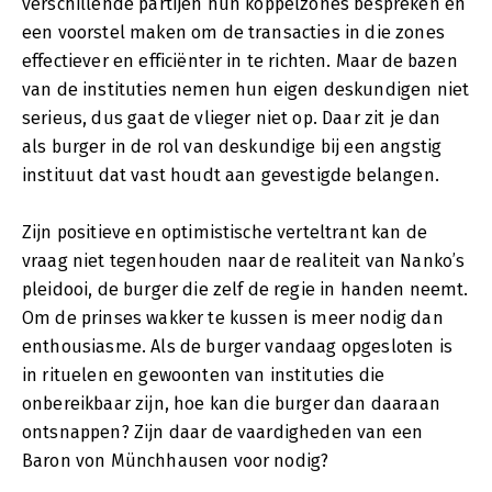
verschillende partijen hun koppelzones bespreken en
een voorstel maken om de transacties in die zones
effectiever en efficiënter in te richten. Maar de bazen
van de instituties nemen hun eigen deskundigen niet
serieus, dus gaat de vlieger niet op. Daar zit je dan
als burger in de rol van deskundige bij een angstig
instituut dat vast houdt aan gevestigde belangen.
Zijn positieve en optimistische verteltrant kan de
vraag niet tegenhouden naar de realiteit van Nanko’s
pleidooi, de burger die zelf de regie in handen neemt.
Om de prinses wakker te kussen is meer nodig dan
enthousiasme. Als de burger vandaag opgesloten is
in rituelen en gewoonten van instituties die
onbereikbaar zijn, hoe kan die burger dan daaraan
ontsnappen? Zijn daar de vaardigheden van een
Baron von Münchhausen voor nodig?