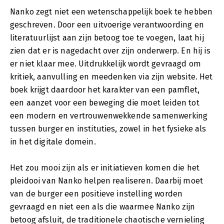
Nanko zegt niet een wetenschappelijk boek te hebben
geschreven. Door een uitvoerige verantwoording en
literatuurlijst aan zijn betoog toe te voegen, laat hij
zien dat er is nagedacht over zijn onderwerp. En hij is
er niet klaar mee. Uitdrukkelijk wordt gevraagd om
kritiek, aanvulling en meedenken via zijn website. Het
boek krijgt daardoor het karakter van een pamflet,
een aanzet voor een beweging die moet leiden tot
een modern en vertrouwenwekkende samenwerking
tussen burger en instituties, zowel in het fysieke als
in het digitale domein.
Het zou mooi zijn als er initiatieven komen die het
pleidooi van Nanko helpen realiseren. Daarbij moet
van de burger een positieve instelling worden
gevraagd en niet een als die waarmee Nanko zijn
betoog afsluit, de traditionele chaotische vernieling