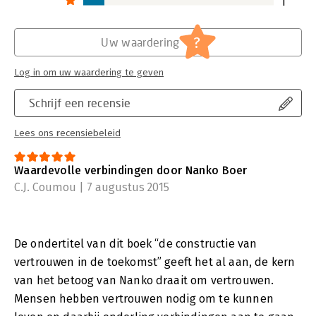
1
?
Uw waardering
Log in om uw waardering te geven
Schrijf een recensie
Lees ons recensiebeleid
Waardevolle verbindingen door Nanko Boer
C.J. Coumou | 7 augustus 2015
De ondertitel van dit boek “de constructie van
vertrouwen in de toekomst” geeft het al aan, de kern
van het betoog van Nanko draait om vertrouwen.
Mensen hebben vertrouwen nodig om te kunnen