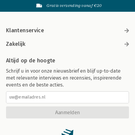
Gratis verzending vanaf €20
Klantenservice
Zakelijk
Altijd op de hoogte
Schrijf u in voor onze nieuwsbrief en blijf up-to-date
met relevante interviews en recensies, inspirerende
events en de beste acties.
Aanmelden