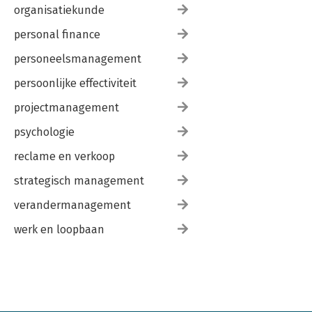
organisatiekunde
personal finance
personeelsmanagement
persoonlijke effectiviteit
projectmanagement
psychologie
reclame en verkoop
strategisch management
verandermanagement
werk en loopbaan