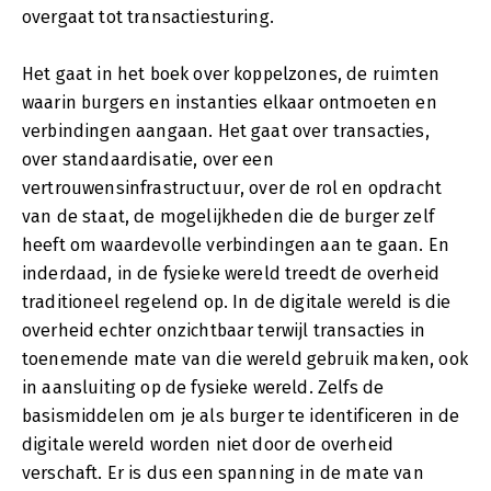
overgaat tot transactiesturing.
Het gaat in het boek over koppelzones, de ruimten
waarin burgers en instanties elkaar ontmoeten en
verbindingen aangaan. Het gaat over transacties,
over standaardisatie, over een
vertrouwensinfrastructuur, over de rol en opdracht
van de staat, de mogelijkheden die de burger zelf
heeft om waardevolle verbindingen aan te gaan. En
inderdaad, in de fysieke wereld treedt de overheid
traditioneel regelend op. In de digitale wereld is die
overheid echter onzichtbaar terwijl transacties in
toenemende mate van die wereld gebruik maken, ook
in aansluiting op de fysieke wereld. Zelfs de
basismiddelen om je als burger te identificeren in de
digitale wereld worden niet door de overheid
verschaft. Er is dus een spanning in de mate van