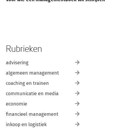
Rubrieken
advisering
algemeen management
coaching en trainen
communicatie en media
economie
financieel management
inkoop en logistiek