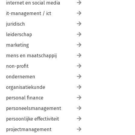
internet en social media
it-management / ict
juridisch
leiderschap
marketing
mens en maatschappij
non-profit
ondernemen
organisatiekunde
personal finance
personeelsmanagement
persoonlijke effectiviteit
projectmanagement