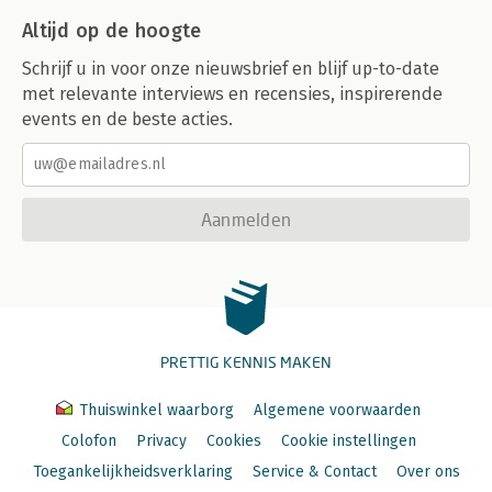
Altijd op de hoogte
Schrijf u in voor onze nieuwsbrief en blijf up-to-date
met relevante interviews en recensies, inspirerende
events en de beste acties.
Aanmelden
PRETTIG KENNIS MAKEN
Thuiswinkel waarborg
Algemene voorwaarden
Colofon
Privacy
Cookies
Cookie instellingen
Toegankelijkheidsverklaring
Service & Contact
Over ons