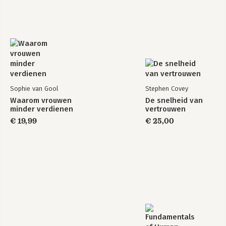
Sophie van Gool
Stephen Covey
Waarom vrouwen
De snelheid van
minder verdienen
vertrouwen
€ 19,99
€ 25,00