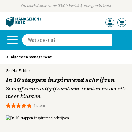
Op werkdagen voor 23:00 besteld, morgen in huis
Algemeen management
Giséla Fidder
In 10 stappen inspirerend schrijven
Schrijf eenvoudig ijzersterke teksten en bereik
meer klanten
1 stem