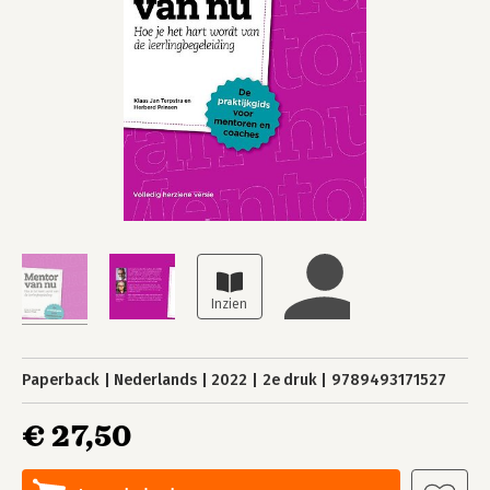
Paperback
Nederlands
2022
2e druk
9789493171527
€ 27,50