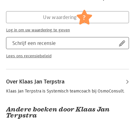
Hoofdrubriek:
Coaching en trainen
?
Uw waardering
Log in om uw waardering te geven
Schrijf een recensie
Lees ons recensiebeleid
Over Klaas Jan Terpstra
Klaas Jan Terpstra is Systemisch teamcoach bij OsmoConsult.
Andere boeken door Klaas Jan
Terpstra