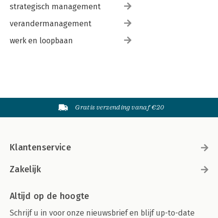
strategisch management
verandermanagement
werk en loopbaan
Gratis verzending vanaf €20
Klantenservice
Zakelijk
Altijd op de hoogte
Schrijf u in voor onze nieuwsbrief en blijf up-to-date