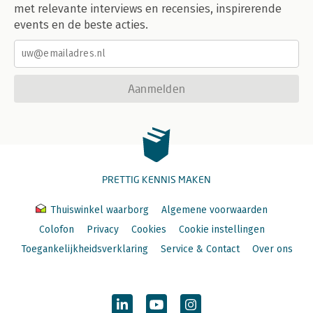
met relevante interviews en recensies, inspirerende
events en de beste acties.
Aanmelden
PRETTIG KENNIS MAKEN
Thuiswinkel waarborg
Algemene voorwaarden
Colofon
Privacy
Cookies
Cookie instellingen
Toegankelijkheidsverklaring
Service & Contact
Over ons