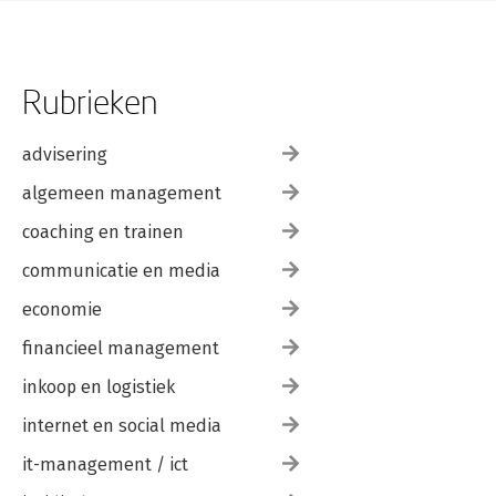
Rubrieken
advisering
algemeen management
coaching en trainen
communicatie en media
economie
financieel management
inkoop en logistiek
internet en social media
it-management / ict