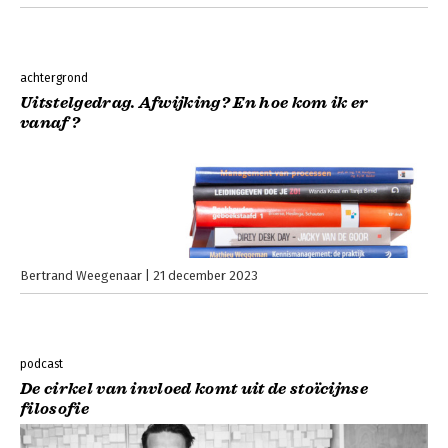
achtergrond
Uitstelgedrag. Afwijking? En hoe kom ik er
vanaf?
Bertrand Weegenaar
21 december 2023
podcast
De cirkel van invloed komt uit de stoïcijnse
filosofie