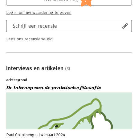
Log in om uw waardering te geven
Schrijf een recensie
Lees ons recensiebeleid
Interviews en artikelen
(3)
achtergrond
De lokroep van de praktische filosofie
Paul Groothengel
4 maart 2024