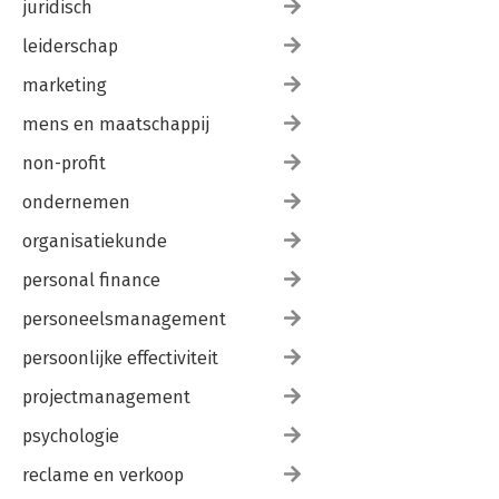
juridisch
leiderschap
marketing
mens en maatschappij
non-profit
ondernemen
organisatiekunde
personal finance
personeelsmanagement
persoonlijke effectiviteit
projectmanagement
psychologie
reclame en verkoop