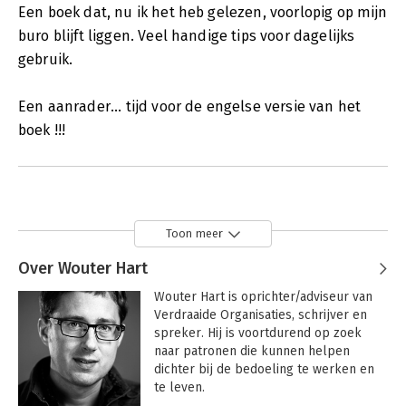
Een boek dat, nu ik het heb gelezen, voorlopig op mijn
buro blijft liggen. Veel handige tips voor dagelijks
gebruik.
Een aanrader... tijd voor de engelse versie van het
boek !!!
Toon meer
Over Wouter Hart
Wouter Hart is oprichter/adviseur van 
Verdraaide Organisaties, schrijver en 
spreker. Hij is voortdurend op zoek 
naar patronen die kunnen helpen 
dichter bij de bedoeling te werken en 
te leven.
