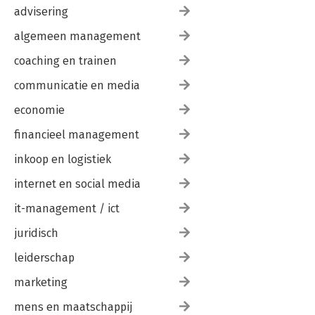
advisering
algemeen management
coaching en trainen
communicatie en media
economie
financieel management
inkoop en logistiek
internet en social media
it-management / ict
juridisch
leiderschap
marketing
mens en maatschappij