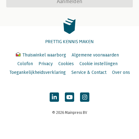
Aanmelden
PRETTIG KENNIS MAKEN
Thuiswinkel waarborg
Algemene voorwaarden
Colofon
Privacy
Cookies
Cookie instellingen
Toegankelijkheidsverklaring
Service & Contact
Over ons
© 2026 Mainpress BV