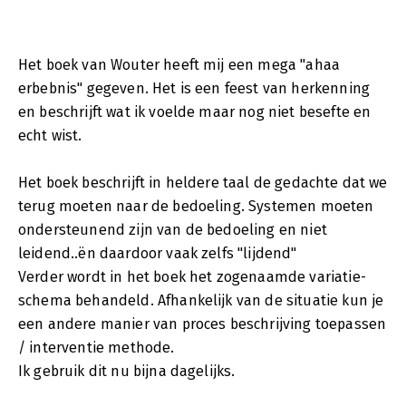
Het boek van Wouter heeft mij een mega "ahaa
erbebnis" gegeven. Het is een feest van herkenning
en beschrijft wat ik voelde maar nog niet besefte en
echt wist.
Het boek beschrijft in heldere taal de gedachte dat we
terug moeten naar de bedoeling. Systemen moeten
ondersteunend zijn van de bedoeling en niet
leidend..ën daardoor vaak zelfs "lijdend"
Verder wordt in het boek het zogenaamde variatie-
schema behandeld. Afhankelijk van de situatie kun je
een andere manier van proces beschrijving toepassen
/ interventie methode.
Ik gebruik dit nu bijna dagelijks.