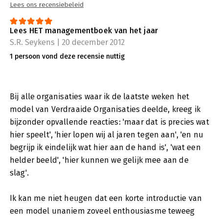
Lees ons recensiebeleid
Lees HET managementboek van het jaar
S.R. Seykens | 20 december 2012
1 persoon vond deze recensie nuttig
Bij alle organisaties waar ik de laatste weken het
model van Verdraaide Organisaties deelde, kreeg ik
bijzonder opvallende reacties: 'maar dat is precies wat
hier speelt', 'hier lopen wij al jaren tegen aan', 'en nu
begrijp ik eindelijk wat hier aan de hand is', 'wat een
helder beeld', 'hier kunnen we gelijk mee aan de
slag'.
Ik kan me niet heugen dat een korte introductie van
een model unaniem zoveel enthousiasme teweeg