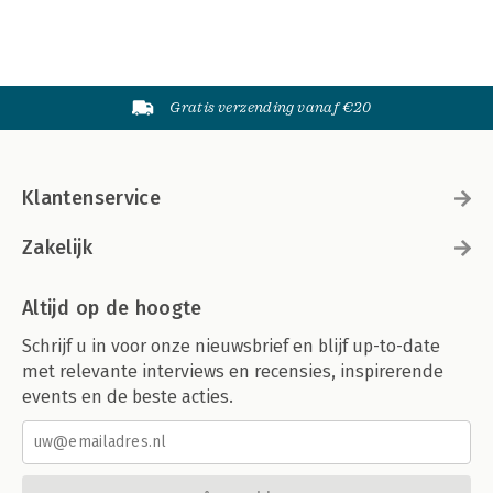
Gratis verzending vanaf €20
Klantenservice
Zakelijk
Altijd op de hoogte
Schrijf u in voor onze nieuwsbrief en blijf up-to-date
met relevante interviews en recensies, inspirerende
events en de beste acties.