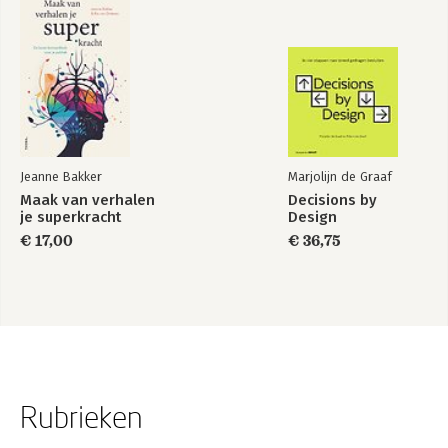
Jeanne Bakker
Marjolijn de Graaf
Maak van verhalen
Decisions by
je superkracht
Design
€ 17,00
€ 36,75
Rubrieken