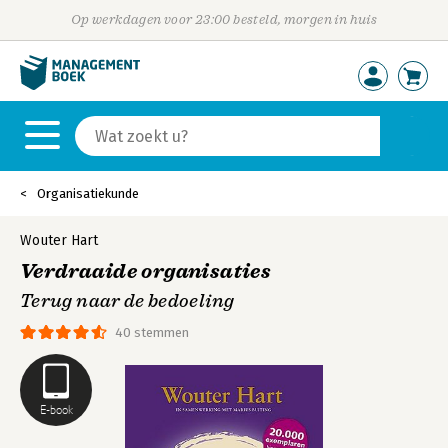
Op werkdagen voor 23:00 besteld, morgen in huis
Organisatiekunde
Wouter Hart
Verdraaide organisaties
Terug naar de bedoeling
40 stemmen
E-book