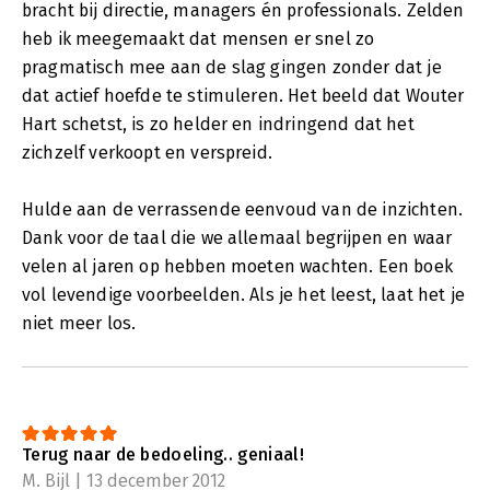
bracht bij directie, managers én professionals. Zelden
heb ik meegemaakt dat mensen er snel zo
pragmatisch mee aan de slag gingen zonder dat je
dat actief hoefde te stimuleren. Het beeld dat Wouter
Hart schetst, is zo helder en indringend dat het
zichzelf verkoopt en verspreid.
Hulde aan de verrassende eenvoud van de inzichten.
Dank voor de taal die we allemaal begrijpen en waar
velen al jaren op hebben moeten wachten. Een boek
vol levendige voorbeelden. Als je het leest, laat het je
niet meer los.
Terug naar de bedoeling.. geniaal!
M. Bijl | 13 december 2012