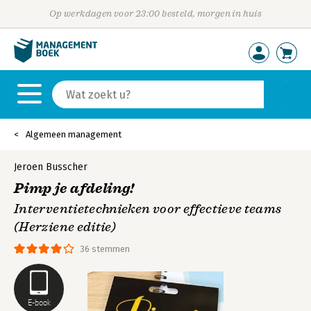
Op werkdagen voor 23:00 besteld, morgen in huis
Algemeen management
Jeroen Busscher
Pimp je afdeling!
Interventietechnieken voor effectieve teams
(Herziene editie)
36 stemmen
E-book