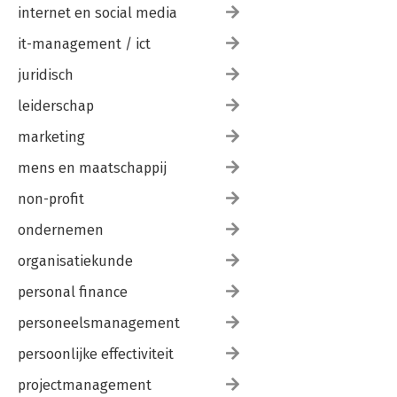
internet en social media
it-management / ict
juridisch
leiderschap
marketing
mens en maatschappij
non-profit
ondernemen
organisatiekunde
personal finance
personeelsmanagement
persoonlijke effectiviteit
projectmanagement