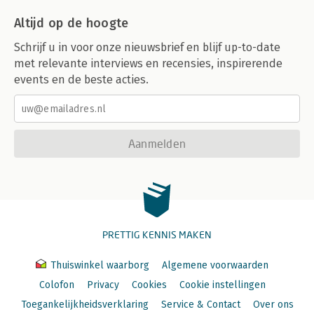
Altijd op de hoogte
Schrijf u in voor onze nieuwsbrief en blijf up-to-date
met relevante interviews en recensies, inspirerende
events en de beste acties.
Aanmelden
PRETTIG KENNIS MAKEN
Thuiswinkel waarborg
Algemene voorwaarden
Colofon
Privacy
Cookies
Cookie instellingen
Toegankelijkheidsverklaring
Service & Contact
Over ons