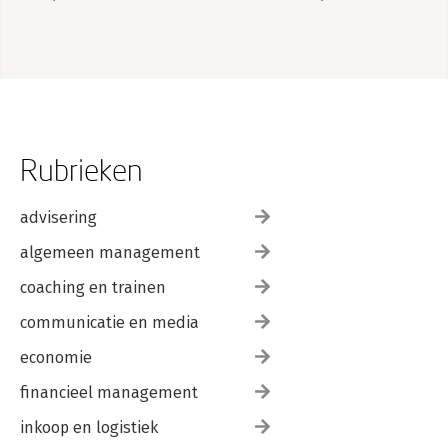
Rubrieken
advisering
algemeen management
coaching en trainen
communicatie en media
economie
financieel management
inkoop en logistiek