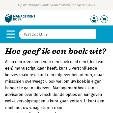
Op werkdagen voor 23:00 besteld, morgen in huis
Hoe geef ik een boek uit?
Als u een idee heeft voor een boek of al een (deel van
een) manuscript klaar heeft, kunt u verschillende
keuzes maken: u kunt een uitgever benaderen, maar
misschien overweegt u ook wel om uw boek in eigen
beheer te gaan uitgeven. Managementboek kan u
adviseren over de verschillende opties en aangeven
welke vervolgstappen u kunt gaan zetten. U kunt een
mail met uw vraag sturen naar