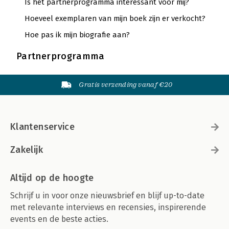
Is het partnerprogramma interessant voor mij?
Hoeveel exemplaren van mijn boek zijn er verkocht?
Hoe pas ik mijn biografie aan?
Partnerprogramma
Gratis verzending vanaf €20
Klantenservice
Zakelijk
Altijd op de hoogte
Schrijf u in voor onze nieuwsbrief en blijf up-to-date
met relevante interviews en recensies, inspirerende
events en de beste acties.