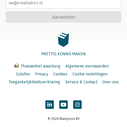
Aanmelden
PRETTIG KENNIS MAKEN
Thuiswinkel waarborg
Algemene voorwaarden
Colofon
Privacy
Cookies
Cookie instellingen
Toegankelijkheidsverklaring
Service & Contact
Over ons
© 2026 Mainpress BV