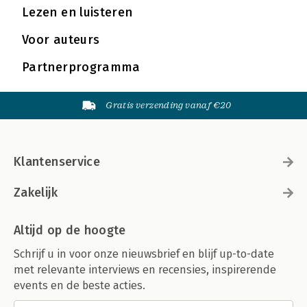
Lezen en luisteren
Voor auteurs
Partnerprogramma
Gratis verzending vanaf €20
Klantenservice
Zakelijk
Altijd op de hoogte
Schrijf u in voor onze nieuwsbrief en blijf up-to-date
met relevante interviews en recensies, inspirerende
events en de beste acties.