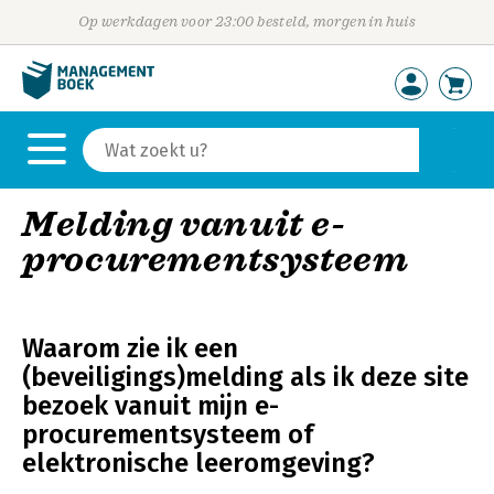
Op werkdagen voor 23:00 besteld, morgen in huis
Melding vanuit e-
procurementsysteem
Waarom zie ik een
(beveiligings)melding als ik deze site
bezoek vanuit mijn e-
procurementsysteem of
elektronische leeromgeving?