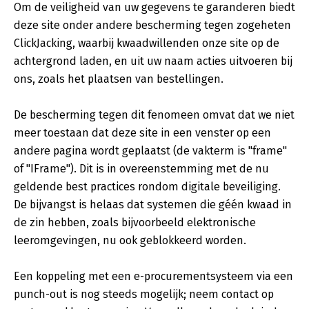
Om de veiligheid van uw gegevens te garanderen biedt
deze site onder andere bescherming tegen zogeheten
ClickJacking, waarbij kwaadwillenden onze site op de
achtergrond laden, en uit uw naam acties uitvoeren bij
ons, zoals het plaatsen van bestellingen.
De bescherming tegen dit fenomeen omvat dat we niet
meer toestaan dat deze site in een venster op een
andere pagina wordt geplaatst (de vakterm is "frame"
of "IFrame"). Dit is in overeenstemming met de nu
geldende best practices rondom digitale beveiliging.
De bijvangst is helaas dat systemen die géén kwaad in
de zin hebben, zoals bijvoorbeeld elektronische
leeromgevingen, nu ook geblokkeerd worden.
Een koppeling met een e-procurementsysteem via een
punch-out is nog steeds mogelijk; neem contact op