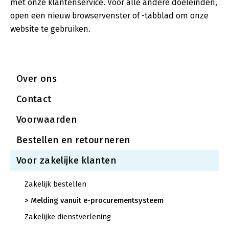
met onze klantenservice. Voor alle andere doeleinden,
open een nieuw browservenster of -tabblad om onze
website te gebruiken.
Over ons
Contact
Voorwaarden
Bestellen en retourneren
Voor zakelijke klanten
Zakelijk bestellen
Melding vanuit e-procurementsysteem
Zakelijke dienstverlening