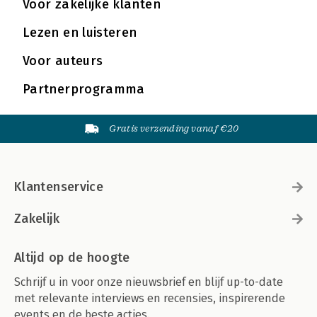
Voor zakelijke klanten
Lezen en luisteren
Voor auteurs
Partnerprogramma
Gratis verzending vanaf €20
Klantenservice
Zakelijk
Altijd op de hoogte
Schrijf u in voor onze nieuwsbrief en blijf up-to-date
met relevante interviews en recensies, inspirerende
events en de beste acties.