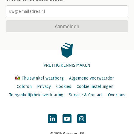
Aanmelden
PRETTIG KENNIS MAKEN
Thuiswinkel waarborg
Algemene voorwaarden
Colofon
Privacy
Cookies
Cookie instellingen
Toegankelijkheidsverklaring
Service & Contact
Over ons
© 2026 Mainpress BV