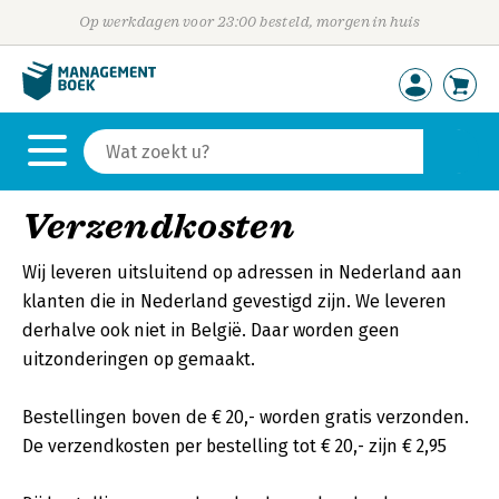
Op werkdagen voor 23:00 besteld, morgen in huis
Verzendkosten
Wij leveren uitsluitend op adressen in Nederland aan
klanten die in Nederland gevestigd zijn. We leveren
derhalve ook niet in België. Daar worden geen
uitzonderingen op gemaakt.
Bestellingen boven de € 20,- worden gratis verzonden.
De verzendkosten per bestelling tot € 20,- zijn € 2,95