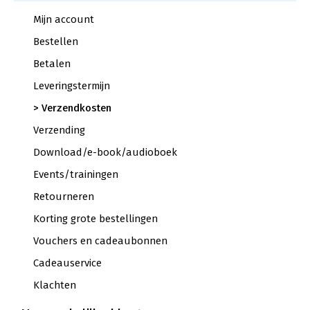
Mijn account
Bestellen
Betalen
Leveringstermijn
Verzendkosten
Verzending
Download/e-book/audioboek
Events/trainingen
Retourneren
Korting grote bestellingen
Vouchers en cadeaubonnen
Cadeauservice
Klachten