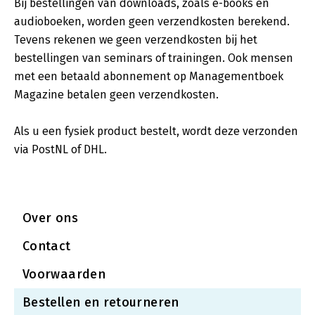
Bij bestellingen van downloads, zoals e-books en
audioboeken, worden geen verzendkosten berekend.
Tevens rekenen we geen verzendkosten bij het
bestellingen van seminars of trainingen. Ook mensen
met een betaald abonnement op Managementboek
Magazine betalen geen verzendkosten.
Als u een fysiek product bestelt, wordt deze verzonden
via PostNL of DHL.
Over ons
Contact
Voorwaarden
Bestellen en retourneren