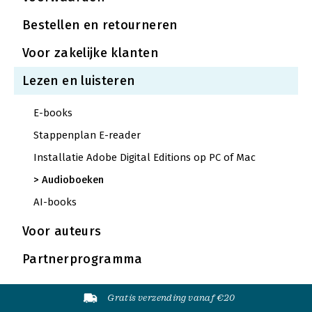
Bestellen en retourneren
Voor zakelijke klanten
Lezen en luisteren
E-books
Stappenplan E-reader
Installatie Adobe Digital Editions op PC of Mac
Audioboeken
AI-books
Voor auteurs
Partnerprogramma
Gratis verzending vanaf €20