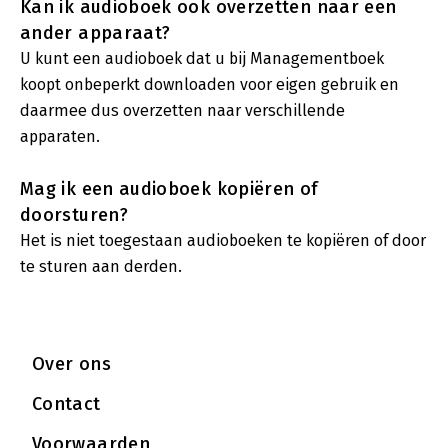
Kan ik audioboek ook overzetten naar een
ander apparaat?
U kunt een audioboek dat u bij Managementboek
koopt onbeperkt downloaden voor eigen gebruik en
daarmee dus overzetten naar verschillende
apparaten.
Mag ik een audioboek kopiëren of
doorsturen?
Het is niet toegestaan audioboeken te kopiëren of door
te sturen aan derden.
Over ons
Contact
Voorwaarden