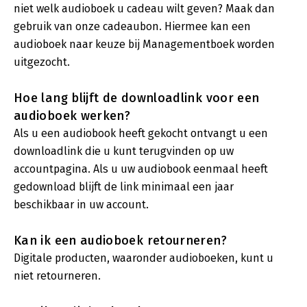
niet welk audioboek u cadeau wilt geven? Maak dan
gebruik van onze cadeaubon. Hiermee kan een
audioboek naar keuze bij Managementboek worden
uitgezocht.
Hoe lang blijft de downloadlink voor een
audioboek werken?
Als u een audiobook heeft gekocht ontvangt u een
downloadlink die u kunt terugvinden op uw
accountpagina. Als u uw audiobook eenmaal heeft
gedownload blijft de link minimaal een jaar
beschikbaar in uw account.
Kan ik een audioboek retourneren?
Digitale producten, waaronder audioboeken, kunt u
niet retourneren.