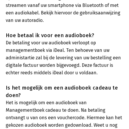
streamen vanaf uw smartphone via Bluetooth of met
een audiokabel. Bekijk hiervoor de gebruiksaanwijzing
van uw autoradio.
Hoe betaal ik voor een audioboek?
De betaling voor uw audioboek verloopt op
managementboek via iDeal. Ten behoeve van uw
administartie zal bij de levering van uw bestelling een
digitale factuur worden bijgevoegd. Deze factuur is
echter reeds middels iDeal door u voldaan.
Is het mogelijk om een audioboek cadeau te
doen?
Het is mogelijk om een audioboek van
Managementboek cadeau te doen. Na betaling
ontvangt u van ons een vouchercode. Hiermee kan het
gekozen audioboek worden gedownload. Weet u nog