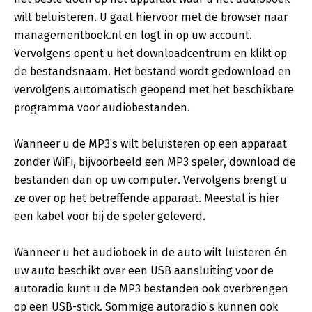
wilt beluisteren. U gaat hiervoor met de browser naar
managementboek.nl en logt in op uw account.
Vervolgens opent u het downloadcentrum en klikt op
de bestandsnaam. Het bestand wordt gedownload en
vervolgens automatisch geopend met het beschikbare
programma voor audiobestanden.
Wanneer u de MP3’s wilt beluisteren op een apparaat
zonder WiFi, bijvoorbeeld een MP3 speler, download de
bestanden dan op uw computer. Vervolgens brengt u
ze over op het betreffende apparaat. Meestal is hier
een kabel voor bij de speler geleverd.
Wanneer u het audioboek in de auto wilt luisteren én
uw auto beschikt over een USB aansluiting voor de
autoradio kunt u de MP3 bestanden ook overbrengen
op een USB-stick. Sommige autoradio’s kunnen ook