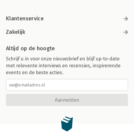
Klantenservice
Zakelijk
Altijd op de hoogte
Schrijf u in voor onze nieuwsbrief en blijf up-to-date
met relevante interviews en recensies, inspirerende
events en de beste acties.
Aanmelden