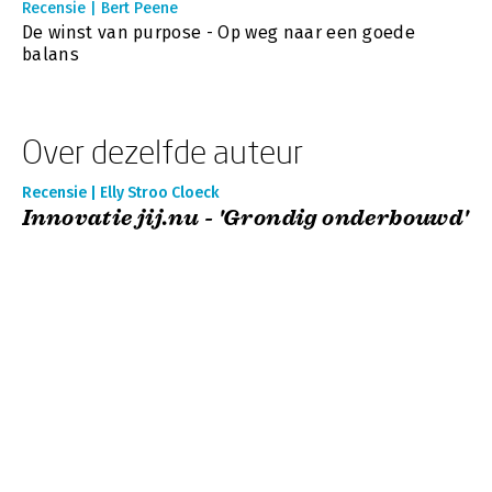
Recensie | Bert Peene
De winst van purpose - Op weg naar een goede
balans
Over dezelfde auteur
Recensie | Elly Stroo Cloeck
Innovatie jij.nu - 'Grondig onderbouwd'