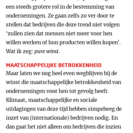
een steeds grotere rol in de bestemming van
ondernemingen. Ze gaan zelfs zo ver door te
stellen dat bedrijven die deze trend niet volgen
‘zullen zien dat mensen niet meer voor hen
willen werken of hun producten willen kopen’.
Wat ik zeg:
pure winst
.
MAATSCHAPPELIJKE BETROKKENHEID
Maar laten we nog heel even wegblijven bij de
winst die maatschappelijke betrokkenheid van
ondernemingen voor hen tot gevolg heeft.
Klimaat, maatschappelijke en sociale
uitdagingen van deze tijd hebben simpelweg de
inzet van (internationale) bedrijven nodig. En
dan gaat het niet alleen om bedrijven die inzien