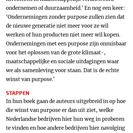
ondernemen of duurzaamheid.’ En nog een keer:
‘Ondernemingen zonder purpose zullen zien dat
de nieuwe generatie niet meer voor ze wil
werken of hun producten niet meer wil kopen.
Ondernemingen met een purpose zijn onmisbaar
voor het oplossen van de grote klimaat-,
maatschappelijke en sociale uitdagingen waar
we als samenleving voor staan. Dat is de echte
winst van purpose.’
STAPPEN
In hun boek gaan de auteurs uitgebreid in op hoe
die winst van purpose er dan uit ziet, welke
Nederlandse bedrijven hier hun weg in proberen
te vinden en hoe andere bedrijven hier navolging