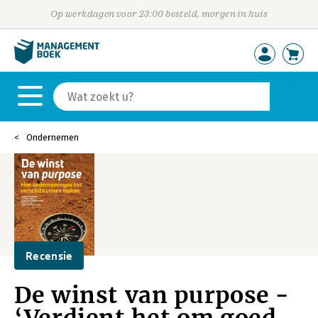
Op werkdagen voor 23:00 besteld, morgen in huis
Ondernemen
Recensie
De winst van purpose -