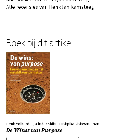
Alle recensies van Henk Jan Kamsteeg
Boek bij dit artikel
Henk Volberda, Jatinder Sidhu, Pushpika Vishwanathan
De Winst van Purpose