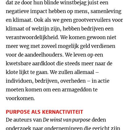
dat ze door hun blinde winstbejag juist een
negatieve impact hebben op mens, samenleving
en klimaat. Ook als we geen grootvervuilers voor
klimaat of welzijn zijn, hebben bedrijven een
verantwoordelijkheid. We komen gewoon niet
meer weg met zoveel mogelijk geld verdienen
voor de aandeelhouders. We leven op een
kwetsbare aardkloot die steeds meer naar de
klote lijkt te gaan. We zullen allemaal –
individuen, bedrijven, overheden – in actie
moeten komen om een armageddon te
voorkomen.
PURPOSE ALS KERNACTIVITEIT
De auteurs van
De winst van purpose
deden
onderzoek naar ondernemingen die gericht zijn