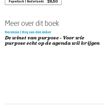
29,50
Paperback | Nederlands
Meer over dit boek
Recensie | Roy van den Anker
De winst van purpose - Voor wie
purpose echt op de agenda wil krijgen