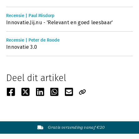
Recensie | Paul Misdorp
Innovatie.Jij.nu - 'Relevant en goed leesbaar'
Recensie | Peter de Roode
Innovatie 3.0
Deel dit artikel
Gratis verzending vanaf €20