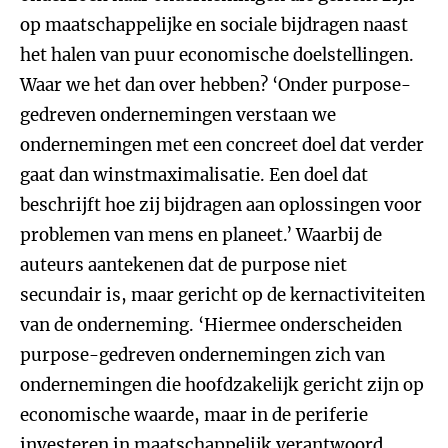
op maatschappelijke en sociale bijdragen naast
het halen van puur economische doelstellingen.
Waar we het dan over hebben? ‘Onder purpose-
gedreven ondernemingen verstaan we
ondernemingen met een concreet doel dat verder
gaat dan winstmaximalisatie. Een doel dat
beschrijft hoe zij bijdragen aan oplossingen voor
problemen van mens en planeet.’ Waarbij de
auteurs aantekenen dat de purpose niet
secundair is, maar gericht op de kernactiviteiten
van de onderneming. ‘Hiermee onderscheiden
purpose-gedreven ondernemingen zich van
ondernemingen die hoofdzakelijk gericht zijn op
economische waarde, maar in de periferie
investeren in maatschappelijk verantwoord