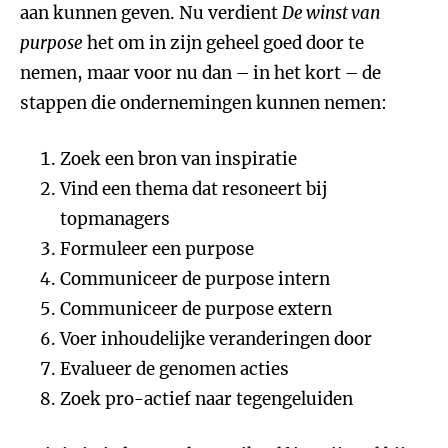
aan kunnen geven. Nu verdient
De winst van
purpose
het om in zijn geheel goed door te
nemen, maar voor nu dan – in het kort – de
stappen die ondernemingen kunnen nemen:
Zoek een bron van inspiratie
Vind een thema dat resoneert bij
topmanagers
Formuleer een purpose
Communiceer de purpose intern
Communiceer de purpose extern
Voer inhoudelijke veranderingen door
Evalueer de genomen acties
Zoek pro-actief naar tegengeluiden