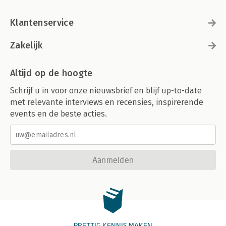
Klantenservice
Zakelijk
Altijd op de hoogte
Schrijf u in voor onze nieuwsbrief en blijf up-to-date
met relevante interviews en recensies, inspirerende
events en de beste acties.
Aanmelden
PRETTIG KENNIS MAKEN