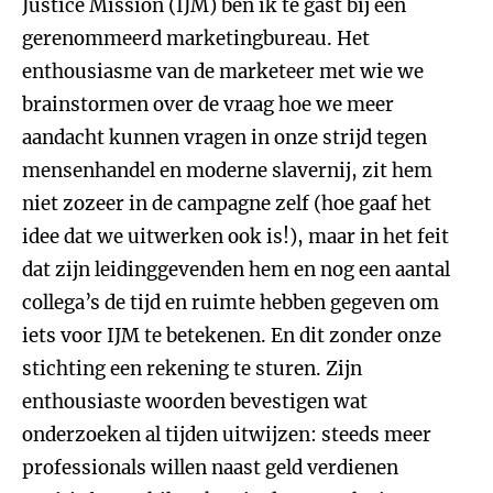
Justice Mission (IJM) ben ik te gast bij een
gerenommeerd marketingbureau. Het
enthousiasme van de marketeer met wie we
brainstormen over de vraag hoe we meer
aandacht kunnen vragen in onze strijd tegen
mensenhandel en moderne slavernij, zit hem
niet zozeer in de campagne zelf (hoe gaaf het
idee dat we uitwerken ook is!), maar in het feit
dat zijn leidinggevenden hem en nog een aantal
collega’s de tijd en ruimte hebben gegeven om
iets voor IJM te betekenen. En dit zonder onze
stichting een rekening te sturen. Zijn
enthousiaste woorden bevestigen wat
onderzoeken al tijden uitwijzen: steeds meer
professionals willen naast geld verdienen