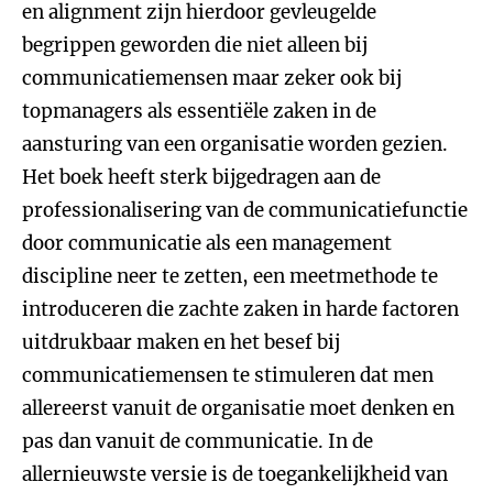
en alignment zijn hierdoor gevleugelde
begrippen geworden die niet alleen bij
communicatiemensen maar zeker ook bij
topmanagers als essentiële zaken in de
aansturing van een organisatie worden gezien.
Het boek heeft sterk bijgedragen aan de
professionalisering van de communicatiefunctie
door communicatie als een management
discipline neer te zetten, een meetmethode te
introduceren die zachte zaken in harde factoren
uitdrukbaar maken en het besef bij
communicatiemensen te stimuleren dat men
allereerst vanuit de organisatie moet denken en
pas dan vanuit de communicatie. In de
allernieuwste versie is de toegankelijkheid van