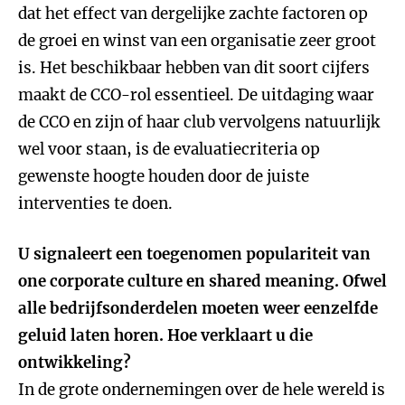
dat het effect van dergelijke zachte factoren op
de groei en winst van een organisatie zeer groot
is. Het beschikbaar hebben van dit soort cijfers
maakt de CCO-rol essentieel. De uitdaging waar
de CCO en zijn of haar club vervolgens natuurlijk
wel voor staan, is de evaluatiecriteria op
gewenste hoogte houden door de juiste
interventies te doen.
U signaleert een toegenomen populariteit van
one corporate culture en shared meaning. Ofwel
alle bedrijfsonderdelen moeten weer eenzelfde
geluid laten horen. Hoe verklaart u die
ontwikkeling?
In de grote ondernemingen over de hele wereld is