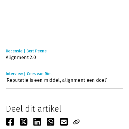
Recensie | Bert Peene
Alignment 2.0
Interview | Cees van Riel
‘Reputatie is een middel, alignment een doel’
Deel dit artikel