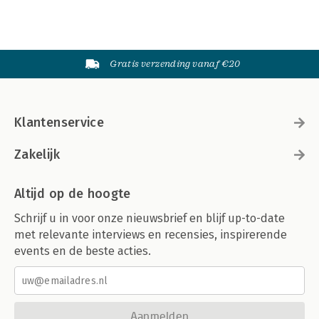
Gratis verzending vanaf €20
Klantenservice
Zakelijk
Altijd op de hoogte
Schrijf u in voor onze nieuwsbrief en blijf up-to-date
met relevante interviews en recensies, inspirerende
events en de beste acties.
Aanmelden