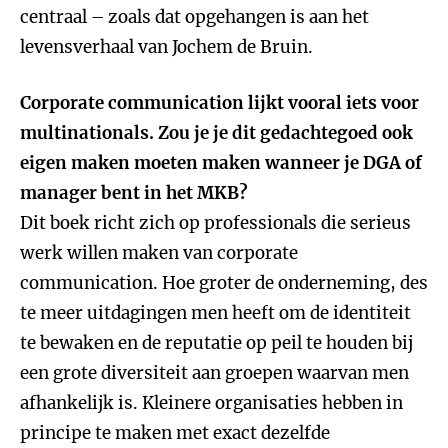
centraal – zoals dat opgehangen is aan het
levensverhaal van Jochem de Bruin.
Corporate communication lijkt vooral iets voor
multinationals. Zou je je dit gedachtegoed ook
eigen maken moeten maken wanneer je DGA of
manager bent in het MKB?
Dit boek richt zich op professionals die serieus
werk willen maken van corporate
communication. Hoe groter de onderneming, des
te meer uitdagingen men heeft om de identiteit
te bewaken en de reputatie op peil te houden bij
een grote diversiteit aan groepen waarvan men
afhankelijk is. Kleinere organisaties hebben in
principe te maken met exact dezelfde