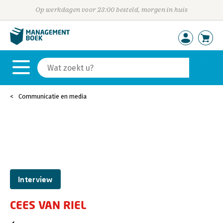
Op werkdagen voor 23:00 besteld, morgen in huis
Communicatie en media
Interview
CEES VAN RIEL