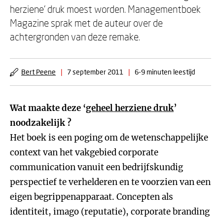
herziene’ druk moest worden. Managementboek
Magazine sprak met de auteur over de
achtergronden van deze remake.
Bert Peene
|
7 september 2011
|
6-9 minuten leestijd
Wat maakte deze ‘
geheel herziene druk
’
noodzakelijk ?
Het boek is een poging om de wetenschappelijke
context van het vakgebied corporate
communication vanuit een bedrijfskundig
perspectief te verhelderen en te voorzien van een
eigen begrippenapparaat. Concepten als
identiteit, imago (reputatie), corporate branding