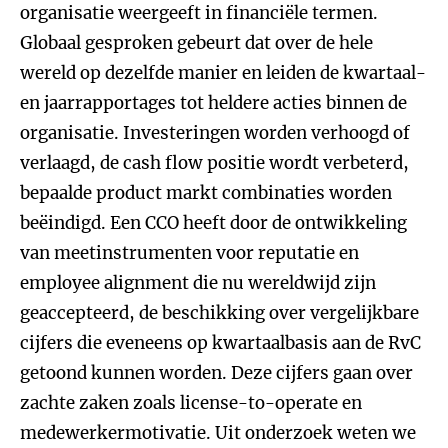
organisatie weergeeft in financiële termen.
Globaal gesproken gebeurt dat over de hele
wereld op dezelfde manier en leiden de kwartaal-
en jaarrapportages tot heldere acties binnen de
organisatie. Investeringen worden verhoogd of
verlaagd, de cash flow positie wordt verbeterd,
bepaalde product markt combinaties worden
beëindigd. Een CCO heeft door de ontwikkeling
van meetinstrumenten voor reputatie en
employee alignment die nu wereldwijd zijn
geaccepteerd, de beschikking over vergelijkbare
cijfers die eveneens op kwartaalbasis aan de RvC
getoond kunnen worden. Deze cijfers gaan over
zachte zaken zoals license-to-operate en
medewerkermotivatie. Uit onderzoek weten we