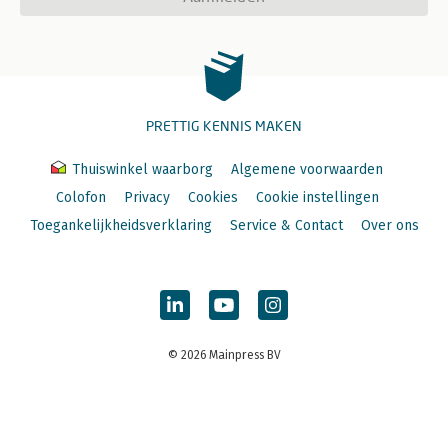
PRETTIG KENNIS MAKEN
Thuiswinkel waarborg
Algemene voorwaarden
Colofon
Privacy
Cookies
Cookie instellingen
Toegankelijkheidsverklaring
Service & Contact
Over ons
© 2026 Mainpress BV