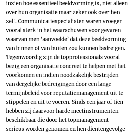
inzien hoe essentieel beeldvorming is, niet alleen
over hun organisatie maar zeker ook over hen
zelf. Communicatiespecialisten waren vroeger
vooral sterk in het waarschuwen voor gevaren
waarvan men ‘aanvoelde’ dat deze beeldvorming
van binnen of van buiten zou kunnen bedreigen.
Tegenwoordig zijn de topprofessionals vooral
bezig een organisatie concreet te helpen met het
voorkomen en indien noodzakelijk bestrijden
van dergelijke bedreigingen door een lange
termijnbeleid voor reputatiemanagement uit te
stippelen en uit te voeren. Sinds een jaar of tien
hebben zij daarvoor harde meetinstrumenten
beschikbaar die door het topmanagement
serieus worden genomen en hen dientengevolge