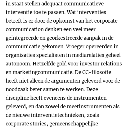
in staat stellen adequaat communicatieve
interventie toe te passen. Wat interventies
betreft is er door de opkomst van het corporate
communication denken een veel meer
geïntegreerde en georkestreerde aanpak in de
communicatie gekomen. Vroeger opereerden in
organisaties specialisten in mediarelaties geheel
autonoom. Hetzelfde gold voor investor relations
en marketingcommunicatie. De CC-filosofie
heeft niet alleen de argumenten geleverd voor de
noodzaak beter samen te werken. Deze
discipline heeft eveneens de instrumenten
geleverd, en dan zowel de meetinstrumenten als
de nieuwe interventietechnieken, zoals
corporate stories, gemeenschappelijke