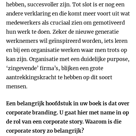
hebben, succesvoller zijn. Tot slot is er nog een
andere verklaring en die komt meer voort uit wat
medewerkers als cruciaal zien om gemotiveerd
hun werk te doen. Zeker de nieuwe generatie
werknemers wil geïnspireerd worden, iets leren
en bij een organisatie werken waar men trots op
kan zijn. Organisatie met een duidelijke purpose,
‘zingevende’ firma’s, blijken een grote
aantrekkingskracht te hebben op dit soort
mensen.
Een belangrijk hoofdstuk in uw boek is dat over
corporate branding. U gaat hier met name in op
de rol van een corporate story. Waarom is die
corporate story zo belangrijk?