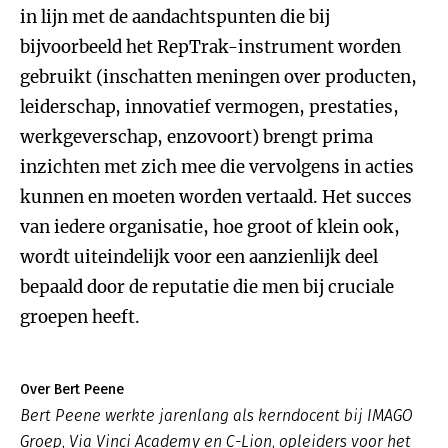
in lijn met de aandachtspunten die bij
bijvoorbeeld het RepTrak-instrument worden
gebruikt (inschatten meningen over producten,
leiderschap, innovatief vermogen, prestaties,
werkgeverschap, enzovoort) brengt prima
inzichten met zich mee die vervolgens in acties
kunnen en moeten worden vertaald. Het succes
van iedere organisatie, hoe groot of klein ook,
wordt uiteindelijk voor een aanzienlijk deel
bepaald door de reputatie die men bij cruciale
groepen heeft.
Over Bert Peene
Bert Peene werkte jarenlang als kerndocent bij IMAGO
Groep, Via Vinci Academy en C-Lion, opleiders voor het