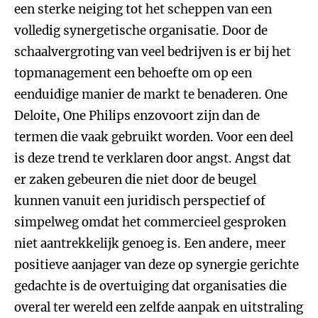
een sterke neiging tot het scheppen van een
volledig synergetische organisatie. Door de
schaalvergroting van veel bedrijven is er bij het
topmanagement een behoefte om op een
eenduidige manier de markt te benaderen. One
Deloite, One Philips enzovoort zijn dan de
termen die vaak gebruikt worden. Voor een deel
is deze trend te verklaren door angst. Angst dat
er zaken gebeuren die niet door de beugel
kunnen vanuit een juridisch perspectief of
simpelweg omdat het commercieel gesproken
niet aantrekkelijk genoeg is. Een andere, meer
positieve aanjager van deze op synergie gerichte
gedachte is de overtuiging dat organisaties die
overal ter wereld een zelfde aanpak en uitstraling