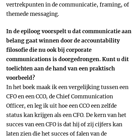
vertrekpunten in de communicatie, framing, of
themede messaging.
In de epiloog voorspelt u dat communicatie aan
belang gaat winnen door de accountability
filosofie die nu ook bij corporate
communications is doorgedrongen. Kunt u dit
toelichten aan de hand van een praktisch
voorbeeld?
In het boek maak ik een vergelijking tussen een
CFO en een CCO, de Chief Communication
Officer, en leg ik uit hoe een CCO een zelfde
status kan krijgen als een CFO. De kern van het
succes van een CFO is dat hij of zij cijfers kan
laten zien die het succes of falen van de