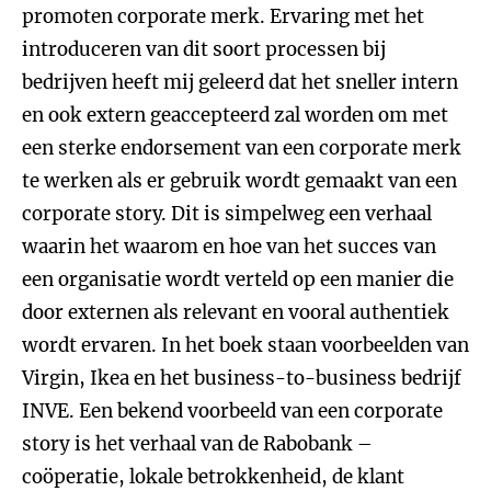
promoten corporate merk. Ervaring met het
introduceren van dit soort processen bij
bedrijven heeft mij geleerd dat het sneller intern
en ook extern geaccepteerd zal worden om met
een sterke endorsement van een corporate merk
te werken als er gebruik wordt gemaakt van een
corporate story. Dit is simpelweg een verhaal
waarin het waarom en hoe van het succes van
een organisatie wordt verteld op een manier die
door externen als relevant en vooral authentiek
wordt ervaren. In het boek staan voorbeelden van
Virgin, Ikea en het business-to-business bedrijf
INVE. Een bekend voorbeeld van een corporate
story is het verhaal van de Rabobank –
coöperatie, lokale betrokkenheid, de klant