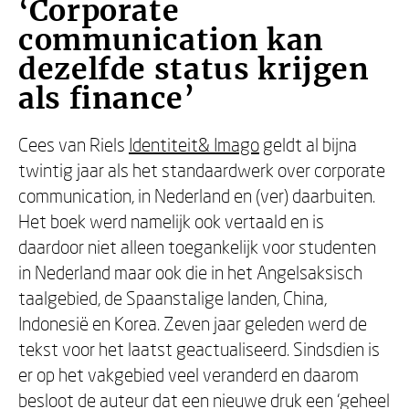
‘Corporate
communication kan
dezelfde status krijgen
als finance’
Cees van Riels
Identiteit& Imago
geldt al bijna
twintig jaar als het standaardwerk over corporate
communication, in Nederland en (ver) daarbuiten.
Het boek werd namelijk ook vertaald en is
daardoor niet alleen toegankelijk voor studenten
in Nederland maar ook die in het Angelsaksisch
taalgebied, de Spaanstalige landen, China,
Indonesië en Korea. Zeven jaar geleden werd de
tekst voor het laatst geactualiseerd. Sindsdien is
er op het vakgebied veel veranderd en daarom
besloot de auteur dat een nieuwe druk een ‘geheel