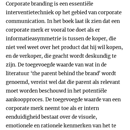
Corporate branding is een essentiële
interventietechniek op het gebied van corporate
communication. In het boek laat ik zien dat een
corporate merk er vooral toe doet als er
informatieasymmetrie is tussen de koper, die
niet veel weet over het product dat hij wil kopen,
en de verkoper, die geacht wordt deskundig te
zijn. De toegevoegde waarde van wat in de
literatuur ‘the parent behind the brand’ wordt
genoemd, vereist wel dat die parent als relevant
moet worden beschouwd in het potentiële
aankoopproces. De toegevoegde waarde van een
corporate merk neemt toe als er intern
eenduidigheid bestaat over de visuele,
emotionele en rationele kenmerken van het te