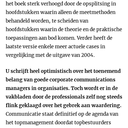
het boek sterk verhoogd door de opsplitsing in
hoofdstukken waarin alleen de meetmethoden
behandeld worden, te scheiden van
hoofdstukken waarin de theorie en de praktische
toepassingen aan bod komen. Verder heeft de
laatste versie enkele meer actuele cases in
vergelijking met de uitgave van 2004.
U schrijft heel optimistisch over het toenemend
belang van goede corporate communications
managers in organisaties. Toch wordt er in de
vakbladen door de professionals zelf nog steeds
flink geklaagd over het gebrek aan waardering.
Communicatie staat definitief op de agenda van
het topmanagement doordat topbestuurders