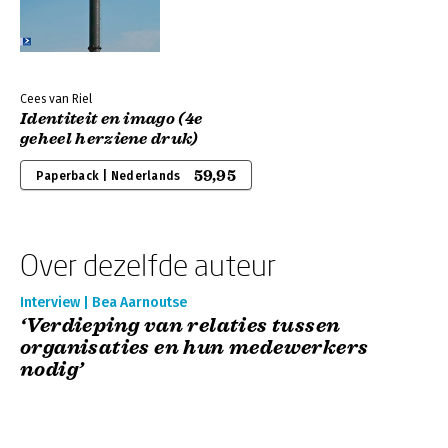
Cees van Riel
Identiteit en imago (4e
geheel herziene druk)
59,95
Paperback | Nederlands
Over dezelfde auteur
Interview | Bea Aarnoutse
‘Verdieping van relaties tussen
organisaties en hun medewerkers
nodig’