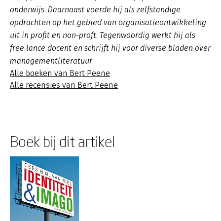
onderwijs. Daarnaast voerde hij als zelfstandige
opdrachten op het gebied van organisatieontwikkeling
uit in profit en non-proft. Tegenwoordig werkt hij als
free lance docent en schrijft hij voor diverse bladen over
managementliteratuur.
Alle boeken van Bert Peene
Alle recensies van Bert Peene
Boek bij dit artikel