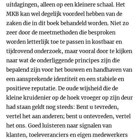
uitdagingen, alleen op een kleinere schaal. Het
MKB kan wel degelijk voordeel hebben van de
zaken die in dit boek behandeld worden. Niet zo
zeer door de meetmethoden die besproken
worden letterlijk toe te passen in kostbaar en
tijdrovend onderzoek, maar vooral door te kijken
naar wat de onderliggende principes zijn die
bepalend zijn voor het bouwen en handhaven van
een aansprekende identiteit en een stabiele en
positieve reputatie. De oude wijsheid die de
kleine kruidenier op de hoek vroeger op zijn deur
had staan geldt nog steeds: Bent u tevreden,
vertel het aan anderen; bent u ontevreden, vertel
het ons. Goed luisteren naar signalen van
klanten, toeleveranciers en eigen medewerkers