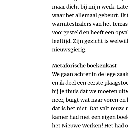
maar dicht bij mijn werk. Lat
waar het allemaal gebeurt. Ik
warmtestralers van het terras.
voorgesteld en heeft een opva
leeftijd. Zijn gezicht is welwi
nieuwsgierig.
Metaforische boekenkast
We gaan achter in de lege zaak
en ik deel een eerste plaagsto
bij je thuis dat we moeten uit
neer, buigt wat naar voren en
dat is het niet. Dat valt reuze
kamer had met een eigen boeken
het Nieuwe Werken! Het had o