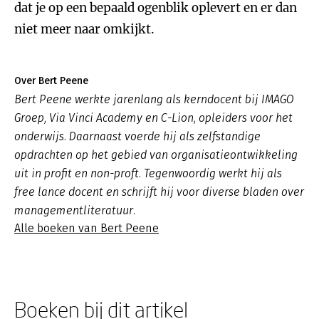
dat je op een bepaald ogenblik oplevert en er dan
niet meer naar omkijkt.
Over Bert Peene
Bert Peene werkte jarenlang als kerndocent bij IMAGO
Groep, Via Vinci Academy en C-Lion, opleiders voor het
onderwijs. Daarnaast voerde hij als zelfstandige
opdrachten op het gebied van organisatieontwikkeling
uit in profit en non-proft. Tegenwoordig werkt hij als
free lance docent en schrijft hij voor diverse bladen over
managementliteratuur.
Alle boeken van Bert Peene
Boeken bij dit artikel