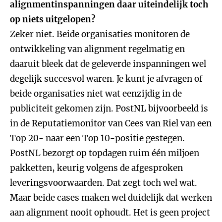
alignmentinspanningen daar uiteindelijk toch
op niets uitgelopen?
Zeker niet. Beide organisaties monitoren de
ontwikkeling van alignment regelmatig en
daaruit bleek dat de geleverde inspanningen wel
degelijk succesvol waren. Je kunt je afvragen of
beide organisaties niet wat eenzijdig in de
publiciteit gekomen zijn. PostNL bijvoorbeeld is
in de Reputatiemonitor van Cees van Riel van een
Top 20- naar een Top 10-positie gestegen.
PostNL bezorgt op topdagen ruim één miljoen
pakketten, keurig volgens de afgesproken
leveringsvoorwaarden. Dat zegt toch wel wat.
Maar beide cases maken wel duidelijk dat werken
aan alignment nooit ophoudt. Het is geen project