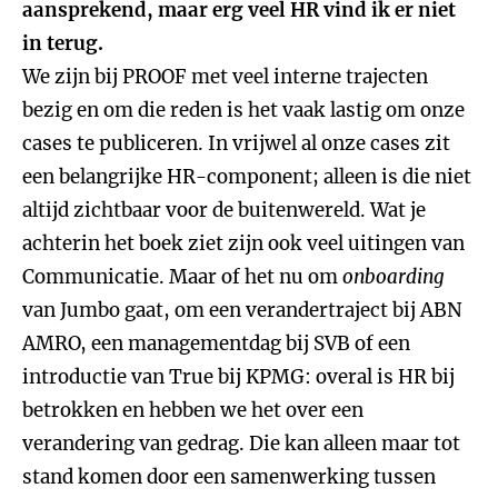
aansprekend, maar erg veel HR vind ik er niet
in terug.
We zijn bij PROOF met veel interne trajecten
bezig en om die reden is het vaak lastig om onze
cases te publiceren. In vrijwel al onze cases zit
een belangrijke HR-component; alleen is die niet
altijd zichtbaar voor de buitenwereld. Wat je
achterin het boek ziet zijn ook veel uitingen van
Communicatie. Maar of het nu om
onboarding
van Jumbo gaat, om een verandertraject bij ABN
AMRO, een managementdag bij SVB of een
introductie van True bij KPMG: overal is HR bij
betrokken en hebben we het over een
verandering van gedrag. Die kan alleen maar tot
stand komen door een samenwerking tussen