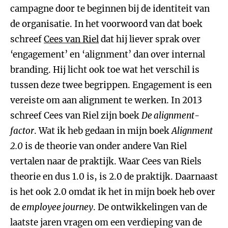
campagne door te beginnen bij de identiteit van
de organisatie. In het voorwoord van dat boek
schreef
Cees van Riel
dat hij liever sprak over
‘engagement’ en ‘alignment’ dan over internal
branding. Hij licht ook toe wat het verschil is
tussen deze twee begrippen. Engagement is een
vereiste om aan alignment te werken. In 2013
schreef Cees van Riel zijn boek
De alignment-
factor
. Wat ik heb gedaan in mijn boek
Alignment
2.0
is de theorie van onder andere Van Riel
vertalen naar de praktijk. Waar Cees van Riels
theorie en dus 1.0 is, is 2.0 de praktijk. Daarnaast
is het ook 2.0 omdat ik het in mijn boek heb over
de
employee journey
. De ontwikkelingen van de
laatste jaren vragen om een verdieping van de