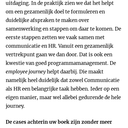
uitdaging. In de praktijk zien we dat het helpt
om een gezamenlijk doel te formuleren en
duidelijke afspraken te maken over
samenwerking en stappen om daar te komen. De
eerste stappen zetten we vaak samen met
communicatie en HR. Vanuit een gezamenlijk
vertrekpunt gaan we dan door. Dat is ook een
kwestie van goed programmamanagement. De
employee journey
helpt daarbij. Die maakt
namelijk heel duidelijk dat zowel Communicatie
als HR een belangrijke taak hebben. Ieder op een
eigen manier, maar wel allebei gedurende de hele
journey.
De cases achterin uw boek zijn zonder meer