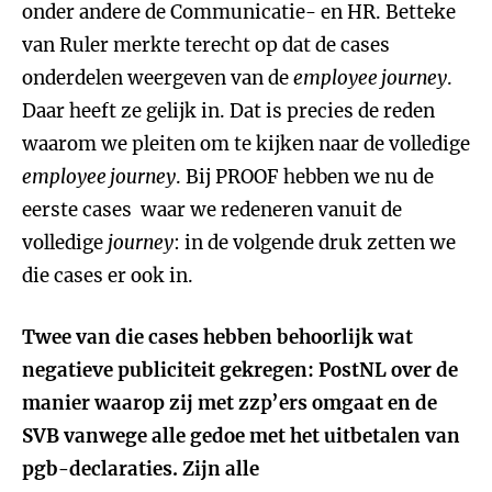
onder andere de Communicatie- en HR. Betteke
van Ruler merkte terecht op dat de cases
onderdelen weergeven van de
employee journey
.
Daar heeft ze gelijk in. Dat is precies de reden
waarom we pleiten om te kijken naar de volledige
employee journey
. Bij PROOF hebben we nu de
eerste cases waar we redeneren vanuit de
volledige
journey
: in de volgende druk zetten we
die cases er ook in.
Twee van die cases hebben behoorlijk wat
negatieve publiciteit gekregen: PostNL over de
manier waarop zij met zzp’ers omgaat en de
SVB vanwege alle gedoe met het uitbetalen van
pgb-declaraties. Zijn alle