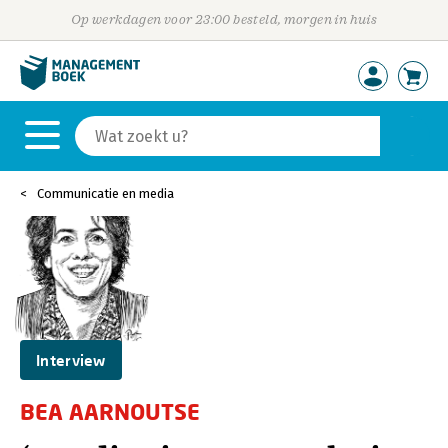
Op werkdagen voor 23:00 besteld, morgen in huis
Communicatie en media
Interview
BEA AARNOUTSE