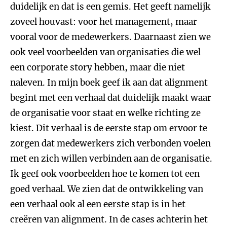
duidelijk en dat is een gemis. Het geeft namelijk
zoveel houvast: voor het management, maar
vooral voor de medewerkers. Daarnaast zien we
ook veel voorbeelden van organisaties die wel
een corporate story hebben, maar die niet
naleven. In mijn boek geef ik aan dat alignment
begint met een verhaal dat duidelijk maakt waar
de organisatie voor staat en welke richting ze
kiest. Dit verhaal is de eerste stap om ervoor te
zorgen dat medewerkers zich verbonden voelen
met en zich willen verbinden aan de organisatie.
Ik geef ook voorbeelden hoe te komen tot een
goed verhaal. We zien dat de ontwikkeling van
een verhaal ook al een eerste stap is in het
creëren van alignment. In de cases achterin het