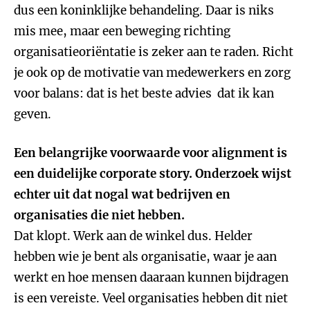
dus een koninklijke behandeling. Daar is niks
mis mee, maar een beweging richting
organisatieoriëntatie is zeker aan te raden. Richt
je ook op de motivatie van medewerkers en zorg
voor balans: dat is het beste advies dat ik kan
geven.
Een belangrijke voorwaarde voor alignment is
een duidelijke corporate story. Onderzoek wijst
echter uit dat nogal wat bedrijven en
organisaties die niet hebben.
Dat klopt. Werk aan de winkel dus. Helder
hebben wie je bent als organisatie, waar je aan
werkt en hoe mensen daaraan kunnen bijdragen
is een vereiste. Veel organisaties hebben dit niet