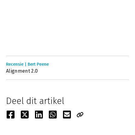
Recensie | Bert Peene
Alignment 2.0
Deel dit artikel