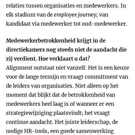
relaties tussen organisaties en medewerkers. In
elk stadium van de
employee journey
; van
kandidaat via medewerker tot oud-medewerker.
Medewerkerbetrokkenheid krijgt in de
directiekamers nog steeds niet de aandacht die
zij verdient. Hoe verklaart u dat?
Alignment ontstaat niet vanzelf. Het is een keuze
voor de lange termijn en vraagt commitment van
de leiders van organisaties. Niet alleen op het
moment dat blijkt dat de betrokkenheid van
medewerkers heel laag is of wanneer er een
strategiewijziging plaatsvindt; het vraagt
continue aandacht. Het juiste leiderschap, de
nodige HR-tools, een goede samenwerking