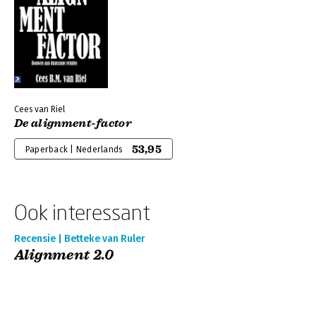
Cees van Riel
De alignment-factor
53,95
Paperback | Nederlands
Ook interessant
Recensie | Betteke van Ruler
Alignment 2.0