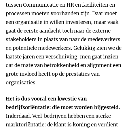
tussen Communicatie en HR en faciliteiten en
processen moeten voorhanden zijn. Daar moet
een organisatie in willen investeren, maar vaak
gaat de eerste aandacht toch naar de externe
stakeholders in plaats van naar de medewerkers
en potentiele medewerkers. Gelukkig zien we de
laatste jaren een verschuiving: men gaat inzien
dat de mate van betrokkenheid en alignment een
grote invloed heeft op de prestaties van
organisaties.
Het is dus vooral een kwestie van
bedrijfsoriëntatie: die moet worden bijgesteld.
Inderdaad. Veel bedrijven hebben een sterke
marktoriëntatie: de klant is koning en verdient