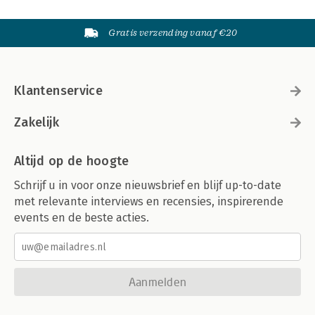
Gratis verzending vanaf €20
Klantenservice
Zakelijk
Altijd op de hoogte
Schrijf u in voor onze nieuwsbrief en blijf up-to-date
met relevante interviews en recensies, inspirerende
events en de beste acties.
Aanmelden