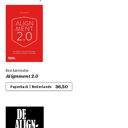
Bea Aarnoutse
Alignment 2.0
36,50
Paperback | Nederlands