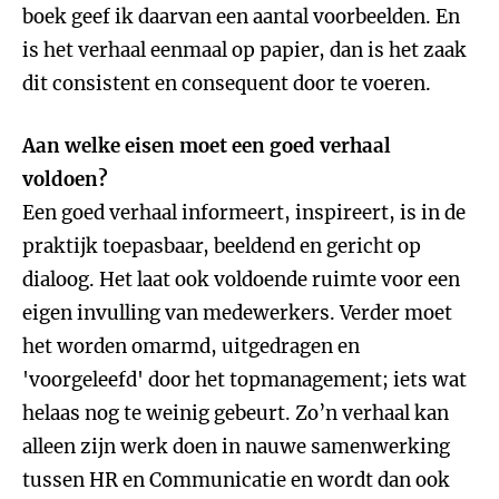
boek geef ik daarvan een aantal voorbeelden. En
is het verhaal eenmaal op papier, dan is het zaak
dit consistent en consequent door te voeren.
Aan welke eisen moet een goed verhaal
voldoen?
Een goed verhaal informeert, inspireert, is in de
praktijk toepasbaar, beeldend en gericht op
dialoog. Het laat ook voldoende ruimte voor een
eigen invulling van medewerkers. Verder moet
het worden omarmd, uitgedragen en
'voorgeleefd' door het topmanagement; iets wat
helaas nog te weinig gebeurt. Zo’n verhaal kan
alleen zijn werk doen in nauwe samenwerking
tussen HR en Communicatie en wordt dan ook