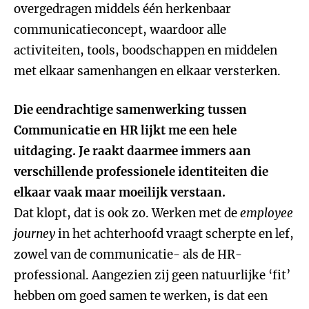
overgedragen middels één herkenbaar
communicatieconcept, waardoor alle
activiteiten, tools, boodschappen en middelen
met elkaar samenhangen en elkaar versterken.
Die eendrachtige samenwerking tussen
Communicatie en HR lijkt me een hele
uitdaging. Je raakt daarmee immers aan
verschillende professionele identiteiten die
elkaar vaak maar moeilijk verstaan.
Dat klopt, dat is ook zo. Werken met de
employee
journey
in het achterhoofd vraagt scherpte en lef,
zowel van de communicatie- als de HR-
professional. Aangezien zij geen natuurlijke ‘fit’
hebben om goed samen te werken, is dat een