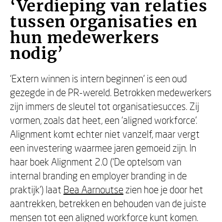
‘Verdieping van relaties
tussen organisaties en
hun medewerkers
nodig’
‘Extern winnen is intern beginnen’ is een oud
gezegde in de PR-wereld. Betrokken medewerkers
zijn immers de sleutel tot organisatiesucces. Zij
vormen, zoals dat heet, een ‘aligned workforce’.
Alignment komt echter niet vanzelf, maar vergt
een investering waarmee jaren gemoeid zijn. In
haar boek Alignment 2.0 (‘De optelsom van
internal branding en employer branding in de
praktijk’) laat
Bea Aarnoutse
zien hoe je door het
aantrekken, betrekken en behouden van de juiste
mensen tot een aligned workforce kunt komen.