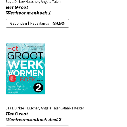
Sasja Dirkse-Hulscher, Angela Talen
Het Groot
Werkvormenboek 1
49,95
Gebonden | Nederlands
Sasja Dirkse-Hulscher, Angela Talen, Maaike Kester
Het Groot
Werkvormenboek deel 2