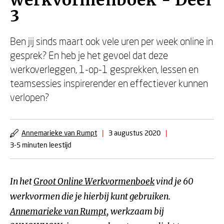
werkvormenboek - Deel
3
Ben jij sinds maart ook vele uren per week online in
gesprek? En heb je het gevoel dat deze
werkoverleggen, 1-op-1 gesprekken, lessen en
teamsessies inspirerender en effectiever kunnen
verlopen?
Annemarieke van Rumpt
|
3 augustus 2020
|
3-5 minuten leestijd
In het
Groot Online Werkvormenboek
vind je 60
werkvormen die je hierbij kunt gebruiken.
Annemarieke van Rumpt
, werkzaam bij