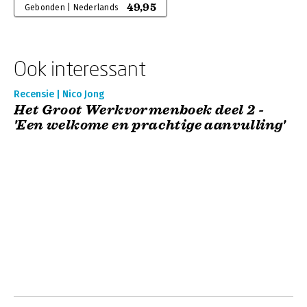
49,95
Gebonden | Nederlands
Ook interessant
Recensie | Nico Jong
Het Groot Werkvormenboek deel 2 -
'Een welkome en prachtige aanvulling'