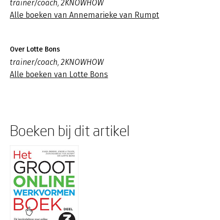
trainer/coach, 2KNOWHOW
Alle boeken van Annemarieke van Rumpt
Over Lotte Bons
trainer/coach, 2KNOWHOW
Alle boeken van Lotte Bons
Boeken bij dit artikel