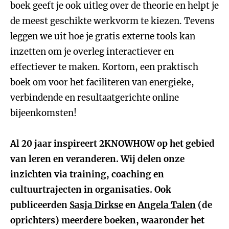
boek geeft je ook uitleg over de theorie en helpt je
de meest geschikte werkvorm te kiezen. Tevens
leggen we uit hoe je gratis externe tools kan
inzetten om je overleg interactiever en
effectiever te maken. Kortom, een praktisch
boek om voor het faciliteren van energieke,
verbindende en resultaatgerichte online
bijeenkomsten!
Al 20 jaar inspireert 2KNOWHOW op het gebied
van leren en veranderen. Wij delen onze
inzichten via training, coaching en
cultuurtrajecten in organisaties. Ook
publiceerden
Sasja Dirkse
en
Angela Talen
(de
oprichters) meerdere boeken, waaronder het