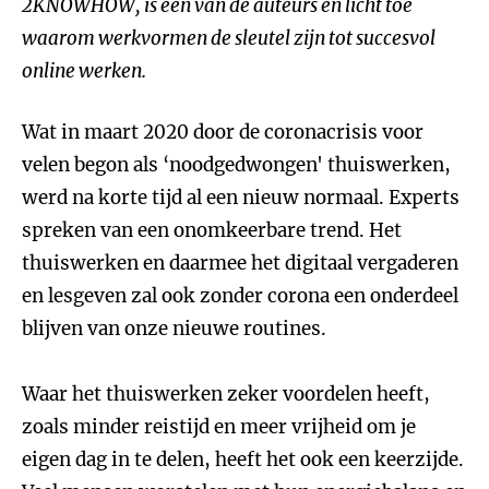
2KNOWHOW, is een van de auteurs en licht toe
waarom werkvormen de sleutel zijn tot succesvol
online werken.
Wat in maart 2020 door de coronacrisis voor
velen begon als ‘noodgedwongen' thuiswerken,
werd na korte tijd al een nieuw normaal. Experts
spreken van een onomkeerbare trend. Het
thuiswerken en daarmee het digitaal vergaderen
en lesgeven zal ook zonder corona een onderdeel
blijven van onze nieuwe routines.
Waar het thuiswerken zeker voordelen heeft,
zoals minder reistijd en meer vrijheid om je
eigen dag in te delen, heeft het ook een keerzijde.