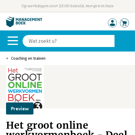
Op werkdagen voor 23:00 besteld, morgen in huis
Coaching en trainen
Preview
Het groot online