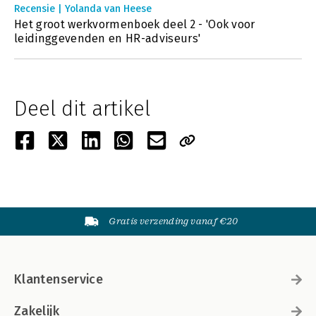
Recensie | Yolanda van Heese
Het groot werkvormenboek deel 2 - 'Ook voor
leidinggevenden en HR-adviseurs'
Deel dit artikel
Gratis verzending vanaf €20
Klantenservice
Zakelijk