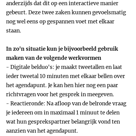
anderzijds dat dit op een interactieve manier
gebeurt. Deze twee zaken kunnen gevoelsmatig
nog wel eens op gespannen voet met elkaar
staan.
In zo'n situatie kun je bijvoorbeeld gebruik
maken van de volgende werkvormen
- Digitale belduo's: je maakt tweetallen en laat
ieder tweetal 10 minuten met elkaar bellen over
het agendapunt. Je kan hen hier nog een paar
richtvragen voor het gesprek in meegeven.
- Reactieronde: Na afloop van de belronde vraag
je iedereen om in maximaal 1 minuut te delen
wat hun gesprekspartner belangrijk vond ten
aanzien van het agendapunt.