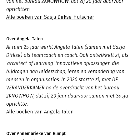
van het bureau 2KNOWHOW, dat zij 20 jaar daarvoor
oprichtten.
Alle boeken van Sasja Dirkse-Hulscher
Over Angela Talen
Al ruim 25 jaar werkt Angela Talen (samen met Sasja
Dirkse) als teamcoach en coach. Ook ontwikkelt zij als
‘architect of learning’ innovatieve oplossingen die
bijdragen aan leiderschap, leren en verandering van
mensen in organisaties. In 2020 startte zij met DE
VERANDERKAMER na de overdracht van het bureau
2KNOWHOW, dat zij 20 jaar daarvoor samen met Sasja
oprichtte.
Alle boeken van Angela Talen
Over Annemarieke van Rumpt