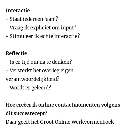
Interactie
- Staat iedereen ‘aan'?
- Vraag ik expliciet om input?
- Stimuleer ik echte interactie?
Reflectie
- Is er tijd om na te denken?
- Versterkt het overleg eigen
verantwoordelijkheid?
- Wordt er geleerd?
Hoe creëer ik online contactmomenten volgens
dit succesrecept?
Daar geeft het Groot Online Werkvormenboek