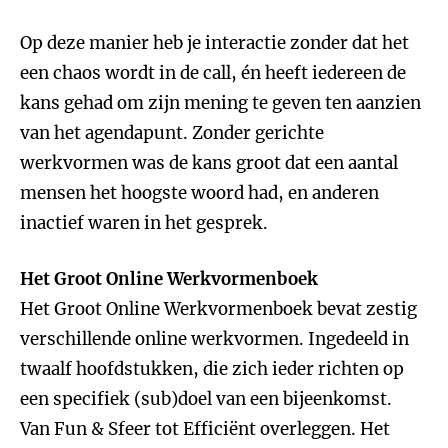
Op deze manier heb je interactie zonder dat het
een chaos wordt in de call, én heeft iedereen de
kans gehad om zijn mening te geven ten aanzien
van het agendapunt. Zonder gerichte
werkvormen was de kans groot dat een aantal
mensen het hoogste woord had, en anderen
inactief waren in het gesprek.
Het Groot Online Werkvormenboek
Het Groot Online Werkvormenboek bevat zestig
verschillende online werkvormen. Ingedeeld in
twaalf hoofdstukken, die zich ieder richten op
een specifiek (sub)doel van een bijeenkomst.
Van Fun & Sfeer tot Efficiënt overleggen. Het