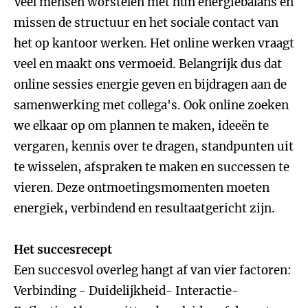
Veel mensen worstelen met hun energiebalans en
missen de structuur en het sociale contact van
het op kantoor werken. Het online werken vraagt
veel en maakt ons vermoeid. Belangrijk dus dat
online sessies energie geven en bijdragen aan de
samenwerking met collega's. Ook online zoeken
we elkaar op om plannen te maken, ideeën te
vergaren, kennis over te dragen, standpunten uit
te wisselen, afspraken te maken en successen te
vieren. Deze ontmoetingsmomenten moeten
energiek, verbindend en resultaatgericht zijn.
Het succesrecept
Een succesvol overleg hangt af van vier factoren:
Verbinding - Duidelijkheid- Interactie-