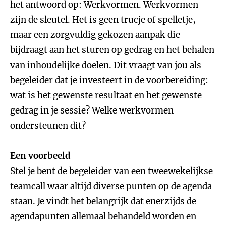
het antwoord op: Werkvormen. Werkvormen
zijn de sleutel. Het is geen trucje of spelletje,
maar een zorgvuldig gekozen aanpak die
bijdraagt aan het sturen op gedrag en het behalen
van inhoudelijke doelen. Dit vraagt van jou als
begeleider dat je investeert in de voorbereiding:
wat is het gewenste resultaat en het gewenste
gedrag in je sessie? Welke werkvormen
ondersteunen dit?
Een voorbeeld
Stel je bent de begeleider van een tweewekelijkse
teamcall waar altijd diverse punten op de agenda
staan. Je vindt het belangrijk dat enerzijds de
agendapunten allemaal behandeld worden en