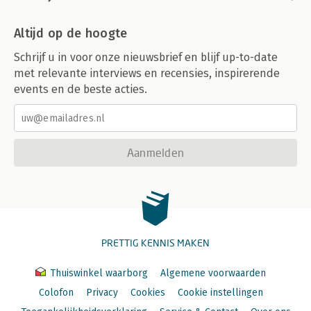
Altijd op de hoogte
Schrijf u in voor onze nieuwsbrief en blijf up-to-date
met relevante interviews en recensies, inspirerende
events en de beste acties.
Aanmelden
PRETTIG KENNIS MAKEN
Thuiswinkel waarborg
Algemene voorwaarden
Colofon
Privacy
Cookies
Cookie instellingen