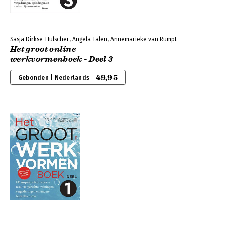
Sasja Dirkse-Hulscher, Angela Talen, Annemarieke van Rumpt
Het groot online
werkvormenboek - Deel 3
49,95
Gebonden | Nederlands