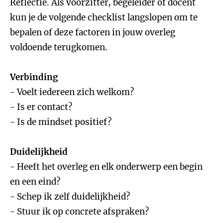
Reflectie. Als voorzitter, begeleider of docent
kun je de volgende checklist langslopen om te
bepalen of deze factoren in jouw overleg
voldoende terugkomen.
Verbinding
- Voelt iedereen zich welkom?
- Is er contact?
- Is de mindset positief?
Duidelijkheid
- Heeft het overleg en elk onderwerp een begin
en een eind?
- Schep ik zelf duidelijkheid?
- Stuur ik op concrete afspraken?