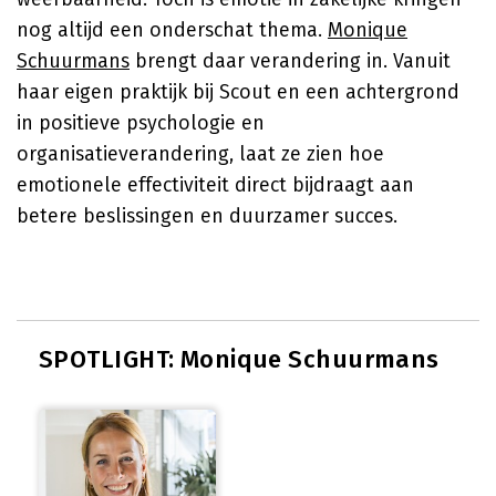
nog altijd een onderschat thema.
Monique
Schuurmans
brengt daar verandering in. Vanuit
haar eigen praktijk bij Scout en een achtergrond
in positieve psychologie en
organisatieverandering, laat ze zien hoe
emotionele effectiviteit direct bijdraagt aan
betere beslissingen en duurzamer succes.
SPOTLIGHT: Monique Schuurmans