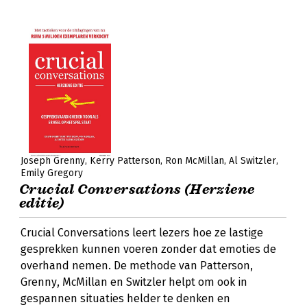
Joseph Grenny
Kerry Patterson
Ron McMillan
Al Switzler
Emily Gregory
Crucial Conversations (Herziene
editie)
Crucial Conversations leert lezers hoe ze lastige
gesprekken kunnen voeren zonder dat emoties de
overhand nemen. De methode van Patterson,
Grenny, McMillan en Switzler helpt om ook in
gespannen situaties helder te denken en