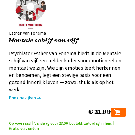
Esther van Fenema
Mentale schijf van vijf
Psychiater Esther van Fenema biedt in de Mentale
schijf van vijf een helder kader voor emotioneel en
mentaal welzijn. Wie zijn emoties leert herkennen
en benoemen, legt een stevige basis voor een
gezond innerlijk leven — zowel thuis als op het
werk.
Boek bekijken
€ 21,99
Op voorraad | Vandaag voor 23:00 besteld, zaterdag in huis |
Gratis verzonden