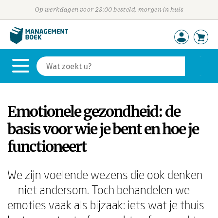
Op werkdagen voor 23:00 besteld, morgen in huis
Emotionele gezondheid: de
basis voor wie je bent en hoe je
functioneert
We zijn voelende wezens die ook denken
— niet andersom. Toch behandelen we
emoties vaak als bijzaak: iets wat je thuis