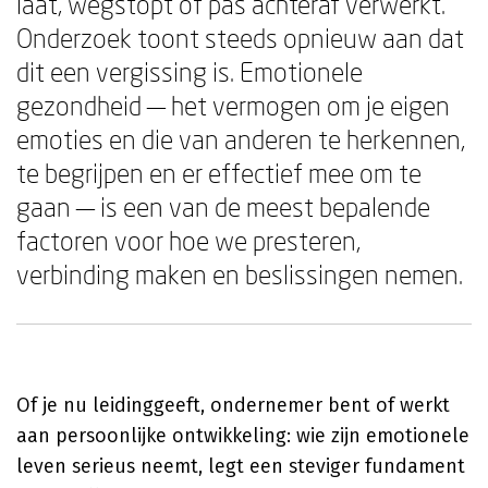
laat, wegstopt of pas achteraf verwerkt.
Onderzoek toont steeds opnieuw aan dat
dit een vergissing is. Emotionele
gezondheid — het vermogen om je eigen
emoties en die van anderen te herkennen,
te begrijpen en er effectief mee om te
gaan — is een van de meest bepalende
factoren voor hoe we presteren,
verbinding maken en beslissingen nemen.
Of je nu leidinggeeft, ondernemer bent of werkt
aan persoonlijke ontwikkeling: wie zijn emotionele
leven serieus neemt, legt een steviger fundament