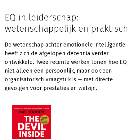
EQ in leiderschap:
wetenschappelijk en praktisch
De wetenschap achter emotionele intelligentie
heeft zich de afgelopen decennia verder
ontwikkeld. Twee recente werken tonen hoe EQ
niet alleen een persoonlijk, maar ook een
organisatorisch vraagstuk is — met directe
gevolgen voor prestaties en welzijn.