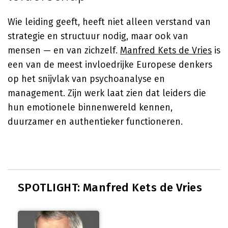
Wie leiding geeft, heeft niet alleen verstand van
strategie en structuur nodig, maar ook van
mensen — en van zichzelf.
Manfred Kets de Vries
is
een van de meest invloedrijke Europese denkers
op het snijvlak van psychoanalyse en
management. Zijn werk laat zien dat leiders die
hun emotionele binnenwereld kennen,
duurzamer en authentieker functioneren.
SPOTLIGHT: Manfred Kets de Vries