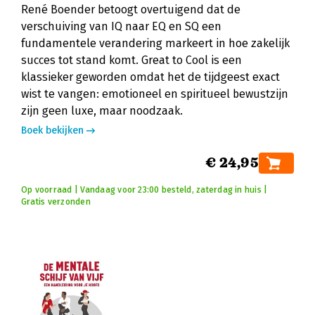
René Boender betoogt overtuigend dat de
verschuiving van IQ naar EQ en SQ een
fundamentele verandering markeert in hoe zakelijk
succes tot stand komt. Great to Cool is een
klassieker geworden omdat het de tijdgeest exact
wist te vangen: emotioneel en spiritueel bewustzijn
zijn geen luxe, maar noodzaak.
Boek bekijken
€ 24,95
Op voorraad | Vandaag voor 23:00 besteld, zaterdag in huis |
Gratis verzonden