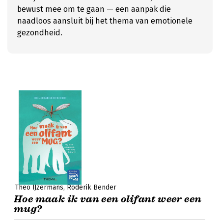
bewust mee om te gaan — een aanpak die
naadloos aansluit bij het thema van emotionele
gezondheid.
Theo IJzermans
Roderik Bender
Hoe maak ik van een olifant weer een
mug?