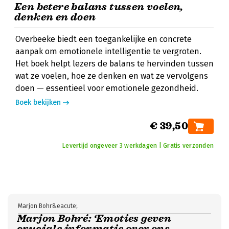
Een betere balans tussen voelen,
denken en doen
Overbeeke biedt een toegankelijke en concrete
aanpak om emotionele intelligentie te vergroten.
Het boek helpt lezers de balans te hervinden tussen
wat ze voelen, hoe ze denken en wat ze vervolgens
doen — essentieel voor emotionele gezondheid.
Boek bekijken
€ 39,50
Levertijd ongeveer 3 werkdagen | Gratis verzonden
Marjon Bohr&eacute;
Marjon Bohré: ‘Emoties geven
cruciale informatie over ons