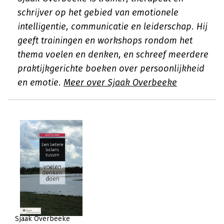
schrijver op het gebied van emotionele
intelligentie, communicatie en leiderschap. Hij
geeft trainingen en workshops rondom het
thema voelen en denken, en schreef meerdere
praktijkgerichte boeken over persoonlijkheid
en emotie.
Meer over Sjaak Overbeeke
Sjaak Overbeeke