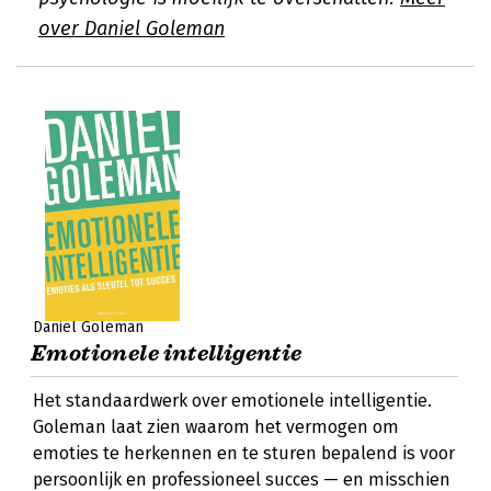
over Daniel Goleman
Daniel Goleman
Emotionele intelligentie
Het standaardwerk over emotionele intelligentie.
Goleman laat zien waarom het vermogen om
emoties te herkennen en te sturen bepalend is voor
persoonlijk en professioneel succes — en misschien