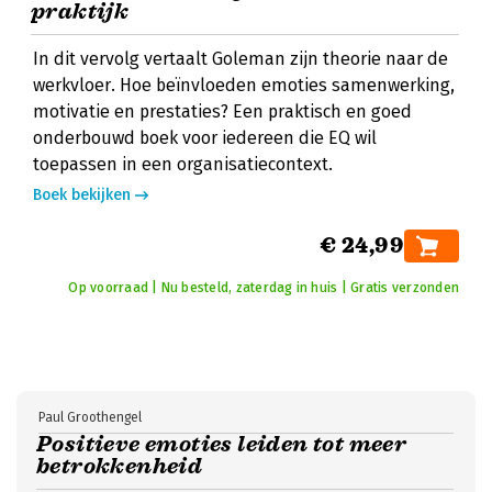
praktijk
In dit vervolg vertaalt Goleman zijn theorie naar de
werkvloer. Hoe beïnvloeden emoties samenwerking,
motivatie en prestaties? Een praktisch en goed
onderbouwd boek voor iedereen die EQ wil
toepassen in een organisatiecontext.
Boek bekijken
€ 24,99
Op voorraad | Nu besteld, zaterdag in huis | Gratis verzonden
Paul Groothengel
Positieve emoties leiden tot meer
betrokkenheid