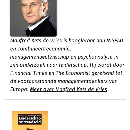
Manfred Kets de Vries is hoogleraar aan INSEAD
en combineert economie,
managementwetenschap en psychoanalyse in
zijn onderzoek naar leiderschap. Hij wordt door
Financial Times en The Economist gerekend tot
de vooraanstaande managementdenkers van
Europa.
Meer over Manfred Kets de Vries