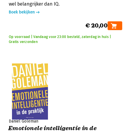
wel belangrijker dan IQ.
Boek bekijken
€ 20,00
Op voorraad | Vandaag voor 23:00 besteld, zaterdag in huis |
Gratis verzonden
Daniel Goleman
Emotionele intelligentie in de