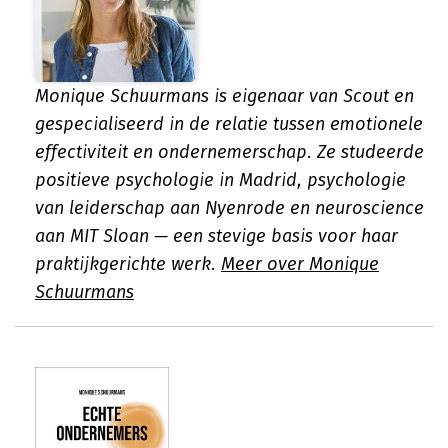
Monique Schuurmans is eigenaar van Scout en
gespecialiseerd in de relatie tussen emotionele
effectiviteit en ondernemerschap. Ze studeerde
positieve psychologie in Madrid, psychologie
van leiderschap aan Nyenrode en neuroscience
aan MIT Sloan — een stevige basis voor haar
praktijkgerichte werk.
Meer over Monique
Schuurmans