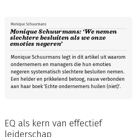
Monique Schuurmans
Monique Schuurmans: ‘We nemen
slechtere besluiten als we onze
emoties negeren’
Monique Schuurmans legt in dit artikel uit waarom
ondernemers en managers die hun emoties
negeren systematisch slechtere besluiten nemen.
Een helder en prikkelend betoog, nauw verbonden
aan haar boek 'Echte ondernemers huilen (niet)'.
EQ als kern van effectief
leiderschap