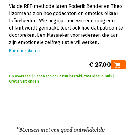
Via de RET-methode laten Roderik Bender en Theo
IJzermans zien hoe gedachten en emoties elkaar
beïnvloeden. Wie begrijpt hoe van een mug een
olifant wordt gemaakt, leert ook hoe dat patroon te
doorbreken. Een klassieker voor iedereen die aan
zijn emotionele zelfregulatie wil werken.
Boek bekijken
€ 27,00
Op voorraad | Vandaag voor 23:00 besteld, zaterdag in huis |
Gratis verzonden
"Mensen met een goed ontwikkelde