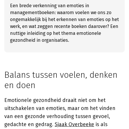
Een brede verkenning van emoties in
managementboeken: waarom voelen we ons zo
ongemakkelijk bij het erkennen van emoties op het
werk, en wat zeggen recente boeken daarover? Een
nuttige inleiding op het thema emotionele
gezondheid in organisaties.
Balans tussen voelen, denken
en doen
Emotionele gezondheid draait niet om het
uitschakelen van emoties, maar om het vinden
van een gezonde verhouding tussen gevoel,
gedachte en gedrag.
Sjaak Overbeeke
is als