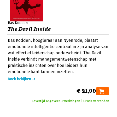
Bas Kodden
The Devil Inside
Bas Kodden, hoogleraar aan Nyenrode, plaatst
emotionele intelligentie centraal in zijn analyse van
wat effectief leiderschap onderscheidt. The Devil
Inside verbindt managementwetenschap met
praktische inzichten over hoe leiders hun
emotionele kant kunnen inzetten.
Boek bekijken
€ 21,99
Levertijd ongeveer 3 werkdagen | Gratis verzonden