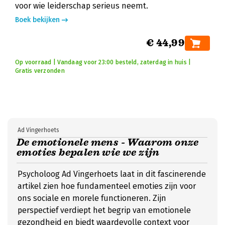
voor wie leiderschap serieus neemt.
Boek bekijken
€ 44,99
Op voorraad | Vandaag voor 23:00 besteld, zaterdag in huis |
Gratis verzonden
Ad Vingerhoets
De emotionele mens - Waarom onze
emoties bepalen wie we zijn
Psycholoog Ad Vingerhoets laat in dit fascinerende
artikel zien hoe fundamenteel emoties zijn voor
ons sociale en morele functioneren. Zijn
perspectief verdiept het begrip van emotionele
gezondheid en biedt waardevolle context voor