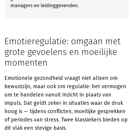
managers en leidinggevenden.
Emotieregulatie: omgaan met
grote gevoelens en moeilijke
momenten
Emotionele gezondheid vraagt niet alleen om
bewustzijn, maar ook om regulatie: het vermogen
om te handelen vanuit inzicht in plaats van
impuls. Dat geldt zeker in situaties waar de druk
hoog is — tijdens conflicten, moeilijke gesprekken
of periodes van stress. Twee klassiekers bieden op
dit vlak een stevige basis.