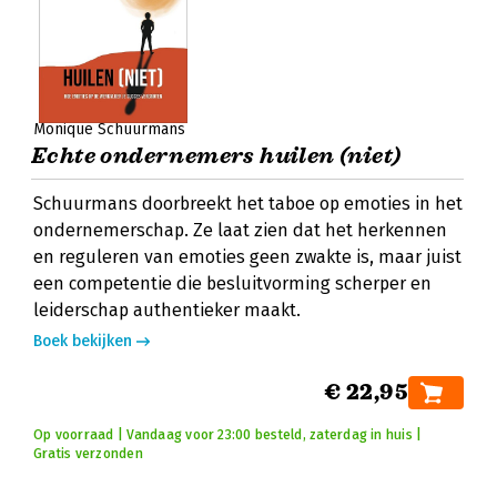
Monique Schuurmans
Echte ondernemers huilen (niet)
Schuurmans doorbreekt het taboe op emoties in het
ondernemerschap. Ze laat zien dat het herkennen
en reguleren van emoties geen zwakte is, maar juist
een competentie die besluitvorming scherper en
leiderschap authentieker maakt.
Boek bekijken
€ 22,95
Op voorraad | Vandaag voor 23:00 besteld, zaterdag in huis |
Gratis verzonden