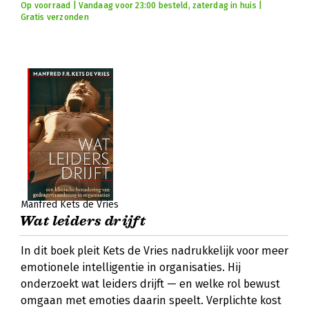
Op voorraad | Vandaag voor 23:00 besteld, zaterdag in huis |
Gratis verzonden
Manfred Kets de Vries
Wat leiders drijft
In dit boek pleit Kets de Vries nadrukkelijk voor meer
emotionele intelligentie in organisaties. Hij
onderzoekt wat leiders drijft — en welke rol bewust
omgaan met emoties daarin speelt. Verplichte kost