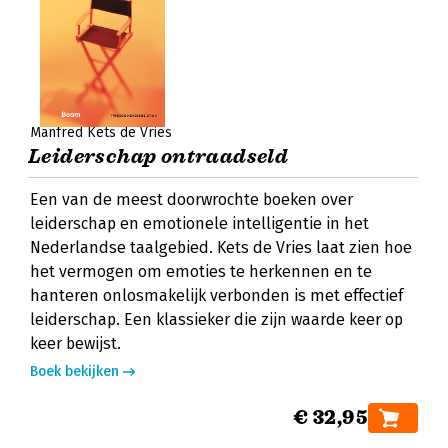
Manfred Kets de Vries
Leiderschap ontraadseld
Een van de meest doorwrochte boeken over
leiderschap en emotionele intelligentie in het
Nederlandse taalgebied. Kets de Vries laat zien hoe
het vermogen om emoties te herkennen en te
hanteren onlosmakelijk verbonden is met effectief
leiderschap. Een klassieker die zijn waarde keer op
keer bewijst.
Boek bekijken
€ 32,95