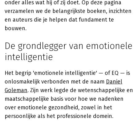
onder alles wat hij of zij doet. Op deze pagina
verzamelen we de belangrijkste boeken, inzichten
en auteurs die je helpen dat fundament te
bouwen.
De grondlegger van emotionele
intelligentie
Het begrip 'emotionele intelligentie' — of EQ — is
onlosmakelijk verbonden met de naam
Daniel
Goleman
. Zijn werk legde de wetenschappelijke en
maatschappelijke basis voor hoe we nadenken
over emotionele gezondheid, zowel in het
persoonlijke als het professionele domein.