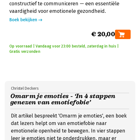
constructief te communiceren — een essentiële
vaardigheid voor emotionele gezondheid.
Boek bekijken
€ 20,00
Op voorraad | Vandaag voor 23:00 besteld, zaterdag in huis |
Gratis verzonden
Christel Deckers
Omarm je emoties - ‘In 4 stappen
genezen van emotiefobie’
Dit artikel bespreekt 'Omarm je emoties', een boek
dat lezers helpt om van emotiefobie naar
emotionele openheid te bewegen. In vier stappen
leer je emoties niet te onderdrukken, maar er