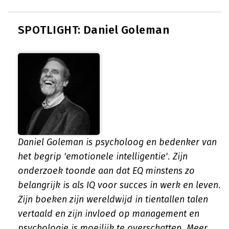
SPOTLIGHT: Daniel Goleman
Daniel Goleman is psycholoog en bedenker van
het begrip 'emotionele intelligentie'. Zijn
onderzoek toonde aan dat EQ minstens zo
belangrijk is als IQ voor succes in werk en leven.
Zijn boeken zijn wereldwijd in tientallen talen
vertaald en zijn invloed op management en
psychologie is moeilijk te overschatten.
Meer