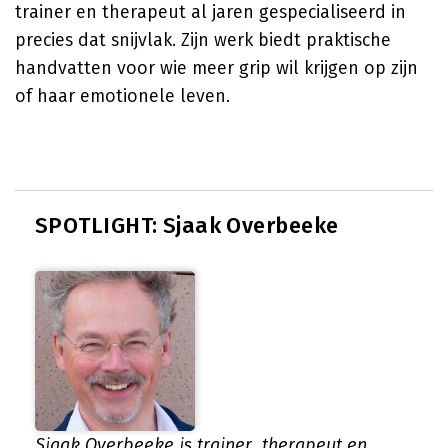
trainer en therapeut al jaren gespecialiseerd in
precies dat snijvlak. Zijn werk biedt praktische
handvatten voor wie meer grip wil krijgen op zijn
of haar emotionele leven.
SPOTLIGHT: Sjaak Overbeeke
Sjaak Overbeeke is trainer, therapeut en