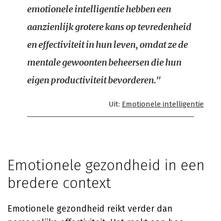
emotionele intelligentie hebben een
aanzienlijk grotere kans op tevredenheid
en effectiviteit in hun leven, omdat ze de
mentale gewoonten beheersen die hun
eigen productiviteit bevorderen."
Uit:
Emotionele intelligentie
Emotionele gezondheid in een
bredere context
Emotionele gezondheid reikt verder dan