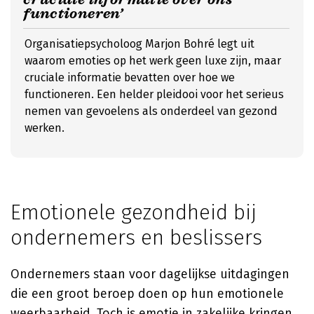
functioneren’
Organisatiepsycholoog Marjon Bohré legt uit
waarom emoties op het werk geen luxe zijn, maar
cruciale informatie bevatten over hoe we
functioneren. Een helder pleidooi voor het serieus
nemen van gevoelens als onderdeel van gezond
werken.
Emotionele gezondheid bij
ondernemers en beslissers
Ondernemers staan voor dagelijkse uitdagingen
die een groot beroep doen op hun emotionele
weerbaarheid. Toch is emotie in zakelijke kringen