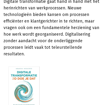
Digitale transformatie gaat hand in hand met het
herinrichten van werkprocessen. Nieuwe
technologieën bieden kansen om processen
efficiënter en klantgerichter in te richten, maar
vragen ook om een fundamentele herziening van
hoe werk wordt georganiseerd. Digitalisering
zonder aandacht voor de onderliggende
processen leidt vaak tot teleurstellende
resultaten.