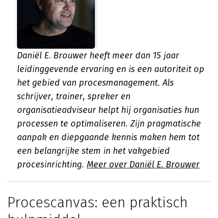
Daniël E. Brouwer heeft meer dan 15 jaar
leidinggevende ervaring en is een autoriteit op
het gebied van procesmanagement. Als
schrijver, trainer, spreker en
organisatieadviseur helpt hij organisaties hun
processen te optimaliseren. Zijn pragmatische
aanpak en diepgaande kennis maken hem tot
een belangrijke stem in het vakgebied
procesinrichting.
Meer over Daniël E. Brouwer
Procescanvas: een praktisch