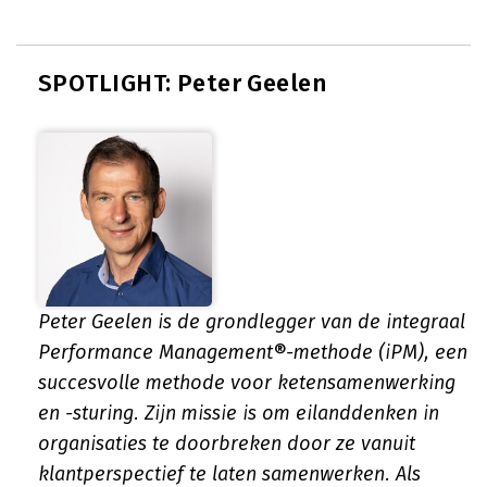
SPOTLIGHT: Peter Geelen
Peter Geelen is de grondlegger van de integraal
Performance Management®-methode (iPM), een
succesvolle methode voor ketensamenwerking
en -sturing. Zijn missie is om eilanddenken in
organisaties te doorbreken door ze vanuit
klantperspectief te laten samenwerken. Als