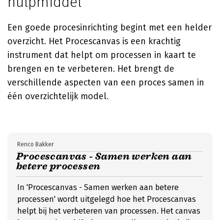
hulpmiddel
Een goede procesinrichting begint met een helder
overzicht. Het Procescanvas is een krachtig
instrument dat helpt om processen in kaart te
brengen en te verbeteren. Het brengt de
verschillende aspecten van een proces samen in
één overzichtelijk model.
Renco Bakker
Procescanvas - Samen werken aan
betere processen
In 'Procescanvas - Samen werken aan betere
processen' wordt uitgelegd hoe het Procescanvas
helpt bij het verbeteren van processen. Het canvas