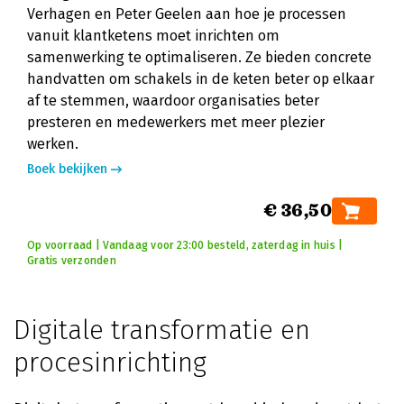
Verhagen en Peter Geelen aan hoe je processen
vanuit klantketens moet inrichten om
samenwerking te optimaliseren. Ze bieden concrete
handvatten om schakels in de keten beter op elkaar
af te stemmen, waardoor organisaties beter
presteren en medewerkers met meer plezier
werken.
Boek bekijken
€ 36,50
Op voorraad | Vandaag voor 23:00 besteld, zaterdag in huis |
Gratis verzonden
Digitale transformatie en
procesinrichting