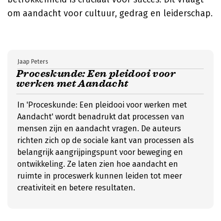
om aandacht voor cultuur, gedrag en leiderschap.
Jaap Peters
Proceskunde: Een pleidooi voor
werken met Aandacht
In 'Proceskunde: Een pleidooi voor werken met
Aandacht' wordt benadrukt dat processen van
mensen zijn en aandacht vragen. De auteurs
richten zich op de sociale kant van processen als
belangrijk aangrijpingspunt voor beweging en
ontwikkeling. Ze laten zien hoe aandacht en
ruimte in proceswerk kunnen leiden tot meer
creativiteit en betere resultaten.