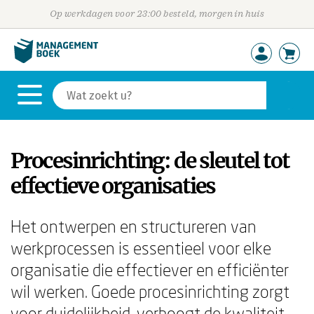
Op werkdagen voor 23:00 besteld, morgen in huis
Procesinrichting: de sleutel tot
effectieve organisaties
Het ontwerpen en structureren van
werkprocessen is essentieel voor elke
organisatie die effectiever en efficiënter
wil werken. Goede procesinrichting zorgt
voor duidelijkheid, verhoogt de kwaliteit,