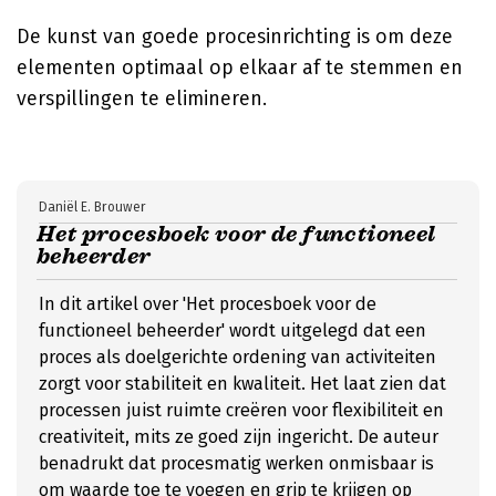
De kunst van goede procesinrichting is om deze
elementen optimaal op elkaar af te stemmen en
verspillingen te elimineren.
Daniël E. Brouwer
Het procesboek voor de functioneel
beheerder
In dit artikel over 'Het procesboek voor de
functioneel beheerder' wordt uitgelegd dat een
proces als doelgerichte ordening van activiteiten
zorgt voor stabiliteit en kwaliteit. Het laat zien dat
processen juist ruimte creëren voor flexibiliteit en
creativiteit, mits ze goed zijn ingericht. De auteur
benadrukt dat procesmatig werken onmisbaar is
om waarde toe te voegen en grip te krijgen op