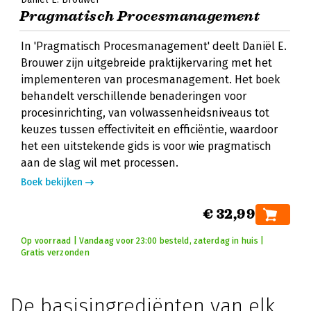
Pragmatisch Procesmanagement
In 'Pragmatisch Procesmanagement' deelt Daniël E.
Brouwer zijn uitgebreide praktijkervaring met het
implementeren van procesmanagement. Het boek
behandelt verschillende benaderingen voor
procesinrichting, van volwassenheidsniveaus tot
keuzes tussen effectiviteit en efficiëntie, waardoor
het een uitstekende gids is voor wie pragmatisch
aan de slag wil met processen.
Boek bekijken
€ 32,99
Op voorraad | Vandaag voor 23:00 besteld, zaterdag in huis |
Gratis verzonden
De basisingrediënten van elk