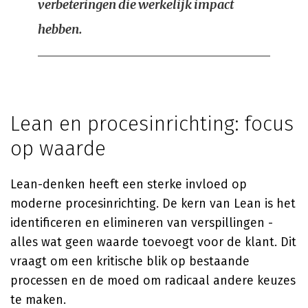
verbeteringen die werkelijk impact
hebben.
Lean en procesinrichting: focus
op waarde
Lean-denken heeft een sterke invloed op
moderne procesinrichting. De kern van Lean is het
identificeren en elimineren van verspillingen -
alles wat geen waarde toevoegt voor de klant. Dit
vraagt om een kritische blik op bestaande
processen en de moed om radicaal andere keuzes
te maken.