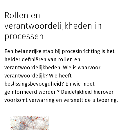
Rollen en
verantwoordelijkheden in
processen
Een belangrijke stap bij procesinrichting is het
helder definiëren van rollen en
verantwoordelijkheden. Wie is waarvoor
verantwoordelijk? Wie heeft
beslissingsbevoegdheid? En wie moet
geïnformeerd worden? Duidelijkheid hierover
voorkomt verwarring en versnelt de uitvoering.