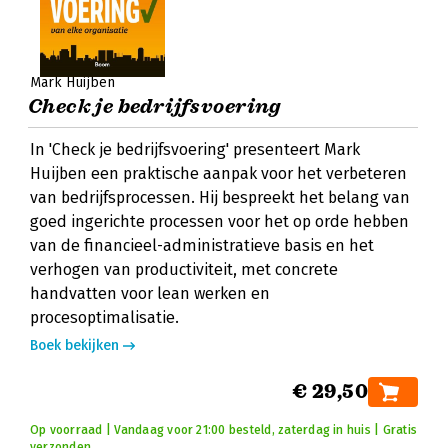
Mark Huijben
Check je bedrijfsvoering
In 'Check je bedrijfsvoering' presenteert Mark
Huijben een praktische aanpak voor het verbeteren
van bedrijfsprocessen. Hij bespreekt het belang van
goed ingerichte processen voor het op orde hebben
van de financieel-administratieve basis en het
verhogen van productiviteit, met concrete
handvatten voor lean werken en
procesoptimalisatie.
Boek bekijken
€ 29,50
Op voorraad | Vandaag voor 21:00 besteld, zaterdag in huis | Gratis
verzonden