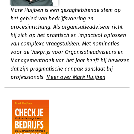
Mark Huijben is een gezaghebbende stem op
het gebied van bedrijfsvoering en
procesinrichting. Als organisatieadviseur richt
hij zich op het praktisch en impactvol oplossen
van complexe vraagstukken. Met nominaties
voor de Vakprijs voor Organisatieadviseurs en
Managementboek van het Jaar heeft hij bewezen
dat zijn pragmatische aanpak aanslaat bij
professionals.
Meer over Mark Huijben