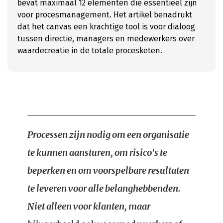
bevat maximaal 12 elementen die essentieel zijn
voor procesmanagement. Het artikel benadrukt
dat het canvas een krachtige tool is voor dialoog
tussen directie, managers en medewerkers over
waardecreatie in de totale procesketen.
Processen zijn nodig om een organisatie
te kunnen aansturen, om risico's te
beperken en om voorspelbare resultaten
te leveren voor alle belanghebbenden.
Niet alleen voor klanten, maar