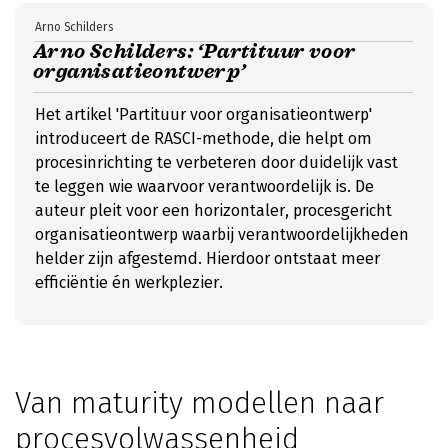
Arno Schilders
Arno Schilders: ‘Partituur voor
organisatieontwerp’
Het artikel 'Partituur voor organisatieontwerp'
introduceert de RASCI-methode, die helpt om
procesinrichting te verbeteren door duidelijk vast
te leggen wie waarvoor verantwoordelijk is. De
auteur pleit voor een horizontaler, procesgericht
organisatieontwerp waarbij verantwoordelijkheden
helder zijn afgestemd. Hierdoor ontstaat meer
efficiëntie én werkplezier.
Van maturity modellen naar
procesvolwassenheid