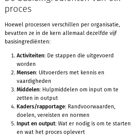
proces
Hoewel processen verschillen per organisatie,
bevatten ze in de kern allemaal dezelfde vijf
basisingrediënten:
Activiteiten
: De stappen die uitgevoerd
worden
Mensen
: Uitvoerders met kennis en
vaardigheden
Middelen
: Hulpmiddelen om input om te
zetten in output
Kaders/rapportage
: Randvoorwaarden,
doelen, vereisten en normen
Input en output
: Wat er nodig is om te starten
en wat het proces oplevert