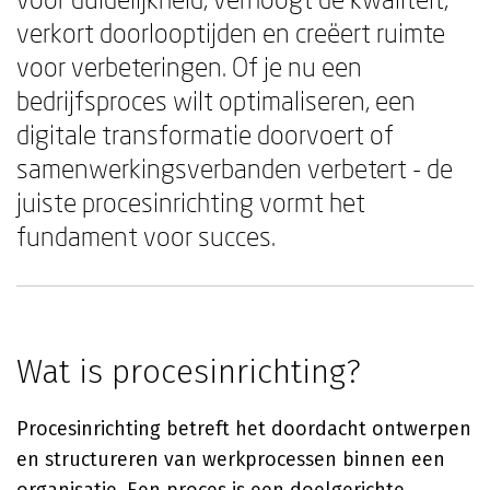
verkort doorlooptijden en creëert ruimte
voor verbeteringen. Of je nu een
bedrijfsproces wilt optimaliseren, een
digitale transformatie doorvoert of
samenwerkingsverbanden verbetert - de
juiste procesinrichting vormt het
fundament voor succes.
Wat is procesinrichting?
Procesinrichting betreft het doordacht ontwerpen
en structureren van werkprocessen binnen een