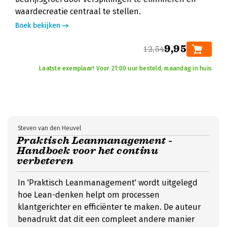
waardecreatie centraal te stellen.
Boek bekijken
9,95
12,54
Laatste exemplaar! Voor 21:00 uur besteld, maandag in huis
Steven van den Heuvel
Praktisch Leanmanagement -
Handboek voor het continu
verbeteren
In 'Praktisch Leanmanagement' wordt uitgelegd
hoe Lean-denken helpt om processen
klantgerichter en efficiënter te maken. De auteur
benadrukt dat dit een compleet andere manier