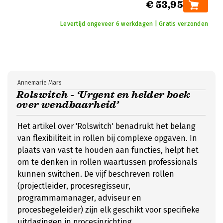
€ 53,95
Levertijd ongeveer 6 werkdagen | Gratis verzonden
Annemarie Mars
Rolswitch - ‘Urgent en helder boek
over wendbaarheid’
Het artikel over 'Rolswitch' benadrukt het belang
van flexibiliteit in rollen bij complexe opgaven. In
plaats van vast te houden aan functies, helpt het
om te denken in rollen waartussen professionals
kunnen switchen. De vijf beschreven rollen
(projectleider, procesregisseur,
programmamanager, adviseur en
procesbegeleider) zijn elk geschikt voor specifieke
uitdagingen in procesinrichting.