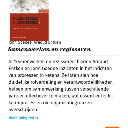
John Goedee
Arnoud Entken
Samenwerken en regisseren
In 'Samenwerken en regisseren' bieden Arnoud
Entken en John Goedee inzichten in het inrichten
van processen in ketens. Ze laten zien hoe
duidelijke rolverdeling en verantwoordelijkheden
helpen om samenwerking tussen verschillende
partijen effectiever te maken, wat essentieel is bij
ketenprocessen die organisatiegrenzen
overschrijden.
Boek bekijken