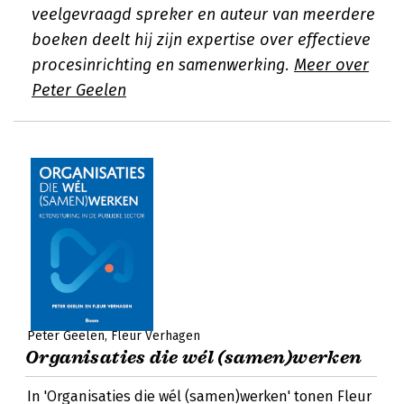
veelgevraagd spreker en auteur van meerdere
boeken deelt hij zijn expertise over effectieve
procesinrichting en samenwerking.
Meer over
Peter Geelen
Peter Geelen
Fleur Verhagen
Organisaties die wél (samen)werken
In 'Organisaties die wél (samen)werken' tonen Fleur