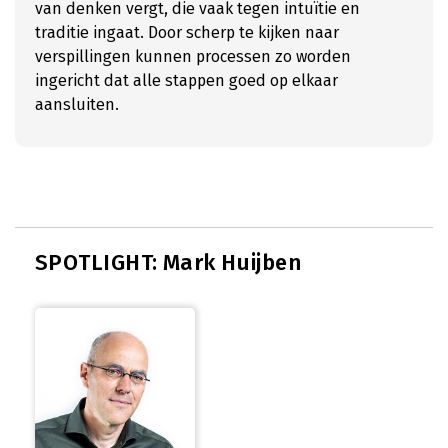
van denken vergt, die vaak tegen intuïtie en
traditie ingaat. Door scherp te kijken naar
verspillingen kunnen processen zo worden
ingericht dat alle stappen goed op elkaar
aansluiten.
SPOTLIGHT: Mark Huijben