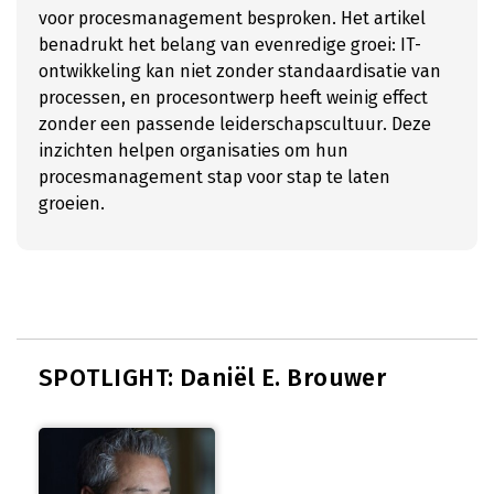
voor procesmanagement besproken. Het artikel
benadrukt het belang van evenredige groei: IT-
ontwikkeling kan niet zonder standaardisatie van
processen, en procesontwerp heeft weinig effect
zonder een passende leiderschapscultuur. Deze
inzichten helpen organisaties om hun
procesmanagement stap voor stap te laten
groeien.
SPOTLIGHT: Daniël E. Brouwer