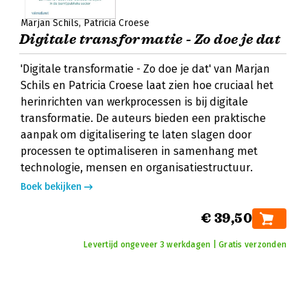
Marjan Schils
Patricia Croese
Digitale transformatie - Zo doe je dat
'Digitale transformatie - Zo doe je dat' van Marjan
Schils en Patricia Croese laat zien hoe cruciaal het
herinrichten van werkprocessen is bij digitale
transformatie. De auteurs bieden een praktische
aanpak om digitalisering te laten slagen door
processen te optimaliseren in samenhang met
technologie, mensen en organisatiestructuur.
Boek bekijken
€ 39,50
Levertijd ongeveer 3 werkdagen | Gratis verzonden