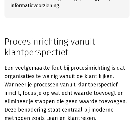
informatievoorziening.
Procesinrichting vanuit
klantperspectief
Een veelgemaakte fout bij procesinrichting is dat
organisaties te weinig vanuit de klant kijken.
Wanneer je processen vanuit klantperspectief
inricht, focus je op wat echt waarde toevoegt en
elimineer je stappen die geen waarde toevoegen.
Deze benadering staat centraal bij moderne
methoden zoals Lean en klantreizen.