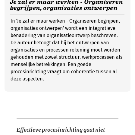
Je zal er maar werken - Organiseren
begrijpen, organisaties ontwerpen
In 'Je zal er maar werken - Organiseren begrijpen,
organisaties ontwerpen' wordt een integratieve
benadering van organisatieontwerp beschreven.
De auteur betoogt dat bij het ontwerpen van
organisaties en processen rekening moet worden
gehouden met zowel structuur, werkprocessen als
menselijke betrekkingen. Een goede
procesinrichting vraagt om coherentie tussen al
deze aspecten.
Effectieve procesinrichting gaat niet