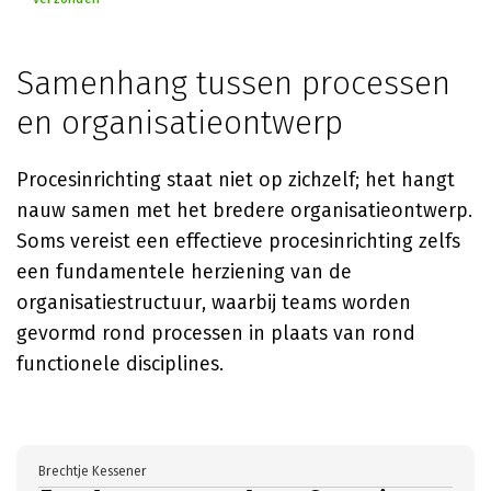
Samenhang tussen processen
en organisatieontwerp
Procesinrichting staat niet op zichzelf; het hangt
nauw samen met het bredere organisatieontwerp.
Soms vereist een effectieve procesinrichting zelfs
een fundamentele herziening van de
organisatiestructuur, waarbij teams worden
gevormd rond processen in plaats van rond
functionele disciplines.
Brechtje Kessener