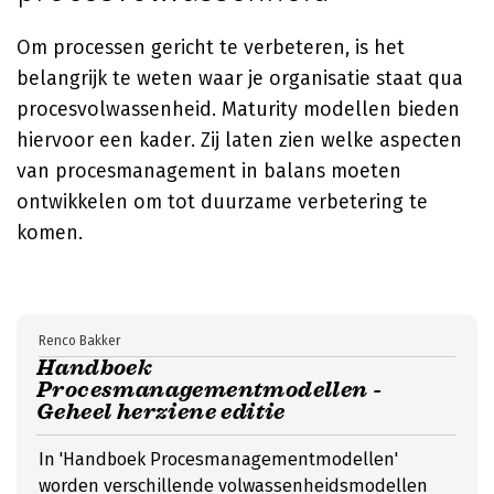
Om processen gericht te verbeteren, is het
belangrijk te weten waar je organisatie staat qua
procesvolwassenheid. Maturity modellen bieden
hiervoor een kader. Zij laten zien welke aspecten
van procesmanagement in balans moeten
ontwikkelen om tot duurzame verbetering te
komen.
Renco Bakker
Handboek
Procesmanagementmodellen -
Geheel herziene editie
In 'Handboek Procesmanagementmodellen'
worden verschillende volwassenheidsmodellen