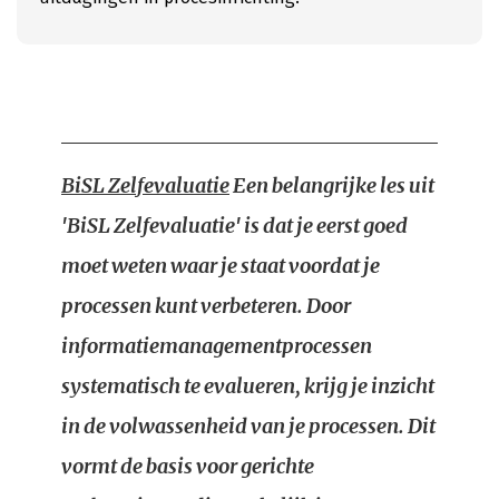
BiSL Zelfevaluatie
Een belangrijke les uit
'BiSL Zelfevaluatie' is dat je eerst goed
moet weten waar je staat voordat je
processen kunt verbeteren. Door
informatiemanagementprocessen
systematisch te evalueren, krijg je inzicht
in de volwassenheid van je processen. Dit
vormt de basis voor gerichte