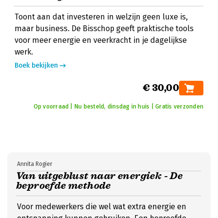
Toont aan dat investeren in welzijn geen luxe is,
maar business. De Bisschop geeft praktische tools
voor meer energie en veerkracht in je dagelijkse
werk.
Boek bekijken
€ 30,00
Op voorraad | Nu besteld, dinsdag in huis | Gratis verzonden
Annita Rogier
Van uitgeblust naar energiek - De
beproefde methode
Voor medewerkers die wel wat extra energie en