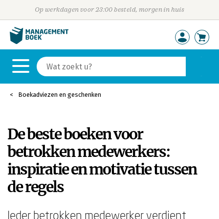
Op werkdagen voor 23:00 besteld, morgen in huis
Boekadviezen en geschenken
De beste boeken voor
betrokken medewerkers:
inspiratie en motivatie tussen
de regels
Ieder betrokken medewerker verdient