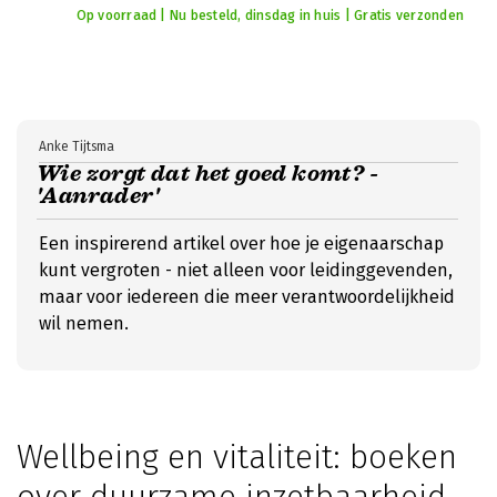
Op voorraad | Nu besteld, dinsdag in huis | Gratis verzonden
Anke Tijtsma
Wie zorgt dat het goed komt? -
'Aanrader'
Een inspirerend artikel over hoe je eigenaarschap
kunt vergroten - niet alleen voor leidinggevenden,
maar voor iedereen die meer verantwoordelijkheid
wil nemen.
Wellbeing en vitaliteit: boeken