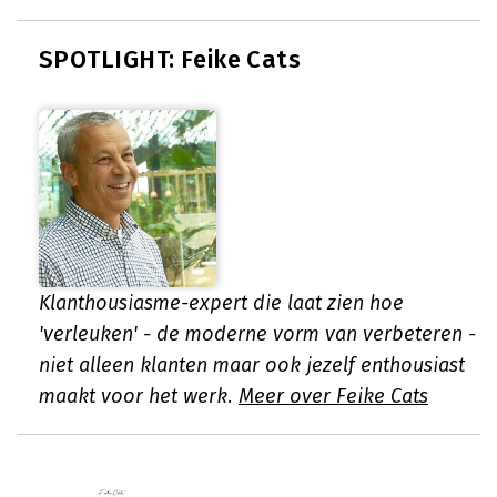
SPOTLIGHT: Feike Cats
Klanthousiasme-expert die laat zien hoe
'verleuken' - de moderne vorm van verbeteren -
niet alleen klanten maar ook jezelf enthousiast
maakt voor het werk.
Meer over Feike Cats