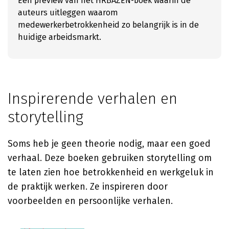
Een preview van het HRBAZEN-boek waarin de
auteurs uitleggen waarom
medewerkerbetrokkenheid zo belangrijk is in de
huidige arbeidsmarkt.
Inspirerende verhalen en
storytelling
Soms heb je geen theorie nodig, maar een goed
verhaal. Deze boeken gebruiken storytelling om
te laten zien hoe betrokkenheid en werkgeluk in
de praktijk werken. Ze inspireren door
voorbeelden en persoonlijke verhalen.