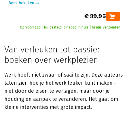
Boek bekijken
€ 39,95
Op voorraad | Nu besteld, dinsdag in huis | Gratis verzonden
Van verleuken tot passie:
boeken over werkplezier
Werk hoeft niet zwaar of saai te zijn. Deze auteurs
laten zien hoe je het werk leuker kunt maken -
niet door de eisen te verlagen, maar door je
houding en aanpak te veranderen. Het gaat om
kleine interventies met grote impact.