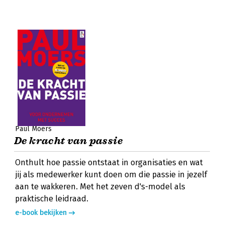
Paul Moers
De kracht van passie
Onthult hoe passie ontstaat in organisaties en wat
jij als medewerker kunt doen om die passie in jezelf
aan te wakkeren. Met het zeven d's-model als
praktische leidraad.
e-book bekijken