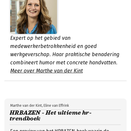
Expert op het gebied van
medewerkerbetrokkenheid en goed
werkgeverschap. Haar praktische benadering
combineert humor met concrete handvatten.
Meer over Marthe van der Kint
Marthe van der Kint, Eline van Effrink
HRBAZEN - Het ultieme hr-
trendboek