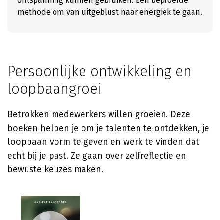
ontspanning kunnen gebruiken. Een beproefde
methode om van uitgeblust naar energiek te gaan.
Persoonlijke ontwikkeling en
loopbaangroei
Betrokken medewerkers willen groeien. Deze
boeken helpen je om je talenten te ontdekken, je
loopbaan vorm te geven en werk te vinden dat
echt bij je past. Ze gaan over zelfreflectie en
bewuste keuzes maken.