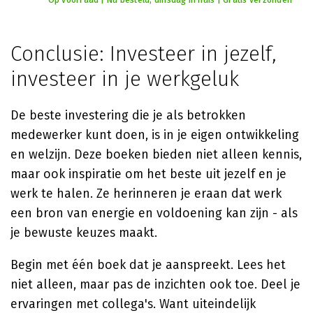
Op voorraad | Nu besteld, dinsdag in huis | Gratis verzonden
Conclusie: Investeer in jezelf,
investeer in je werkgeluk
De beste investering die je als betrokken
medewerker kunt doen, is in je eigen ontwikkeling
en welzijn. Deze boeken bieden niet alleen kennis,
maar ook inspiratie om het beste uit jezelf en je
werk te halen. Ze herinneren je eraan dat werk
een bron van energie en voldoening kan zijn - als
je bewuste keuzes maakt.
Begin met één boek dat je aanspreekt. Lees het
niet alleen, maar pas de inzichten ook toe. Deel je
ervaringen met collega's. Want uiteindelijk