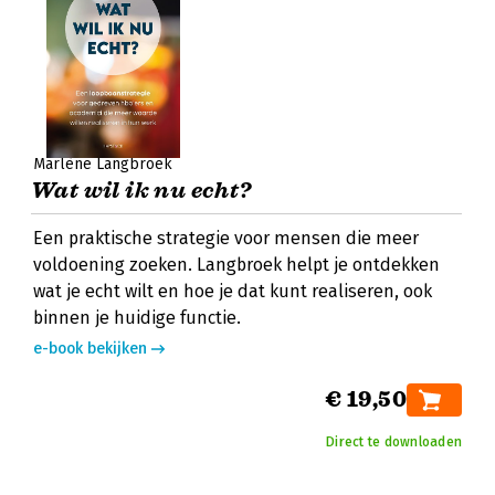
Marlène Langbroek
Wat wil ik nu echt?
Een praktische strategie voor mensen die meer
voldoening zoeken. Langbroek helpt je ontdekken
wat je echt wilt en hoe je dat kunt realiseren, ook
binnen je huidige functie.
e-book bekijken
€ 19,50
Direct te downloaden