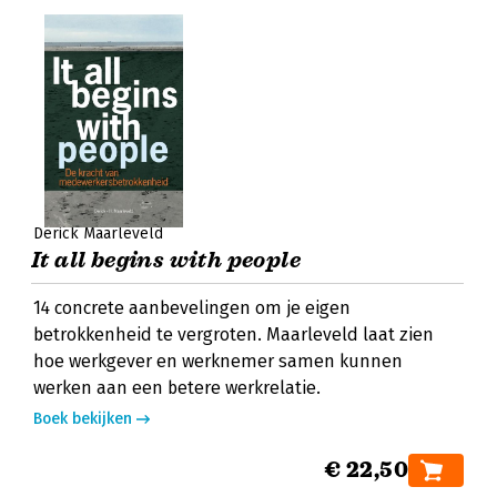
Derick Maarleveld
It all begins with people
14 concrete aanbevelingen om je eigen
betrokkenheid te vergroten. Maarleveld laat zien
hoe werkgever en werknemer samen kunnen
werken aan een betere werkrelatie.
Boek bekijken
€ 22,50