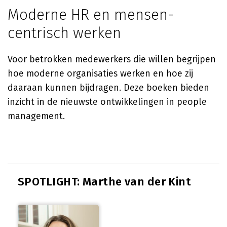
Moderne HR en mensen-
centrisch werken
Voor betrokken medewerkers die willen begrijpen
hoe moderne organisaties werken en hoe zij
daaraan kunnen bijdragen. Deze boeken bieden
inzicht in de nieuwste ontwikkelingen in people
management.
SPOTLIGHT: Marthe van der Kint