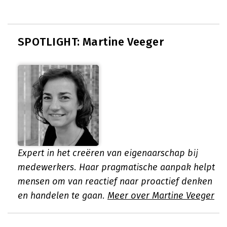
SPOTLIGHT: Martine Veeger
Expert in het creëren van eigenaarschap bij
medewerkers. Haar pragmatische aanpak helpt
mensen om van reactief naar proactief denken
en handelen te gaan.
Meer over Martine Veeger