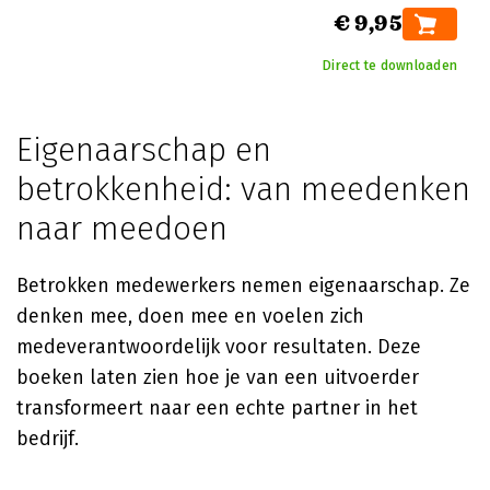
€ 9,95
Direct te downloaden
Eigenaarschap en
betrokkenheid: van meedenken
naar meedoen
Betrokken medewerkers nemen eigenaarschap. Ze
denken mee, doen mee en voelen zich
medeverantwoordelijk voor resultaten. Deze
boeken laten zien hoe je van een uitvoerder
transformeert naar een echte partner in het
bedrijf.