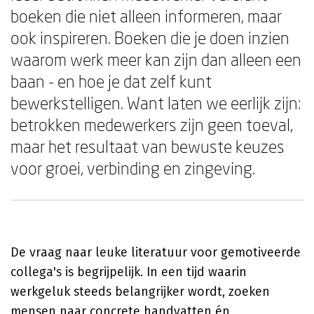
boeken die niet alleen informeren, maar
ook inspireren. Boeken die je doen inzien
waarom werk meer kan zijn dan alleen een
baan - en hoe je dat zelf kunt
bewerkstelligen. Want laten we eerlijk zijn:
betrokken medewerkers zijn geen toeval,
maar het resultaat van bewuste keuzes
voor groei, verbinding en zingeving.
De vraag naar leuke literatuur voor gemotiveerde
collega's is begrijpelijk. In een tijd waarin
werkgeluk steeds belangrijker wordt, zoeken
mensen naar concrete handvatten én