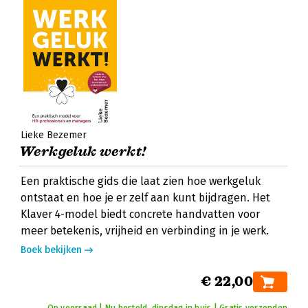
Lieke Bezemer
Werkgeluk werkt!
Een praktische gids die laat zien hoe werkgeluk
ontstaat en hoe je er zelf aan kunt bijdragen. Het
Klaver 4-model biedt concrete handvatten voor
meer betekenis, vrijheid en verbinding in je werk.
Boek bekijken
€ 22,00