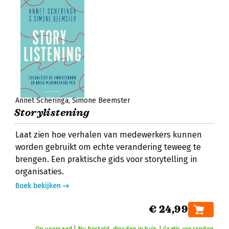
Annet Scheringa
Simone Beemster
Storylistening
Laat zien hoe verhalen van medewerkers kunnen
worden gebruikt om echte verandering teweeg te
brengen. Een praktische gids voor storytelling in
organisaties.
Boek bekijken
€ 24,99