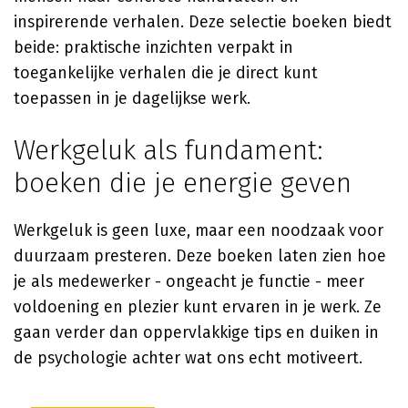
inspirerende verhalen. Deze selectie boeken biedt
beide: praktische inzichten verpakt in
toegankelijke verhalen die je direct kunt
toepassen in je dagelijkse werk.
Werkgeluk als fundament:
boeken die je energie geven
Werkgeluk is geen luxe, maar een noodzaak voor
duurzaam presteren. Deze boeken laten zien hoe
je als medewerker - ongeacht je functie - meer
voldoening en plezier kunt ervaren in je werk. Ze
gaan verder dan oppervlakkige tips en duiken in
de psychologie achter wat ons echt motiveert.