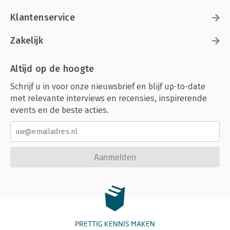
Klantenservice
Zakelijk
Altijd op de hoogte
Schrijf u in voor onze nieuwsbrief en blijf up-to-date
met relevante interviews en recensies, inspirerende
events en de beste acties.
Aanmelden
PRETTIG KENNIS MAKEN