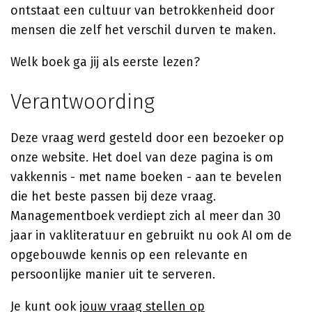
ontstaat een cultuur van betrokkenheid door
mensen die zelf het verschil durven te maken.
Welk boek ga jij als eerste lezen?
Verantwoording
Deze vraag werd gesteld door een bezoeker op
onze website. Het doel van deze pagina is om
vakkennis - met name boeken - aan te bevelen
die het beste passen bij deze vraag.
Managementboek verdiept zich al meer dan 30
jaar in vakliteratuur en gebruikt nu ook AI om de
opgebouwde kennis op een relevante en
persoonlijke manier uit te serveren.
Je kunt ook
jouw vraag stellen op