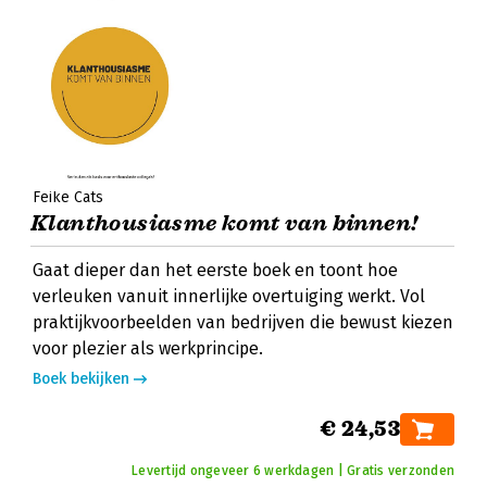
Feike Cats
Klanthousiasme komt van binnen!
Gaat dieper dan het eerste boek en toont hoe
verleuken vanuit innerlijke overtuiging werkt. Vol
praktijkvoorbeelden van bedrijven die bewust kiezen
voor plezier als werkprincipe.
Boek bekijken
€ 24,53
Levertijd ongeveer 6 werkdagen | Gratis verzonden