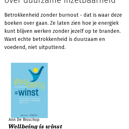
over duurzame inzetbaarheid
Betrokkenheid zonder burnout - dat is waar deze
boeken over gaan. Ze laten zien hoe je energiek
kunt blijven werken zonder jezelf op te branden.
Want echte betrokkenheid is duurzaam en
voedend, niet uitputtend.
Ann De Bisschop
Wellbeing is winst