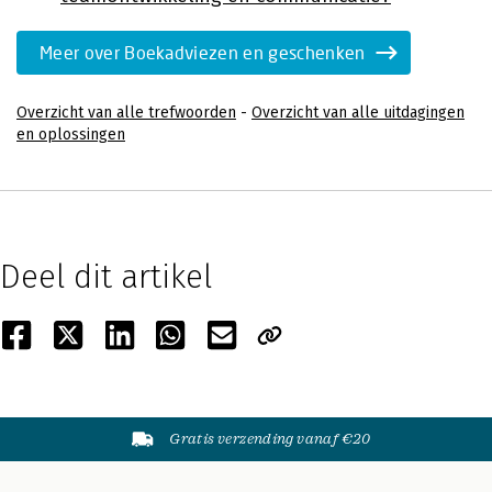
Meer over Boekadviezen en geschenken
Overzicht van alle trefwoorden
-
Overzicht van alle uitdagingen
en oplossingen
Deel dit artikel
Gratis verzending vanaf €20