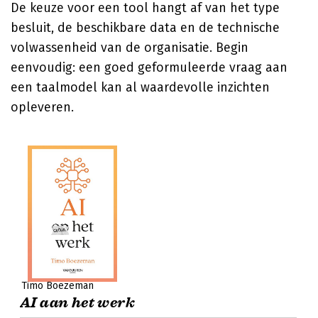
De keuze voor een tool hangt af van het type
besluit, de beschikbare data en de technische
volwassenheid van de organisatie. Begin
eenvoudig: een goed geformuleerde vraag aan
een taalmodel kan al waardevolle inzichten
opleveren.
Timo Boezeman
AI aan het werk