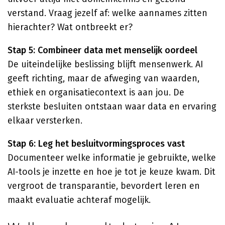
verstand. Vraag jezelf af: welke aannames zitten
hierachter? Wat ontbreekt er?
Stap 5: Combineer data met menselijk oordeel
De uiteindelijke beslissing blijft mensenwerk. AI
geeft richting, maar de afweging van waarden,
ethiek en organisatiecontext is aan jou. De
sterkste besluiten ontstaan waar data en ervaring
elkaar versterken.
Stap 6: Leg het besluitvormingsproces vast
Documenteer welke informatie je gebruikte, welke
AI-tools je inzette en hoe je tot je keuze kwam. Dit
vergroot de transparantie, bevordert leren en
maakt evaluatie achteraf mogelijk.