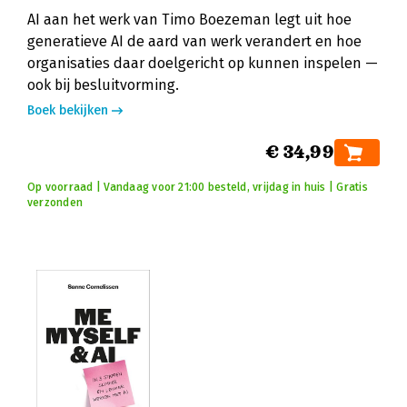
AI aan het werk van Timo Boezeman legt uit hoe
generatieve AI de aard van werk verandert en hoe
organisaties daar doelgericht op kunnen inspelen —
ook bij besluitvorming.
Boek bekijken
€ 34,99
Op voorraad | Vandaag voor 21:00 besteld, vrijdag in huis | Gratis
verzonden