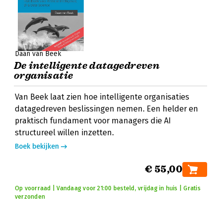
Daan van Beek
De intelligente datagedreven
organisatie
Van Beek laat zien hoe intelligente organisaties
datagedreven beslissingen nemen. Een helder en
praktisch fundament voor managers die AI
structureel willen inzetten.
Boek bekijken
€ 55,00
Op voorraad | Vandaag voor 21:00 besteld, vrijdag in huis | Gratis
verzonden