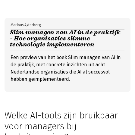
Marlous Agterberg
Slim managen van AI in de praktijk
- Hoe organisaties slimme
technologie implementeren
Een preview van het boek Slim managen van AI in
de praktijk, met concrete inzichten uit acht
Nederlandse organisaties die AI al succesvol
hebben geïmplementeerd.
Welke AI-tools zijn bruikbaar
voor managers bij