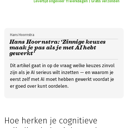
Levertijd ongeveer 11 werkdagen | Gratis verzonden
Hans Hoornstra
Hans Hoornstra: ‘Zinnige keuzes
maak je pas als je met AI hebt
gewerkt’
Dit artikel gaat in op de vraag welke keuzes zinvol
zijn als je AI serieus wilt inzetten — en waarom je
eerst zelf met AI moet hebben gewerkt voordat je
er goed over kunt oordelen.
Hoe herken je cognitieve