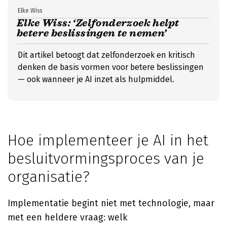
Elke Wiss
Elke Wiss: ‘Zelfonderzoek helpt
betere beslissingen te nemen’
Dit artikel betoogt dat zelfonderzoek en kritisch
denken de basis vormen voor betere beslissingen
— ook wanneer je AI inzet als hulpmiddel.
Hoe implementeer je AI in het
besluitvormingsproces van je
organisatie?
Implementatie begint niet met technologie, maar
met een heldere vraag: welk