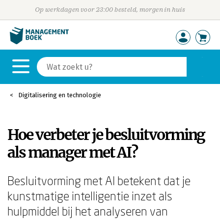
Op werkdagen voor 23:00 besteld, morgen in huis
Digitalisering en technologie
Hoe verbeter je besluitvorming
als manager met AI?
Besluitvorming met AI betekent dat je
kunstmatige intelligentie inzet als
hulpmiddel bij het analyseren van