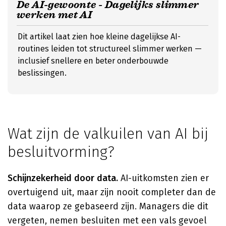
De AI-gewoonte - Dagelijks slimmer
werken met AI
Dit artikel laat zien hoe kleine dagelijkse AI-
routines leiden tot structureel slimmer werken —
inclusief snellere en beter onderbouwde
beslissingen.
Wat zijn de valkuilen van AI bij
besluitvorming?
Schijnzekerheid door data.
AI-uitkomsten zien er
overtuigend uit, maar zijn nooit completer dan de
data waarop ze gebaseerd zijn. Managers die dit
vergeten, nemen besluiten met een vals gevoel