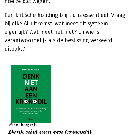
hoe ze dat wegen.
Een kritische houding blijft dus essentieel. Vraag
bij elke AI-uitkomst: wat meet dit systeem
eigenlijk? Wat meet het niet? En wie is
verantwoordelijk als de beslissing verkeerd
uitpakt?
Mike Hoogveld
Denk niet aan een krokodil