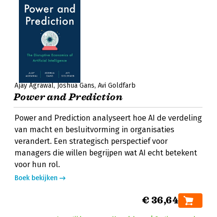
Ajay Agrawal
Joshua Gans
Avi Goldfarb
Power and Prediction
Power and Prediction analyseert hoe AI de verdeling
van macht en besluitvorming in organisaties
verandert. Een strategisch perspectief voor
managers die willen begrijpen wat AI echt betekent
voor hun rol.
Boek bekijken
€ 36,64