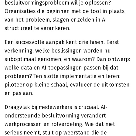
besluitvormingsprobleem wil je oplossen?
Organisaties die beginnen met de tool in plaats
van het probleem, slagen er zelden in AI
structureel te verankeren.
Een succesvolle aanpak kent drie fasen. Eerst
verkenning: welke beslissingen worden nu
suboptimaal genomen, en waarom? Dan ontwerp:
welke data en AI-toepassingen passen bij dat
probleem? Ten slotte implementatie en leren:
piloteer op kleine schaal, evalueer de uitkomsten
en pas aan.
Draagvlak bij medewerkers is cruciaal. AI-
ondersteunde besluitvorming verandert
werkprocessen en rolverdeling. Wie dat niet
serieus neemt, stuit op weerstand die de