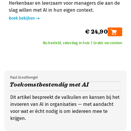
Herkenbaar en leerzaam voor managers die aan de
slag willen met AI in hun eigen context.
Boek bekijken
€ 24,90
Nu besteld, zaterdag in huis | Gratis verzonden
Paul Groothengel
Toekomstbestendig met AI
Dit artikel bespreekt de valkuilen en kansen bij het
invoeren van AI in organisaties — met aandacht
voor wat er écht nodig is om iedereen mee te
krijgen.