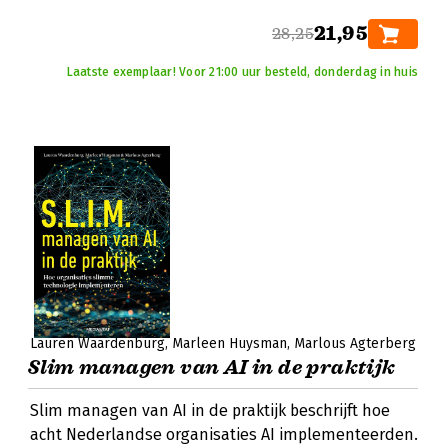
21,95
28,25
Laatste exemplaar! Voor 21:00 uur besteld, donderdag in huis
Lauren Waardenburg
Marleen Huysman
Marlous Agterberg
Slim managen van AI in de praktijk
Slim managen van AI in de praktijk beschrijft hoe
acht Nederlandse organisaties AI implementeerden.