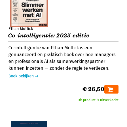
Ethan Mollick
Co-intelligentie: 2025-editie
Co-intelligentie van Ethan Mollick is een
genuanceerd en praktisch boek over hoe managers
en professionals AI als samenwerkingspartner
kunnen inzetten — zonder de regie te verliezen.
Boek bekijken
€ 26,50
Dit product is uitverkocht