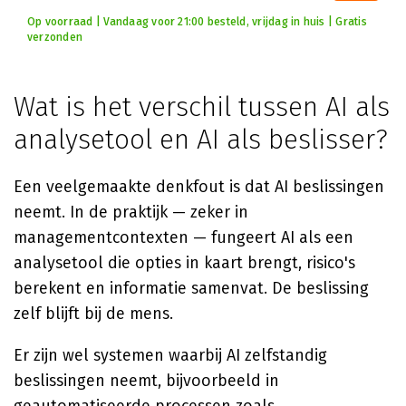
Op voorraad | Vandaag voor 21:00 besteld, vrijdag in huis | Gratis
verzonden
Wat is het verschil tussen AI als
analysetool en AI als beslisser?
Een veelgemaakte denkfout is dat AI beslissingen
neemt. In de praktijk — zeker in
managementcontexten — fungeert AI als een
analysetool die opties in kaart brengt, risico's
berekent en informatie samenvat. De beslissing
zelf blijft bij de mens.
Er zijn wel systemen waarbij AI zelfstandig
beslissingen neemt, bijvoorbeeld in