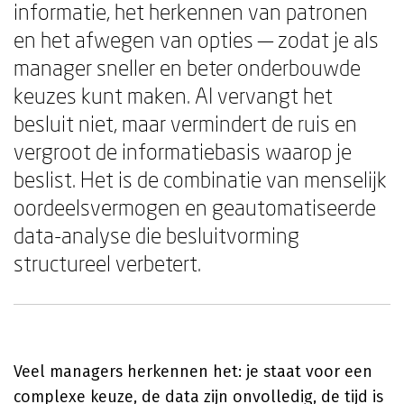
informatie, het herkennen van patronen
en het afwegen van opties — zodat je als
manager sneller en beter onderbouwde
keuzes kunt maken. AI vervangt het
besluit niet, maar vermindert de ruis en
vergroot de informatiebasis waarop je
beslist. Het is de combinatie van menselijk
oordeelsvermogen en geautomatiseerde
data-analyse die besluitvorming
structureel verbetert.
Veel managers herkennen het: je staat voor een
complexe keuze, de data zijn onvolledig, de tijd is