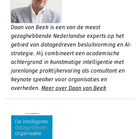
Daan van Beek is een van de meest
gezaghebbende Nederlandse experts op het
gebied van datagedreven besluitvorming en AI-
strategie. Hij combineert een academische
achtergrond in kunstmatige intelligentie met
jarenlange praktijkervaring als consultant en
keynote speaker voor organisaties en
overheden.
Meer over Daan van Beek