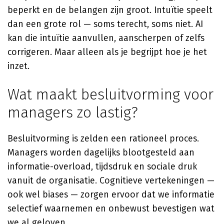
beperkt en de belangen zijn groot. Intuïtie speelt
dan een grote rol — soms terecht, soms niet. AI
kan die intuïtie aanvullen, aanscherpen of zelfs
corrigeren. Maar alleen als je begrijpt hoe je het
inzet.
Wat maakt besluitvorming voor
managers zo lastig?
Besluitvorming is zelden een rationeel proces.
Managers worden dagelijks blootgesteld aan
informatie-overload, tijdsdruk en sociale druk
vanuit de organisatie. Cognitieve vertekeningen —
ook wel biases — zorgen ervoor dat we informatie
selectief waarnemen en onbewust bevestigen wat
we al geloven.