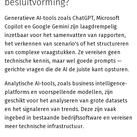
besluitvorming?
Generatieve AI-tools zoals ChatGPT, Microsoft
Copilot en Google Gemini zijn laagdrempelig
inzetbaar voor het samenvatten van rapporten,
het verkennen van scenario's of het structureren
van complexe vraagstukken. Ze vereisen geen
technische kennis, maar wel goede prompts —
gerichte vragen die de AI de juiste kant opsturen.
Analytische AI-tools, zoals business intelligence-
platforms en voorspellende modellen, zijn
geschikt voor het analyseren van grote datasets
en het signaleren van trends. Deze zijn vaak
ingebed in bestaande bedrijfssoftware en vereisen
meer technische infrastructuur.