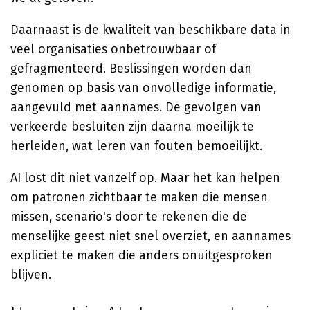
Daarnaast is de kwaliteit van beschikbare data in
veel organisaties onbetrouwbaar of
gefragmenteerd. Beslissingen worden dan
genomen op basis van onvolledige informatie,
aangevuld met aannames. De gevolgen van
verkeerde besluiten zijn daarna moeilijk te
herleiden, wat leren van fouten bemoeilijkt.
AI lost dit niet vanzelf op. Maar het kan helpen
om patronen zichtbaar te maken die mensen
missen, scenario's door te rekenen die de
menselijke geest niet snel overziet, en aannames
expliciet te maken die anders onuitgesproken
blijven.