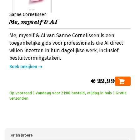
Sanne Cornelissen
Me, myself & AI
Me, myself & AI van Sanne Cornelissen is een
toegankelijke gids voor professionals die AI direct
willen inzetten in hun dagelijkse werk, inclusief
besluitvormingstaken.
Boek bekijken
€ 22,99
Op voorraad | Vandaag voor 21:00 besteld, vrijdag in huis | Gratis
verzonden
Arjan Broere