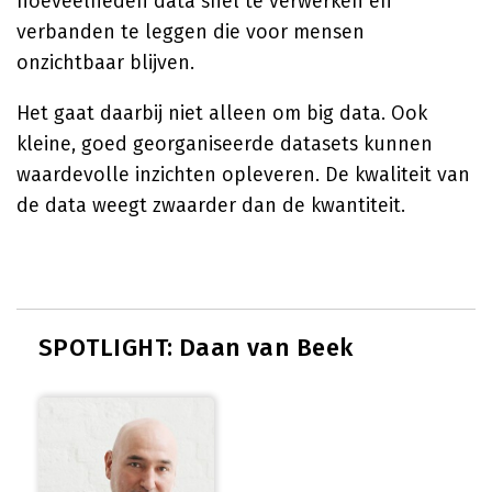
hoeveelheden data snel te verwerken en
verbanden te leggen die voor mensen
onzichtbaar blijven.
Het gaat daarbij niet alleen om big data. Ook
kleine, goed georganiseerde datasets kunnen
waardevolle inzichten opleveren. De kwaliteit van
de data weegt zwaarder dan de kwantiteit.
SPOTLIGHT: Daan van Beek