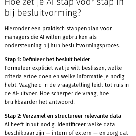
Hoe zet je AI stap voor stap in
bij besluitvorming?
Hieronder een praktisch stappenplan voor
managers die AI willen gebruiken als
ondersteuning bij hun besluitvormingsproces.
Stap 1: Definieer het besluit helder
Formuleer expliciet wat je wilt beslissen, welke
criteria ertoe doen en welke informatie je nodig
hebt. Vaagheid in de vraagstelling leidt tot ruis in
de AI-uitvoer. Hoe scherper de vraag, hoe
bruikbaarder het antwoord.
Stap 2: Verzamel en structureer relevante data
AI heeft input nodig. Identificeer welke data
beschikbaar zijn — intern of extern — en zorg dat