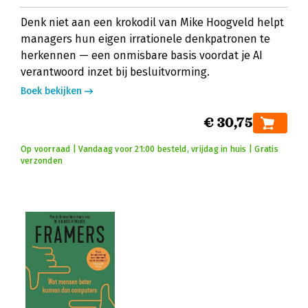
Denk niet aan een krokodil van Mike Hoogveld helpt
managers hun eigen irrationele denkpatronen te
herkennen — een onmisbare basis voordat je AI
verantwoord inzet bij besluitvorming.
Boek bekijken
€ 30,75
Op voorraad | Vandaag voor 21:00 besteld, vrijdag in huis | Gratis
verzonden