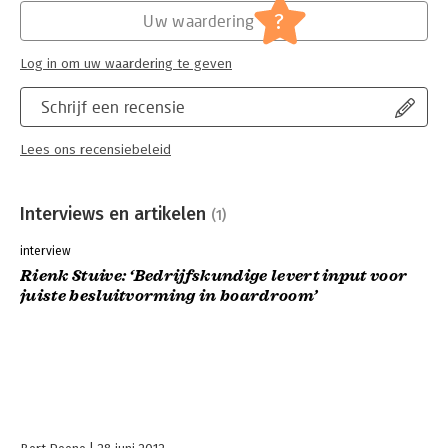
?
Uw waardering
Log in om uw waardering te geven
Schrijf een recensie
Lees ons recensiebeleid
Interviews en artikelen
(1)
interview
Rienk Stuive: ‘Bedrijfskundige levert input voor
juiste besluitvorming in boardroom’