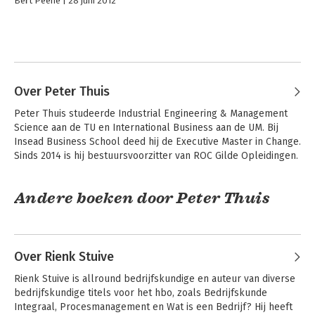
Bert Peene
28 juni 2012
Over Peter Thuis
Peter Thuis studeerde Industrial Engineering & Management 
Science aan de TU en International Business aan de UM. Bij 
Insead Business School deed hij de Executive Master in Change. 
Sinds 2014 is hij bestuursvoorzitter van ROC Gilde Opleidingen.
Andere boeken door Peter Thuis
Over Rienk Stuive
Rienk Stuive is allround bedrijfskundige en auteur van diverse 
bedrijfskundige titels voor het hbo, zoals Bedrijfskunde 
Integraal, Procesmanagement en Wat is een Bedrijf? Hij heeft 