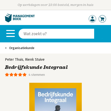
Op werkdagen voor 23:00 besteld, morgen in huis
Organisatiekunde
Peter Thuis
,
Rienk Stuive
Bedrijfskunde Integraal
4 stemmen