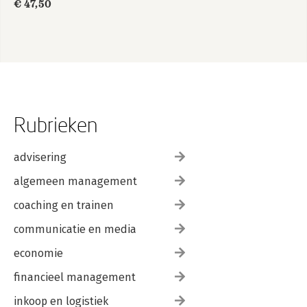
€ 47,50
Rubrieken
advisering
algemeen management
coaching en trainen
communicatie en media
economie
financieel management
inkoop en logistiek