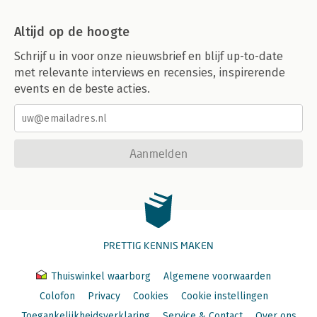
Altijd op de hoogte
Schrijf u in voor onze nieuwsbrief en blijf up-to-date
met relevante interviews en recensies, inspirerende
events en de beste acties.
Aanmelden
PRETTIG KENNIS MAKEN
Thuiswinkel waarborg
Algemene voorwaarden
Colofon
Privacy
Cookies
Cookie instellingen
Toegankelijkheidsverklaring
Service & Contact
Over ons