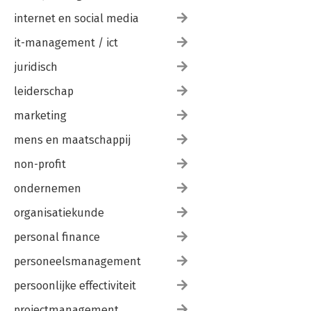
internet en social media
it-management / ict
juridisch
leiderschap
marketing
mens en maatschappij
non-profit
ondernemen
organisatiekunde
personal finance
personeelsmanagement
persoonlijke effectiviteit
projectmanagement