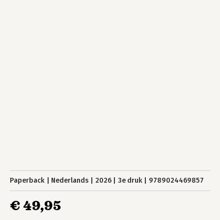
Paperback
Nederlands
2026
3e druk
9789024469857
€ 49,95