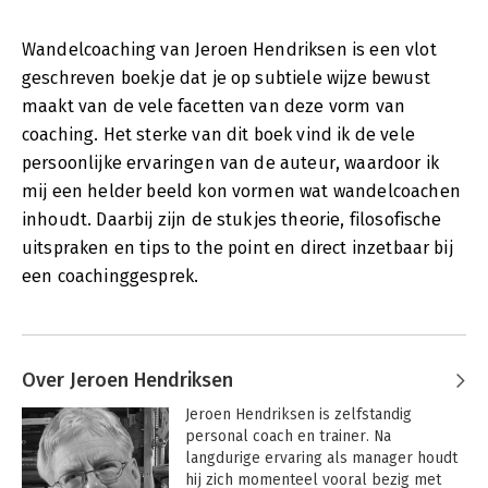
Wandelcoaching van Jeroen Hendriksen is een vlot
geschreven boekje dat je op subtiele wijze bewust
maakt van de vele facetten van deze vorm van
coaching. Het sterke van dit boek vind ik de vele
persoonlijke ervaringen van de auteur, waardoor ik
mij een helder beeld kon vormen wat wandelcoachen
inhoudt. Daarbij zijn de stukjes theorie, filosofische
uitspraken en tips to the point en direct inzetbaar bij
een coachinggesprek.
Over Jeroen Hendriksen
Jeroen Hendriksen is zelfstandig 
personal coach en trainer. Na 
langdurige ervaring als manager houdt 
hij zich momenteel vooral bezig met 