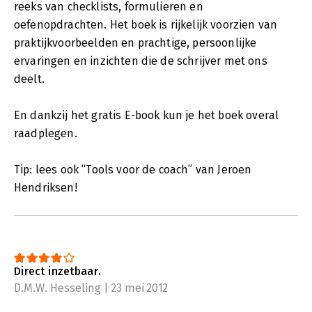
reeks van checklists, formulieren en
oefenopdrachten. Het boek is rijkelijk voorzien van
praktijkvoorbeelden en prachtige, persoonlijke
ervaringen en inzichten die de schrijver met ons
deelt.
En dankzij het gratis E-book kun je het boek overal
raadplegen.
Tip: lees ook “Tools voor de coach” van Jeroen
Hendriksen!
Direct inzetbaar.
D.M.W. Hesseling | 23 mei 2012