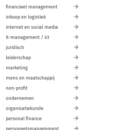
financieel management
inkoop en logistiek
internet en social media
it-management / ict
juridisch
leiderschap
marketing
mens en maatschappij
non-profit
ondernemen
organisatiekunde
personal finance
personeelsmanagement