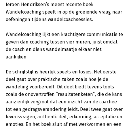
Jeroen Hendriksen’s meest recente boek
Wandelcoaching speelt in op de groeiende vraag naar
oefeningen tijdens wandelcoachsessies.
Wandelcoaching lijkt een krachtigere communicatie te
geven dan coaching tussen vier muren, juist omdat
de coach en diens wandelmaatje elkaar niet
aankijken.
De schrijfstijl is heerlijk speels en losjes. Het eerste
deel gaat over praktische zaken zoals hoe je de
wandeling voorbereidt. Dit deel biedt tevens tools
zoals de onovertroffen “resultatenketen”, die de kans
aanzienlijk vergroot dat een inzicht van de coachee
tot een gedragsverandering leidt. Deel twee gaat over
levensvragen, authenticiteit, erkenning, acceptatie en
emoties. En het boek sluit af met werkvormen en een