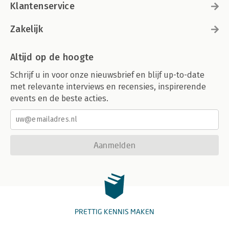
Klantenservice
Zakelijk
Altijd op de hoogte
Schrijf u in voor onze nieuwsbrief en blijf up-to-date
met relevante interviews en recensies, inspirerende
events en de beste acties.
Aanmelden
PRETTIG KENNIS MAKEN