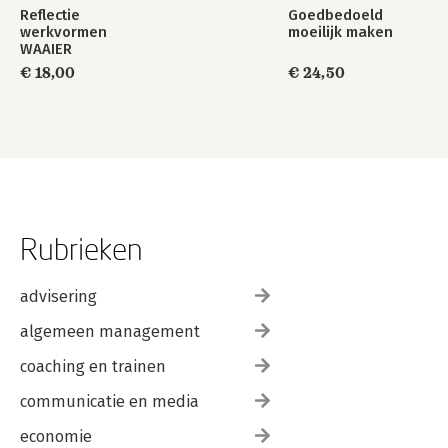
Reflectie
Goedbedoeld
werkvormen
moeilijk maken
WAAIER
€ 18,00
€ 24,50
Rubrieken
advisering
algemeen management
coaching en trainen
communicatie en media
economie