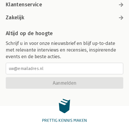
Klantenservice
Zakelijk
Altijd op de hoogte
Schrijf u in voor onze nieuwsbrief en blijf up-to-date
met relevante interviews en recensies, inspirerende
events en de beste acties.
Aanmelden
PRETTIG KENNIS MAKEN