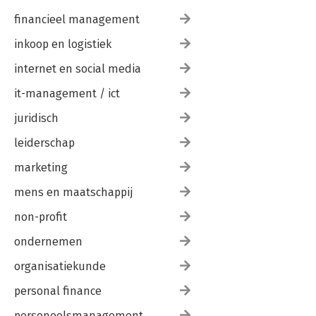
financieel management
inkoop en logistiek
internet en social media
it-management / ict
juridisch
leiderschap
marketing
mens en maatschappij
non-profit
ondernemen
organisatiekunde
personal finance
personeelsmanagement