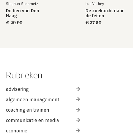
Stephan Steinmetz
Luc Verhey
De tien van Den
De zoektocht naar
Haag
de feiten
€ 29,90
€ 37,50
Rubrieken
advisering
algemeen management
coaching en trainen
communicatie en media
economie