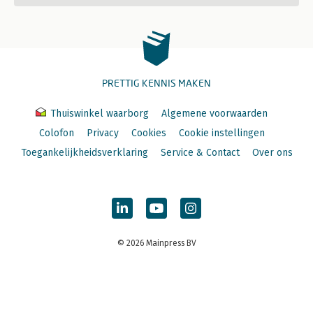
PRETTIG KENNIS MAKEN
Thuiswinkel waarborg
Algemene voorwaarden
Colofon
Privacy
Cookies
Cookie instellingen
Toegankelijkheidsverklaring
Service & Contact
Over ons
© 2026 Mainpress BV