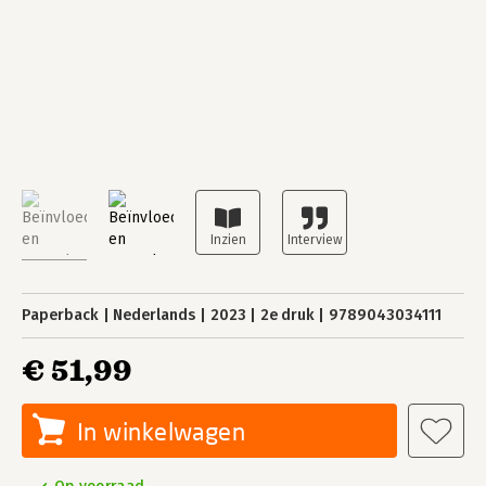
Paperback
Nederlands
2023
2e druk
9789043034111
€ 51,99
In winkelwagen