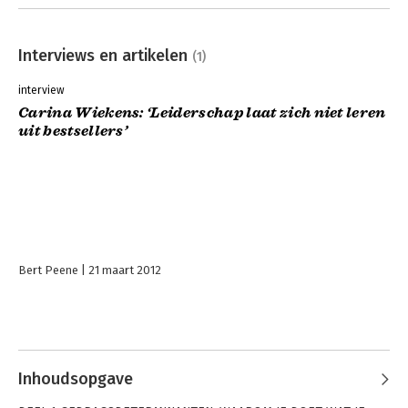
Interviews en artikelen
(1)
interview
Carina Wiekens: ‘Leiderschap laat zich niet leren
uit bestsellers’
Bert Peene
21 maart 2012
Inhoudsopgave