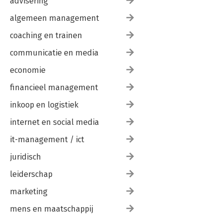
advisering
algemeen management
coaching en trainen
communicatie en media
economie
financieel management
inkoop en logistiek
internet en social media
it-management / ict
juridisch
leiderschap
marketing
mens en maatschappij