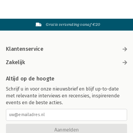
Gratis verzending vanaf €20
Klantenservice
Zakelijk
Altijd op de hoogte
Schrijf u in voor onze nieuwsbrief en blijf up-to-date
met relevante interviews en recensies, inspirerende
events en de beste acties.
Aanmelden