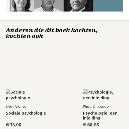
Anderen die dit boek kochten,
kochten ook
Elliot Aronson
Philip Zimbardo
Sociale psychologie
Psychologie, een
inleiding
€ 73,95
€ 65,95