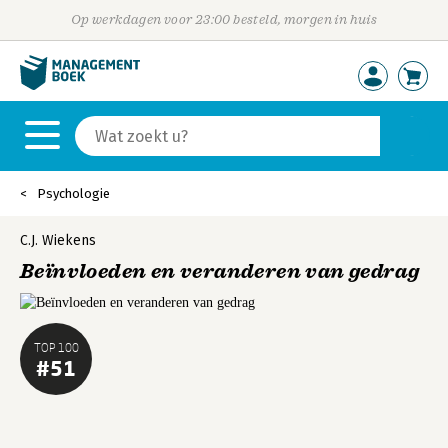
Op werkdagen voor 23:00 besteld, morgen in huis
Psychologie
C.J. Wiekens
Beïnvloeden en veranderen van gedrag
TOP 100
#51