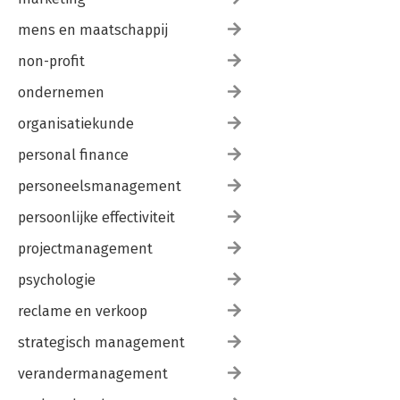
mens en maatschappij
non-profit
ondernemen
organisatiekunde
personal finance
personeelsmanagement
persoonlijke effectiviteit
projectmanagement
psychologie
reclame en verkoop
strategisch management
verandermanagement