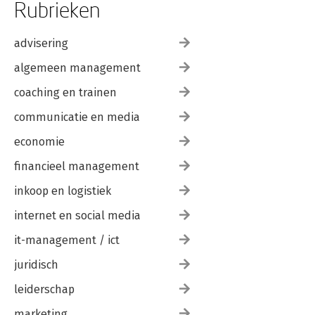
Rubrieken
advisering
algemeen management
coaching en trainen
communicatie en media
economie
financieel management
inkoop en logistiek
internet en social media
it-management / ict
juridisch
leiderschap
marketing