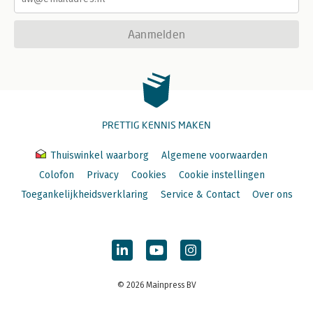
Aanmelden
PRETTIG KENNIS MAKEN
Thuiswinkel waarborg
Algemene voorwaarden
Colofon
Privacy
Cookies
Cookie instellingen
Toegankelijkheidsverklaring
Service & Contact
Over ons
© 2026 Mainpress BV