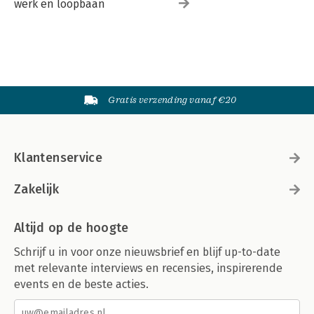
werk en loopbaan
Gratis verzending vanaf €20
Klantenservice
Zakelijk
Altijd op de hoogte
Schrijf u in voor onze nieuwsbrief en blijf up-to-date
met relevante interviews en recensies, inspirerende
events en de beste acties.