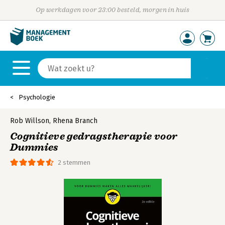
Op werkdagen voor 23:00 besteld, morgen in huis
Psychologie
Rob Willson
,
Rhena Branch
Cognitieve gedragstherapie voor
Dummies
2 stemmen