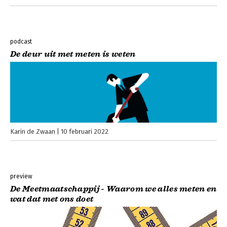
podcast
De deur uit met meten is weten
Karin de Zwaan
10 februari 2022
preview
De Meetmaatschappij - Waarom we alles meten en
wat dat met ons doet