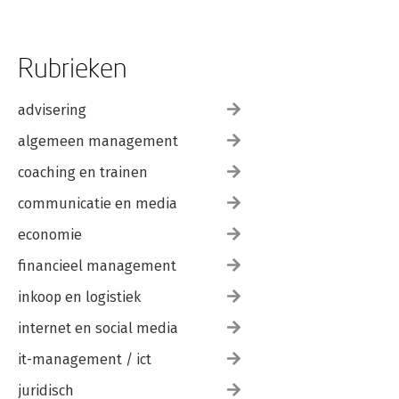
Rubrieken
advisering
algemeen management
coaching en trainen
communicatie en media
economie
financieel management
inkoop en logistiek
internet en social media
it-management / ict
juridisch