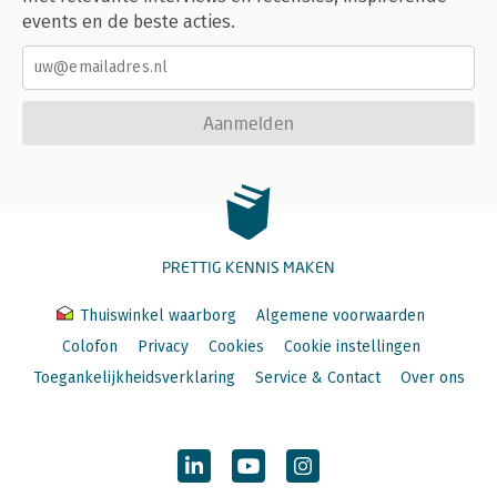
events en de beste acties.
Aanmelden
PRETTIG KENNIS MAKEN
Thuiswinkel waarborg
Algemene voorwaarden
Colofon
Privacy
Cookies
Cookie instellingen
Toegankelijkheidsverklaring
Service & Contact
Over ons