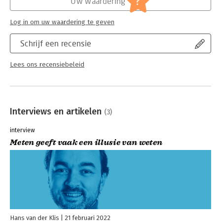
?
Uw waardering
Log in om uw waardering te geven
Schrijf een recensie
Lees ons recensiebeleid
Interviews en artikelen
(3)
interview
Meten geeft vaak een illusie van weten
Hans van der Klis
21 februari 2022