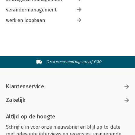
verandermanagement
werk en loopbaan
Gratis verzending vanaf €20
Klantenservice
Zakelijk
Altijd op de hoogte
Schrijf u in voor onze nieuwsbrief en blijf up-to-date
met relevante interviews en recensies, inspirerende