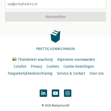
Aanmelden
PRETTIG KENNIS MAKEN
Thuiswinkel waarborg
Algemene voorwaarden
Colofon
Privacy
Cookies
Cookie instellingen
Toegankelijkheidsverklaring
Service & Contact
Over ons
© 2026 Mainpress BV