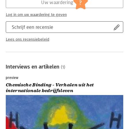
?
Uw waardering
Log in om uw waardering te geven
Schrijf een recensie
Lees ons recensiebeleid
Interviews en artikelen
(1)
preview
Chemische Binding - Verhalen uit het
internationale bedrijfsleven