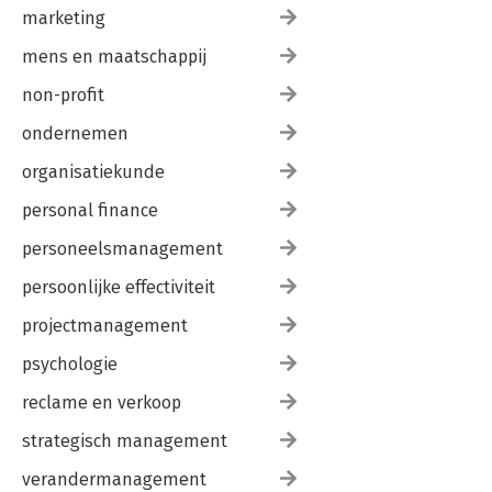
marketing
mens en maatschappij
non-profit
ondernemen
organisatiekunde
personal finance
personeelsmanagement
persoonlijke effectiviteit
projectmanagement
psychologie
reclame en verkoop
strategisch management
verandermanagement