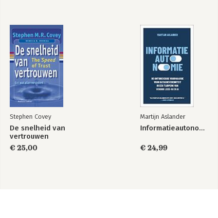
Stephen Covey
Martijn Aslander
De snelheid van
Informatieautonomie
vertrouwen
€ 25,00
€ 24,99