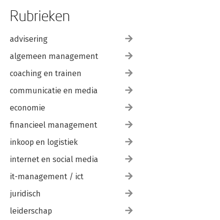
Rubrieken
advisering
algemeen management
coaching en trainen
communicatie en media
economie
financieel management
inkoop en logistiek
internet en social media
it-management / ict
juridisch
leiderschap