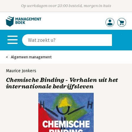
Op werkdagen voor 23:00 besteld, morgen in huis
Algemeen management
Maurice Jonkers
Chemische Binding - Verhalen uit het
internationale bedrijfsleven